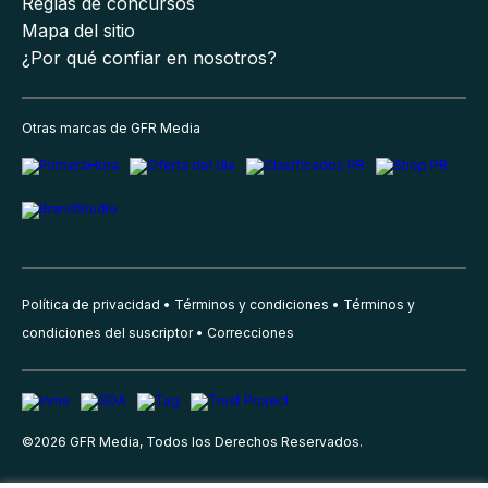
Reglas de concursos
Mapa del sitio
¿Por qué confiar en nosotros?
Otras marcas de GFR Media
Política de privacidad
Términos y condiciones
Términos y
condiciones del suscriptor
Correcciones
©
2026
GFR Media, Todos los Derechos Reservados.