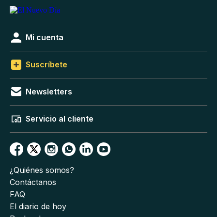
Mi cuenta
Suscríbete
Newsletters
Servicio al cliente
¿Quiénes somos?
Contáctanos
FAQ
El diario de hoy