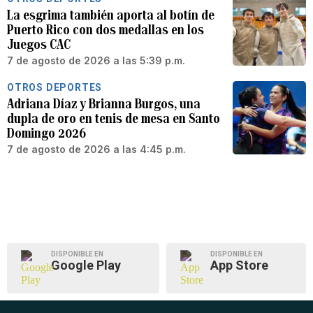
La esgrima también aporta al botín de
Puerto Rico con dos medallas en los
Juegos CAC
7 de agosto de 2026 a las 5:39 p.m.
OTROS DEPORTES
Adriana Díaz y Brianna Burgos, una
dupla de oro en tenis de mesa en Santo
Domingo 2026
7 de agosto de 2026 a las 4:45 p.m.
DISPONIBLE EN
DISPONIBLE EN
Google Play
App Store