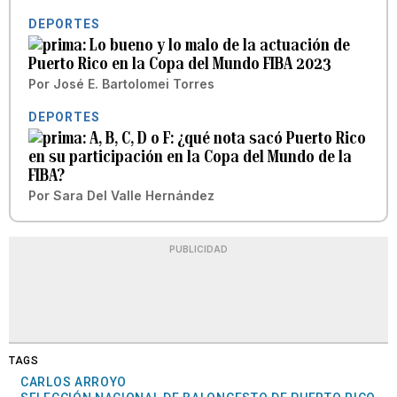
DEPORTES
Lo bueno y lo malo de la actuación de
Puerto Rico en la Copa del Mundo FIBA 2023
Por
José E. Bartolomei Torres
DEPORTES
A, B, C, D o F: ¿qué nota sacó Puerto Rico
en su participación en la Copa del Mundo de la
FIBA?
Por
Sara Del Valle Hernández
PUBLICIDAD
TAGS
CARLOS ARROYO