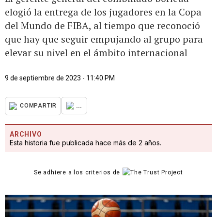
elogió la entrega de los jugadores en la Copa
del Mundo de FIBA, al tiempo que reconoció
que hay que seguir empujando al grupo para
elevar su nivel en el ámbito internacional
9 de septiembre de 2023 - 11:40 PM
...
COMPARTIR
ARCHIVO
Esta historia fue publicada hace más de 2 años.
Se adhiere a los criterios de