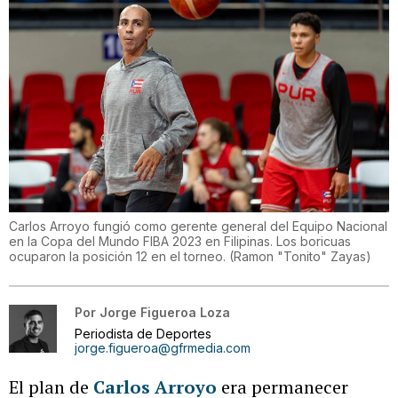
Carlos Arroyo fungió como gerente general del Equipo Nacional
en la Copa del Mundo FIBA 2023 en Filipinas. Los boricuas
ocuparon la posición 12 en el torneo.
(
Ramon "Tonito" Zayas
)
Por
Jorge Figueroa Loza
Periodista de Deportes
jorge.figueroa@gfrmedia.com
El plan de
Carlos Arroyo
era permanecer