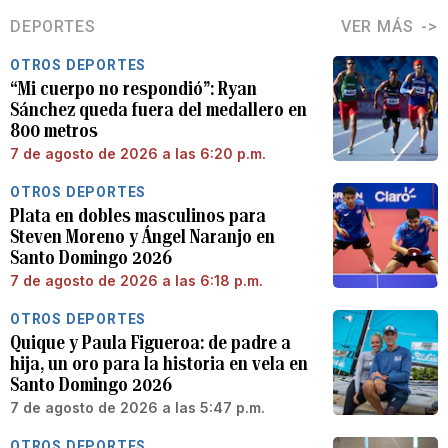
DEPORTES
VER MÁS
OTROS DEPORTES
“Mi cuerpo no respondió”: Ryan
Sánchez queda fuera del medallero en
800 metros
7 de agosto de 2026 a las 6:20 p.m.
OTROS DEPORTES
Plata en dobles masculinos para
Steven Moreno y Ángel Naranjo en
Santo Domingo 2026
7 de agosto de 2026 a las 6:18 p.m.
OTROS DEPORTES
Quique y Paula Figueroa: de padre a
hija, un oro para la historia en vela en
Santo Domingo 2026
7 de agosto de 2026 a las 5:47 p.m.
OTROS DEPORTES