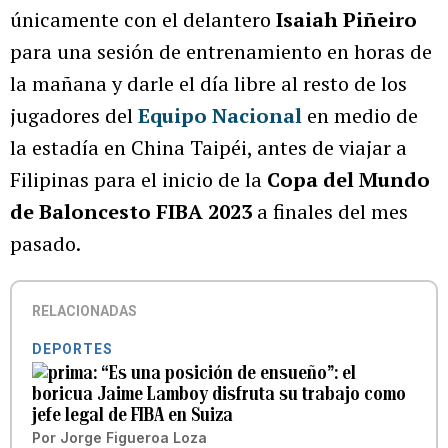
únicamente con el delantero
Isaiah Piñeiro
para una sesión de entrenamiento en horas de
la mañana y darle el día libre al resto de los
jugadores del
Equipo Nacional
en medio de
la estadía en China Taipéi, antes de viajar a
Filipinas para el inicio de la
Copa del Mundo
de Baloncesto FIBA 2023
a finales del mes
pasado.
RELACIONADAS
DEPORTES
“Es una posición de ensueño”: el
boricua Jaime Lamboy disfruta su trabajo como
jefe legal de FIBA en Suiza
Por
Jorge Figueroa Loza