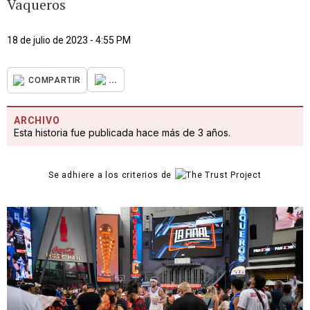
Vaqueros
18 de julio de 2023 - 4:55 PM
...
COMPARTIR
ARCHIVO
Esta historia fue publicada hace más de 3 años.
Se adhiere a los criterios de