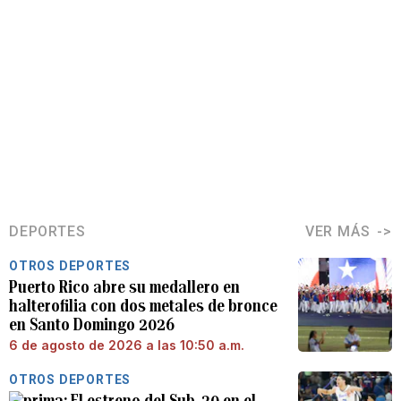
DEPORTES
VER MÁS
OTROS DEPORTES
Puerto Rico abre su medallero en
halterofilia con dos metales de bronce
en Santo Domingo 2026
6 de agosto de 2026 a las 10:50 a.m.
OTROS DEPORTES
El estreno del Sub-20 en el