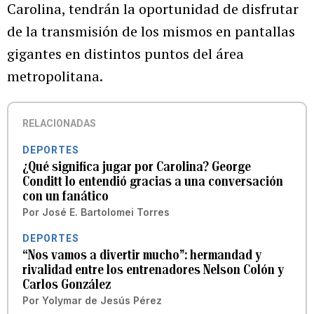
Carolina, tendrán la oportunidad de disfrutar
de la transmisión de los mismos en pantallas
gigantes en distintos puntos del área
metropolitana.
RELACIONADAS
DEPORTES
¿Qué significa jugar por Carolina? George
Conditt lo entendió gracias a una conversación
con un fanático
Por
José E. Bartolomei Torres
DEPORTES
“Nos vamos a divertir mucho”: hermandad y
rivalidad entre los entrenadores Nelson Colón y
Carlos González
Por
Yolymar de Jesús Pérez