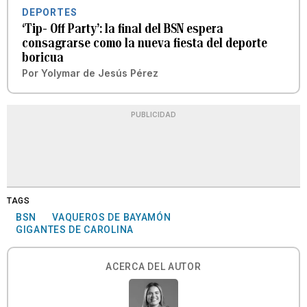
DEPORTES
‘Tip- Off Party’: la final del BSN espera
consagrarse como la nueva fiesta del deporte
boricua
Por
Yolymar de Jesús Pérez
PUBLICIDAD
TAGS
BSN
VAQUEROS DE BAYAMÓN
GIGANTES DE CAROLINA
ACERCA DEL AUTOR