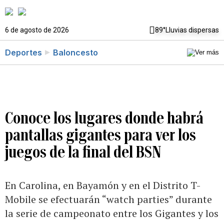
6 de agosto de 2026
89°
Lluvias dispersas
Deportes
Baloncesto
Conoce los lugares donde habrá
pantallas gigantes para ver los
juegos de la final del BSN
En Carolina, en Bayamón y en el Distrito T-
Mobile se efectuarán “watch parties” durante
la serie de campeonato entre los Gigantes y los