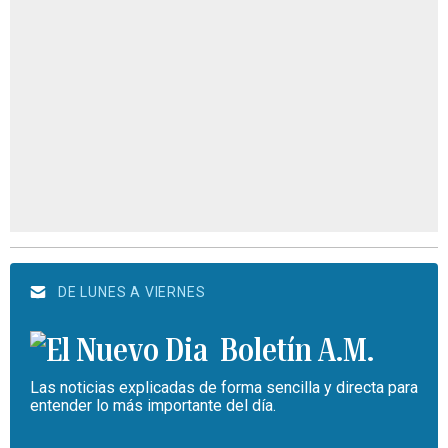
DE LUNES A VIERNES
Boletín A.M.
Las noticias explicadas de forma sencilla y directa para
entender lo más importante del día.