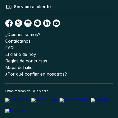
Servicio al cliente
¿Quiénes somos?
Contáctanos
FAQ
El diario de hoy
Reglas de concursos
Mapa del sitio
¿Por qué confiar en nosotros?
Otras marcas de GFR Media