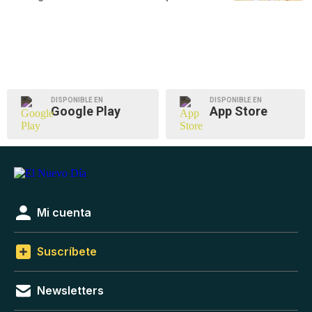
DISPONIBLE EN
DISPONIBLE EN
Google Play
App Store
Mi cuenta
Suscríbete
Newsletters