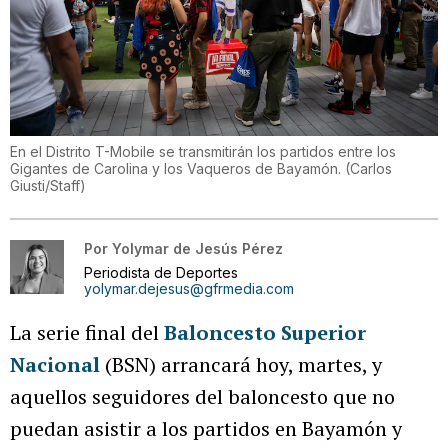
En el Distrito T-Mobile se transmitirán los partidos entre los
Gigantes de Carolina y los Vaqueros de Bayamón.
(
Carlos
Giusti/Staff
)
Por
Yolymar de Jesús Pérez
Periodista de Deportes
yolymar.dejesus@gfrmedia.com
La serie final del
Baloncesto Superior
Nacional
(BSN) arrancará hoy, martes, y
aquellos seguidores del baloncesto que no
puedan asistir a los partidos en Bayamón y