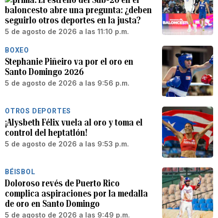
baloncesto abre una pregunta: ¿deben
seguirlo otros deportes en la justa?
5 de agosto de 2026 a las 11:10 p.m.
BOXEO
Stephanie Piñeiro va por el oro en
Santo Domingo 2026
5 de agosto de 2026 a las 9:56 p.m.
OTROS DEPORTES
¡Alysbeth Félix vuela al oro y toma el
control del heptatlón!
5 de agosto de 2026 a las 9:53 p.m.
BÉISBOL
Doloroso revés de Puerto Rico
complica aspiraciones por la medalla
de oro en Santo Domingo
5 de agosto de 2026 a las 9:49 p.m.