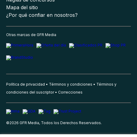
Mapa del sitio
¿Por qué confiar en nosotros?
Otras marcas de GFR Media
Política de privacidad
Términos y condiciones
Términos y
condiciones del suscriptor
Correcciones
©
2026
GFR Media, Todos los Derechos Reservados.