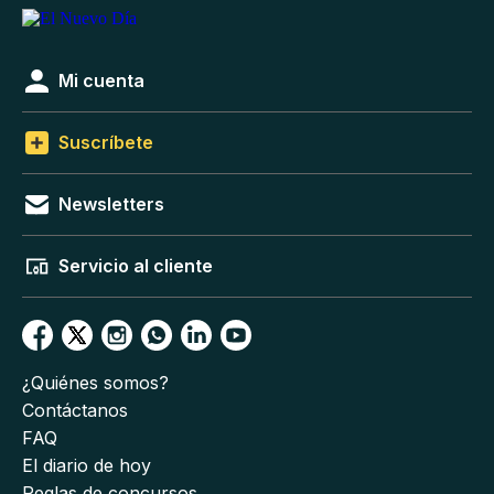
Mi cuenta
Suscríbete
Newsletters
Servicio al cliente
¿Quiénes somos?
Contáctanos
FAQ
El diario de hoy
Reglas de concursos