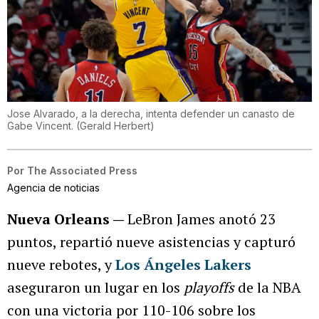
Jose Alvarado, a la derecha, intenta defender un canasto de
Gabe Vincent.
(
Gerald Herbert
)
Por
The Associated Press
Agencia de noticias
Nueva Orleans —
LeBron James anotó 23
puntos, repartió nueve asistencias y capturó
nueve rebotes, y
Los Ángeles Lakers
aseguraron un lugar en los
playoffs
de la NBA
con una victoria por 110-106 sobre los