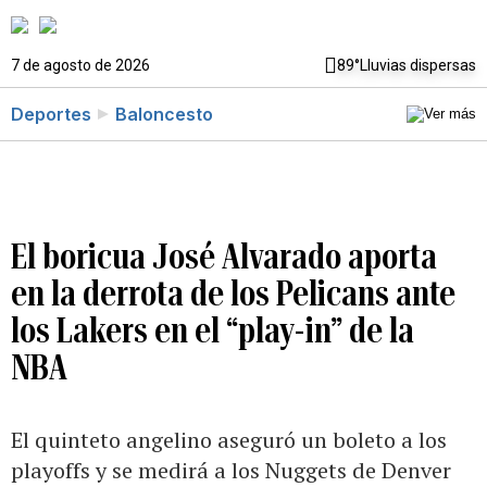
7 de agosto de 2026
89°
Lluvias dispersas
Deportes
Baloncesto
El boricua José Alvarado aporta
en la derrota de los Pelicans ante
los Lakers en el “play-in” de la
NBA
El quinteto angelino aseguró un boleto a los
playoffs y se medirá a los Nuggets de Denver