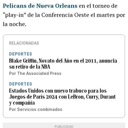
Pelicans de Nueva Orleans
en el torneo de
“play-in” de la Conferencia Oeste el martes por
la noche.
RELACIONADAS
DEPORTES
Blake Griffin, Novato del Año en el 2011, anuncia
su retiro de la NBA
Por
The Associated Press
DEPORTES
Estados Unidos con nuevo trabuco para los
Juegos de París 2024 con LeBron, Curry, Durant
y compañía
Por
Servicios combinados
PUBLICIDAD