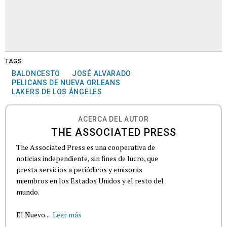
TAGS
BALONCESTO
JOSÉ ALVARADO
PELICANS DE NUEVA ORLEANS
LAKERS DE LOS ÁNGELES
ACERCA DEL AUTOR
THE ASSOCIATED PRESS
The Associated Press es una cooperativa de
noticias independiente, sin fines de lucro, que
presta servicios a periódicos y emisoras
miembros en los Estados Unidos y el resto del
mundo.
El Nuevo...
Leer más