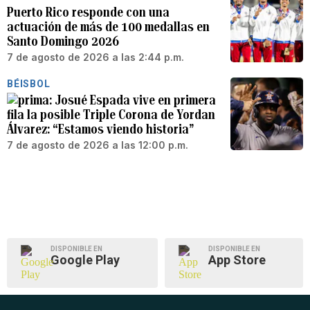
Puerto Rico responde con una
actuación de más de 100 medallas en
Santo Domingo 2026
7 de agosto de 2026 a las 2:44 p.m.
BÉISBOL
Josué Espada vive en primera
fila la posible Triple Corona de Yordan
Álvarez: “Estamos viendo historia”
7 de agosto de 2026 a las 12:00 p.m.
DISPONIBLE EN
DISPONIBLE EN
Google Play
App Store