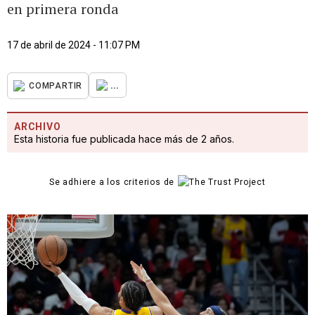
en primera ronda
17 de abril de 2024 - 11:07 PM
...
COMPARTIR
ARCHIVO
Esta historia fue publicada hace más de 2 años.
Se adhiere a los criterios de