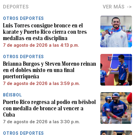
DEPORTES
VER MÁS
OTROS DEPORTES
Luis Torres consigue bronce en el
karate y Puerto Rico cierra con tres
medallas en esta disciplina
7 de agosto de 2026 a las 4:13 p.m.
OTROS DEPORTES
Brianna Burgos y Steven Moreno reinan
en el dobles mixto en una final
puertorriqueña
7 de agosto de 2026 a las 3:59 p.m.
BÉISBOL
Puerto Rico regresa al podio en béisbol
con medalla de bronce al vencer a
Cuba
7 de agosto de 2026 a las 3:30 p.m.
OTROS DEPORTES