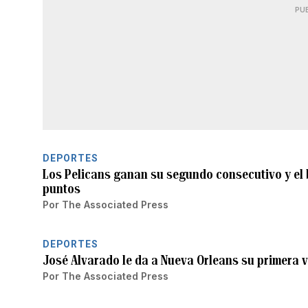
PU
DEPORTES
Los Pelicans ganan su segundo consecutivo y el
puntos
Por
The Associated Press
DEPORTES
José Alvarado le da a Nueva Orleans su primera vic
Por
The Associated Press