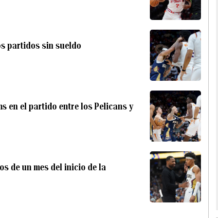
s partidos sin sueldo
 en el partido entre los Pelicans y
os de un mes del inicio de la