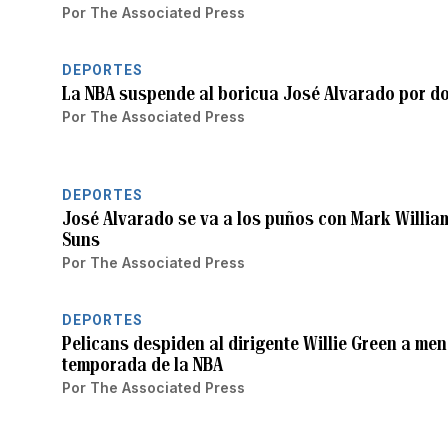
Por
The Associated Press
DEPORTES
La NBA suspende al boricua José Alvarado por do
Por
The Associated Press
DEPORTES
José Alvarado se va a los puños con Mark Williams
Suns
Por
The Associated Press
DEPORTES
Pelicans despiden al dirigente Willie Green a men
temporada de la NBA
Por
The Associated Press