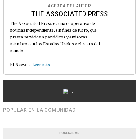
ACERCA DEL AUTOR
THE ASSOCIATED PRESS
The Associated Press es una cooperativa de
noticias independiente, sin fines de lucro, que
presta servicios a periódicos y emisoras
miembros en los Estados Unidos y el resto del
mundo.
El Nuevo...
Leer más
...
POPULAR EN LA COMUNIDAD
PUBLICIDAD