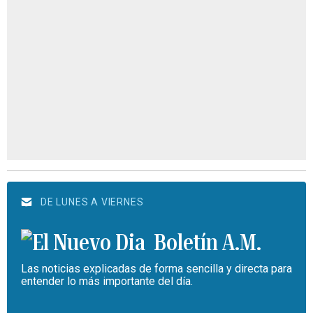
DE LUNES A VIERNES
Boletín A.M.
Las noticias explicadas de forma sencilla y directa para
entender lo más importante del día.