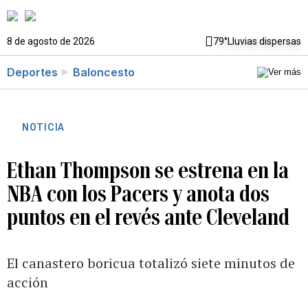
8 de agosto de 2026
79°
Lluvias dispersas
Deportes
Baloncesto
NOTICIA
Ethan Thompson se estrena en la
NBA con los Pacers y anota dos
puntos en el revés ante Cleveland
El canastero boricua totalizó siete minutos de
acción