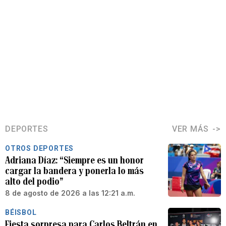
DEPORTES
VER MÁS
OTROS DEPORTES
Adriana Díaz: “Siempre es un honor
cargar la bandera y ponerla lo más
alto del podio”
8 de agosto de 2026 a las 12:21 a.m.
BÉISBOL
Fiesta sorpresa para Carlos Beltrán en