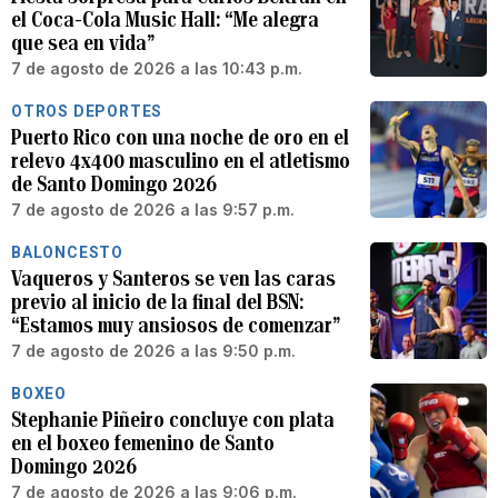
el Coca-Cola Music Hall: “Me alegra
que sea en vida”
7 de agosto de 2026 a las 10:43 p.m.
OTROS DEPORTES
Puerto Rico con una noche de oro en el
relevo 4x400 masculino en el atletismo
de Santo Domingo 2026
7 de agosto de 2026 a las 9:57 p.m.
BALONCESTO
Vaqueros y Santeros se ven las caras
previo al inicio de la final del BSN:
“Estamos muy ansiosos de comenzar”
7 de agosto de 2026 a las 9:50 p.m.
BOXEO
Stephanie Piñeiro concluye con plata
en el boxeo femenino de Santo
Domingo 2026
7 de agosto de 2026 a las 9:06 p.m.