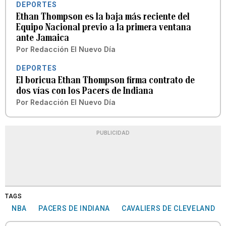
DEPORTES
Ethan Thompson es la baja más reciente del
Equipo Nacional previo a la primera ventana
ante Jamaica
Por
Redacción El Nuevo Día
DEPORTES
El boricua Ethan Thompson firma contrato de
dos vías con los Pacers de Indiana
Por
Redacción El Nuevo Día
PUBLICIDAD
TAGS
NBA
PACERS DE INDIANA
CAVALIERS DE CLEVELAND