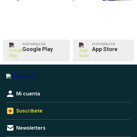
DISPONIBLE EN
DISPONIBLE EN
Google Play
App Store
Mi cuenta
Suscríbete
Newsletters