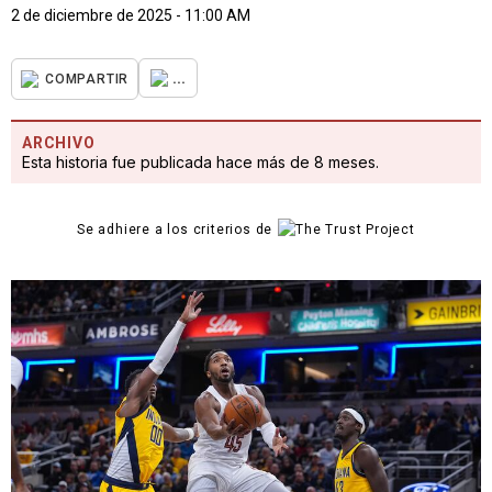
2 de diciembre de 2025 - 11:00 AM
...
COMPARTIR
ARCHIVO
Esta historia fue publicada hace más de 8 meses.
Se adhiere a los criterios de