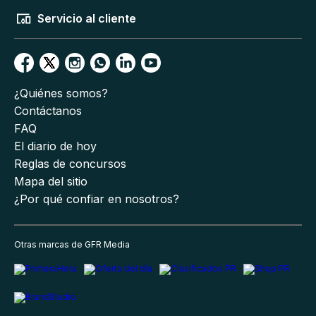
Servicio al cliente
¿Quiénes somos?
Contáctanos
FAQ
El diario de hoy
Reglas de concursos
Mapa del sitio
¿Por qué confiar en nosotros?
Otras marcas de GFR Media