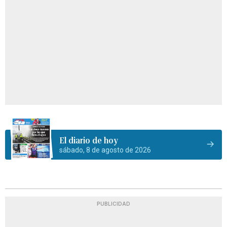
El diario de hoy
sábado, 8 de agosto de 2026
PUBLICIDAD