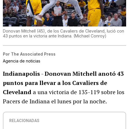
Donovan Mitchell (45), de los Cavaliers de Cleveland, lució con
43 puntos en la victoria ante Indiana.
(
Michael Conroy
)
Por
The Associated Press
Agencia de noticias
Indianapolis
-
Donovan Mitchell anotó 43
puntos para llevar a los Cavaliers de
Cleveland
a una victoria de 135-119 sobre los
Pacers de Indiana el lunes por la noche.
RELACIONADAS