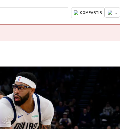
...
COMPARTIR