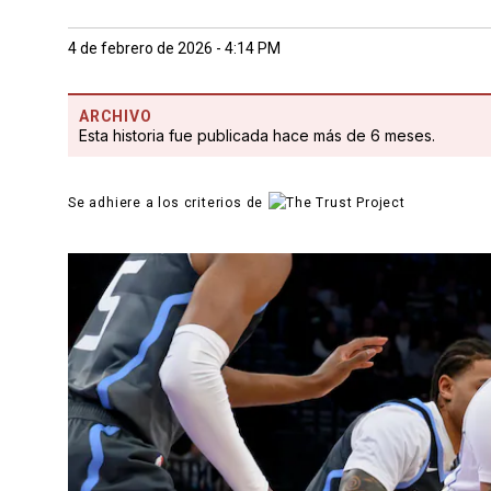
4 de febrero de 2026 - 4:14 PM
ARCHIVO
Esta historia fue publicada hace más de 6 meses.
Se adhiere a los criterios de