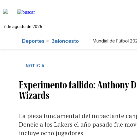
7 de agosto de 2026
Deportes
Baloncesto
Mundial de Fútbol 20
NOTICIA
Experimento fallido: Anthony D
Wizards
La pieza fundamental del impactante canje
Doncic a los Lakers el año pasado fue mo
incluye ocho jugadores