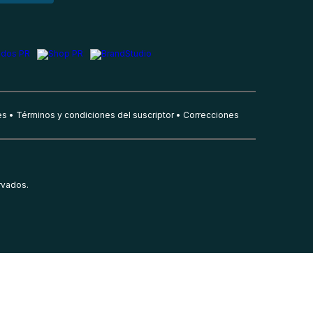
es
Términos y condiciones del suscriptor
Correcciones
rvados.