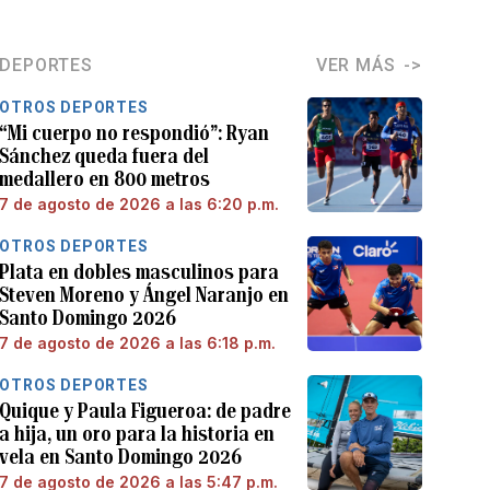
DEPORTES
VER MÁS
OTROS DEPORTES
“Mi cuerpo no respondió”: Ryan
Sánchez queda fuera del
medallero en 800 metros
7 de agosto de 2026 a las 6:20 p.m.
OTROS DEPORTES
Plata en dobles masculinos para
Steven Moreno y Ángel Naranjo en
Santo Domingo 2026
7 de agosto de 2026 a las 6:18 p.m.
OTROS DEPORTES
Quique y Paula Figueroa: de padre
a hija, un oro para la historia en
vela en Santo Domingo 2026
7 de agosto de 2026 a las 5:47 p.m.