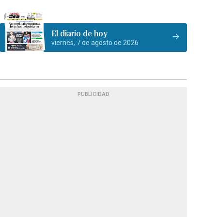
El diario de hoy
viernes, 7 de agosto de 2026
PUBLICIDAD