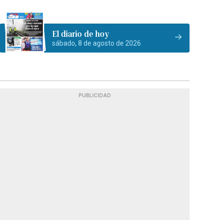
El diario de hoy
sábado, 8 de agosto de 2026
PUBLICIDAD