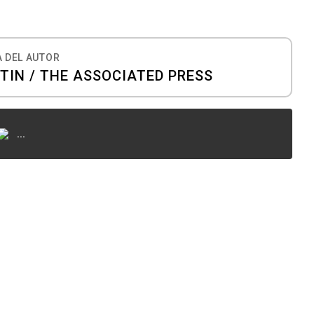
 DEL AUTOR
TIN / THE ASSOCIATED PRESS
...