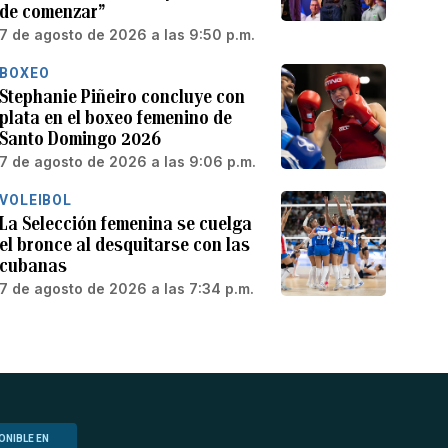
de comenzar”
7 de agosto de 2026 a las 9:50 p.m.
BOXEO
Stephanie Piñeiro concluye con
plata en el boxeo femenino de
Santo Domingo 2026
7 de agosto de 2026 a las 9:06 p.m.
VOLEIBOL
La Selección femenina se cuelga
el bronce al desquitarse con las
cubanas
7 de agosto de 2026 a las 7:34 p.m.
ONIBLE EN