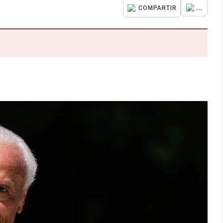
...
COMPARTIR