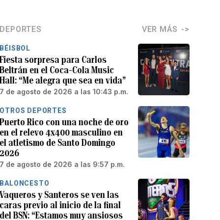
DEPORTES
VER MÁS
BÉISBOL
Fiesta sorpresa para Carlos
Beltrán en el Coca-Cola Music
Hall: “Me alegra que sea en vida”
7 de agosto de 2026 a las 10:43 p.m.
OTROS DEPORTES
Puerto Rico con una noche de oro
en el relevo 4x400 masculino en
el atletismo de Santo Domingo
2026
7 de agosto de 2026 a las 9:57 p.m.
BALONCESTO
Vaqueros y Santeros se ven las
caras previo al inicio de la final
del BSN: “Estamos muy ansiosos