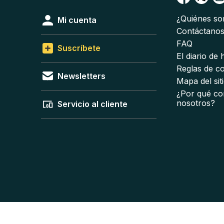
¿Quiénes s
Mi cuenta
Contáctano
FAQ
Suscríbete
El diario de
Reglas de c
Newsletters
Mapa del sit
¿Por qué co
nosotros?
Servicio al cliente