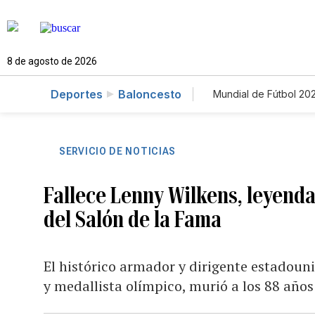
8 de agosto de 2026
Deportes
Baloncesto
Mundial de Fútbol 20
SERVICIO DE NOTICIAS
Fallece Lenny Wilkens, leyenda
del Salón de la Fama
El histórico armador y dirigente estadou
y medallista olímpico, murió a los 88 años