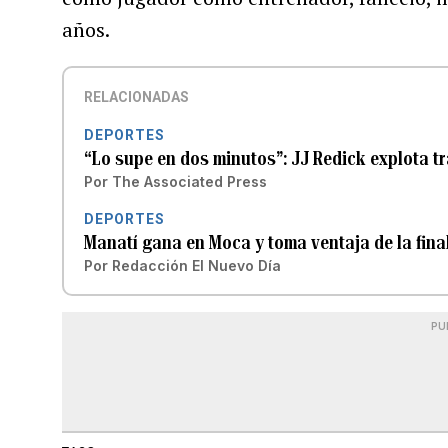
años.
RELACIONADAS
DEPORTES
“Lo supe en dos minutos”: JJ Redick explota tr
Por
The Associated Press
DEPORTES
Manatí gana en Moca y toma ventaja de la fina
Por
Redacción El Nuevo Día
PU