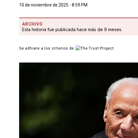
10 de noviembre de 2025 - 8:59 PM
ARCHIVO
Esta historia fue publicada hace más de 9 meses.
Se adhiere a los criterios de