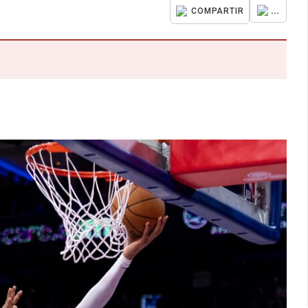
...
COMPARTIR