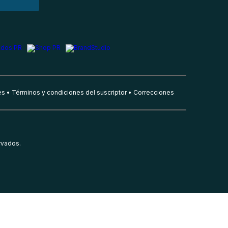
es
Términos y condiciones del suscriptor
Correcciones
rvados.