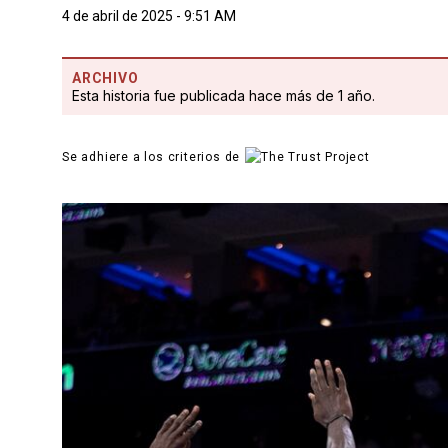
4 de abril de 2025 - 9:51 AM
ARCHIVO
Esta historia fue publicada hace más de 1 año.
Se adhiere a los criterios de