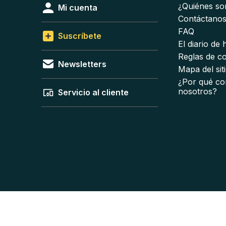
¿Quiénes s
Mi cuenta
Contáctano
FAQ
Suscríbete
El diario de
Reglas de c
Newsletters
Mapa del sit
¿Por qué co
nosotros?
Servicio al cliente