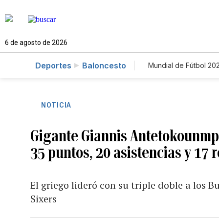
6 de agosto de 2026
Deportes
Baloncesto
Mundial de Fútbol 20
NOTICIA
Gigante Giannis Antetokounmpo
35 puntos, 20 asistencias y 17 
El griego lideró con su triple doble a los 
Sixers