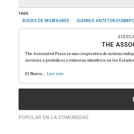
TAGS
BUCKS DE MILWAUKEE
GIANNIS ANTETOKOUNMP
ACERCA
THE ASSO
The Associated Press es una cooperativa de noticias indepe
servicios a periódicos y emisoras miembros en los Estados
El Nuevo...
Leer más
POPULAR EN LA COMUNIDAD