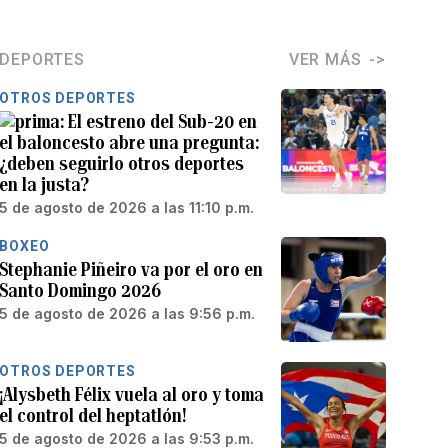
DEPORTES
VER MÁS
OTROS DEPORTES
El estreno del Sub-20 en
el baloncesto abre una pregunta:
¿deben seguirlo otros deportes
en la justa?
5 de agosto de 2026 a las 11:10 p.m.
BOXEO
Stephanie Piñeiro va por el oro en
Santo Domingo 2026
5 de agosto de 2026 a las 9:56 p.m.
OTROS DEPORTES
¡Alysbeth Félix vuela al oro y toma
el control del heptatlón!
5 de agosto de 2026 a las 9:53 p.m.