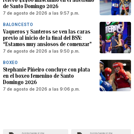
de Santo Domingo 2026
7 de agosto de 2026 a las 9:57 p.m.
BALONCESTO
Vaqueros y Santeros se ven las caras
previo al inicio de la final del BSN:
“Estamos muy ansiosos de comenzar”
7 de agosto de 2026 a las 9:50 p.m.
BOXEO
Stephanie Piñeiro concluye con plata
en el boxeo femenino de Santo
Domingo 2026
7 de agosto de 2026 a las 9:06 p.m.
DISPONIBLE EN
DISPONIBLE EN