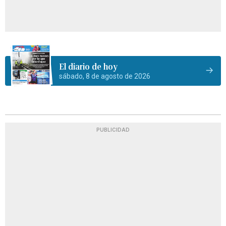
El diario de hoy
sábado, 8 de agosto de 2026
PUBLICIDAD