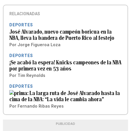
RELACIONADAS
DEPORTES
José Alvarado, nuevo campeón boricua en la
NBA, lleva la bandera de Puerto Rico al festejo
Por
Jorge Figueroa Loza
DEPORTES
¡Se acabó la espera! Knicks campeones de la NBA
por primera vez en 53 años
Por
Tim Reynolds
DEPORTES
La larga ruta de José Alvarado hasta la
cima de la NBA: “La vida le cambia ahora”
Por
Fernando Ribas Reyes
PUBLICIDAD