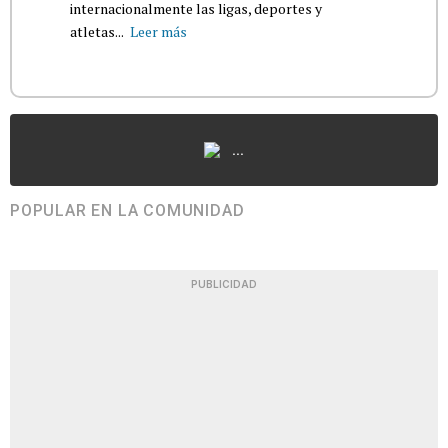
internacionalmente las ligas, deportes y
atletas...
Leer más
...
POPULAR EN LA COMUNIDAD
PUBLICIDAD