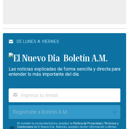
DE LUNES A VIERNES
Boletín A.M.
Las noticias explicadas de forma sencilla y directa para
entender lo más importante del día.
Regístrate a Boletín A.M.
Al someter tu correo electrónico, aceptas la
Política de Privacidad
y
Términos y
Condiciones
de El Nuevo Día. Además, aceptas recibir información u ofertas