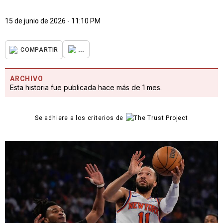
15 de junio de 2026 - 11:10 PM
...
COMPARTIR
ARCHIVO
Esta historia fue publicada hace más de 1 mes.
Se adhiere a los criterios de