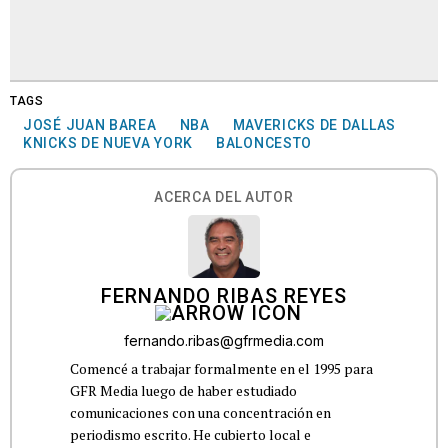
TAGS
JOSÉ JUAN BAREA
NBA
MAVERICKS DE DALLAS
KNICKS DE NUEVA YORK
BALONCESTO
ACERCA DEL AUTOR
FERNANDO RIBAS REYES
fernando.ribas@gfrmedia.com
Comencé a trabajar formalmente en el 1995 para
GFR Media luego de haber estudiado
comunicaciones con una concentración en
periodismo escrito. He cubierto local e