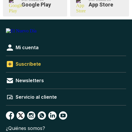
Google Play
App Store
Mi cuenta
Suscríbete
Newsletters
Servicio al cliente
¿Quiénes somos?