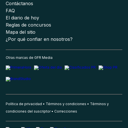
Contáctanos
FAQ
El diario de hoy
Reglas de concursos
Mapa del sitio
¿Por qué confiar en nosotros?
Otras marcas de GFR Media
Política de privacidad
Términos y condiciones
Términos y
condiciones del suscriptor
Correcciones