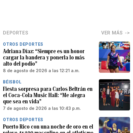
DEPORTES
VER MÁS
OTROS DEPORTES
Adriana Díaz: “Siempre es un honor
cargar la bandera y ponerla lo más
alto del podio”
8 de agosto de 2026 a las 12:21 a.m.
BÉISBOL
Fiesta sorpresa para Carlos Beltrán en
el Coca-Cola Music Hall: “Me alegra
que sea en vida”
7 de agosto de 2026 a las 10:43 p.m.
OTROS DEPORTES
Puerto Rico con una noche de oro en el
relevo 4x400 masculino en el atletismo