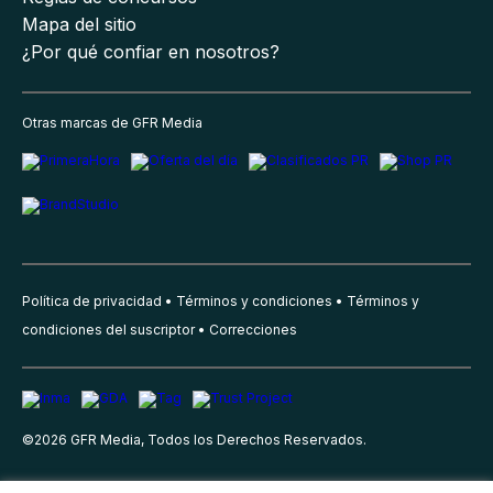
Mapa del sitio
¿Por qué confiar en nosotros?
Otras marcas de GFR Media
Política de privacidad
Términos y condiciones
Términos y
condiciones del suscriptor
Correcciones
©
2026
GFR Media, Todos los Derechos Reservados.