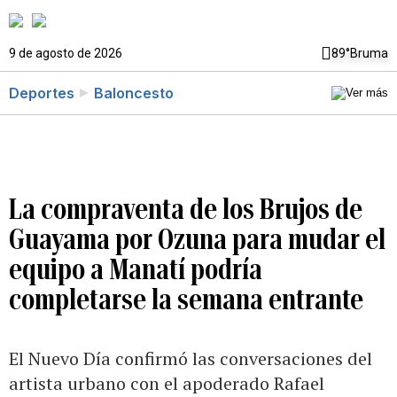
9 de agosto de 2026
89°
Bruma
Deportes
Baloncesto
La compraventa de los Brujos de
Guayama por Ozuna para mudar el
equipo a Manatí podría
completarse la semana entrante
El Nuevo Día confirmó las conversaciones del
artista urbano con el apoderado Rafael