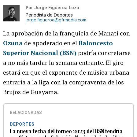
Por
Jorge Figueroa Loza
Periodista de Deportes
jorge.figueroa@gfrmedia.com
La aprobación de la franquicia de Manatí con
Ozuna
de apoderado en el
Baloncesto
Superior Nacional (BSN)
podría concretarse
a no más tardar la semana entrante. El giro
estará en que el exponente de música urbana
entraría a la liga con la compraventa de los
Brujos de Guayama.
RELACIONADAS
DEPORTES
La nueva fecha del torneo 2023 del BSN tendría