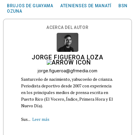
BRUJOS DE GUAYAMA
ATENIENSES DE MANATÍ
BSN
OZUNA
ACERCA DEL AUTOR
JORGE FIGUEROA LOZA
jorge.figueroa@gfrmedia.com
Santurceño de nacimiento, yabucoeño de crianza.
Periodista deportivo desde 2007 con experiencia
en los principales medios de prensa escrita en
Puerto Rico (El Vocero, Índice, Primera Hora y El
Nuevo Día).
Sus...
Leer más