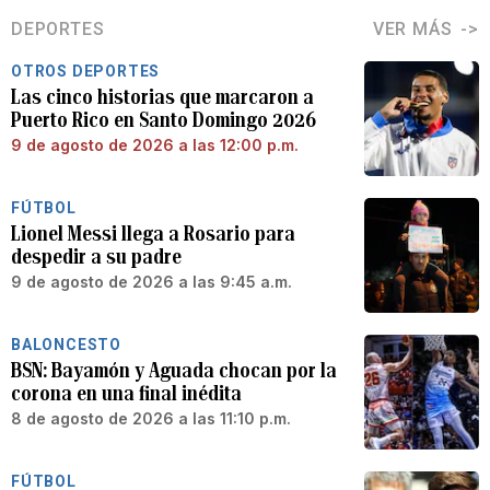
DEPORTES
VER MÁS
OTROS DEPORTES
Las cinco historias que marcaron a
Puerto Rico en Santo Domingo 2026
9 de agosto de 2026 a las 12:00 p.m.
FÚTBOL
Lionel Messi llega a Rosario para
despedir a su padre
9 de agosto de 2026 a las 9:45 a.m.
BALONCESTO
BSN: Bayamón y Aguada chocan por la
corona en una final inédita
8 de agosto de 2026 a las 11:10 p.m.
FÚTBOL