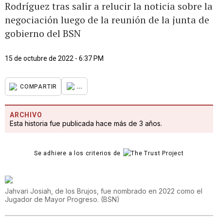
Rodríguez tras salir a relucir la noticia sobre la
negociación luego de la reunión de la junta de
gobierno del BSN
15 de octubre de 2022 - 6:37 PM
...
COMPARTIR
ARCHIVO
Esta historia fue publicada hace más de 3 años.
Se adhiere a los criterios de
Jahvari Josiah, de los Brujos, fue nombrado en 2022 como el
Jugador de Mayor Progreso.
(
BSN
)