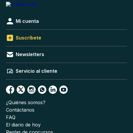
Mi cuenta
Suscríbete
Newsletters
Servicio al cliente
¿Quiénes somos?
Contáctanos
FAQ
El diario de hoy
Reglas de concursos