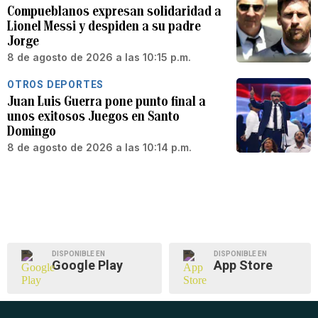
Compueblanos expresan solidaridad a
Lionel Messi y despiden a su padre
Jorge
8 de agosto de 2026 a las 10:15 p.m.
OTROS DEPORTES
Juan Luis Guerra pone punto final a
unos exitosos Juegos en Santo
Domingo
8 de agosto de 2026 a las 10:14 p.m.
DISPONIBLE EN
DISPONIBLE EN
Google Play
App Store