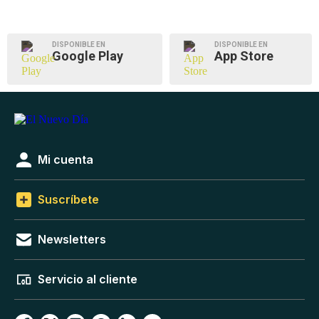
DISPONIBLE EN
DISPONIBLE EN
Google Play
App Store
Mi cuenta
Suscríbete
Newsletters
Servicio al cliente