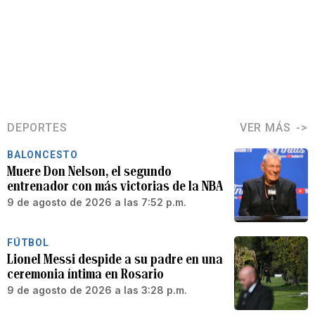
DEPORTES
VER MÁS
BALONCESTO
Muere Don Nelson, el segundo
entrenador con más victorias de la NBA
9 de agosto de 2026 a las 7:52 p.m.
FÚTBOL
Lionel Messi despide a su padre en una
ceremonia íntima en Rosario
9 de agosto de 2026 a las 3:28 p.m.