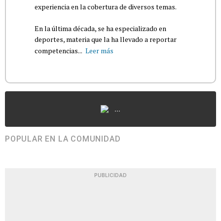
experiencia en la cobertura de diversos temas.
En la última década, se ha especializado en
deportes, materia que la ha llevado a reportar
competencias...
Leer más
...
POPULAR EN LA COMUNIDAD
PUBLICIDAD