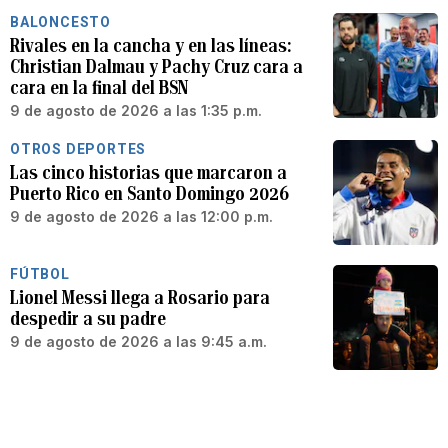
BALONCESTO
Rivales en la cancha y en las líneas:
Christian Dalmau y Pachy Cruz cara a
cara en la final del BSN
9 de agosto de 2026 a las 1:35 p.m.
OTROS DEPORTES
Las cinco historias que marcaron a
Puerto Rico en Santo Domingo 2026
9 de agosto de 2026 a las 12:00 p.m.
FÚTBOL
Lionel Messi llega a Rosario para
despedir a su padre
9 de agosto de 2026 a las 9:45 a.m.