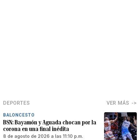
DEPORTES
VER MÁS
BALONCESTO
BSN: Bayamón y Aguada chocan por la
corona en una final inédita
8 de agosto de 2026 a las 11:10 p.m.