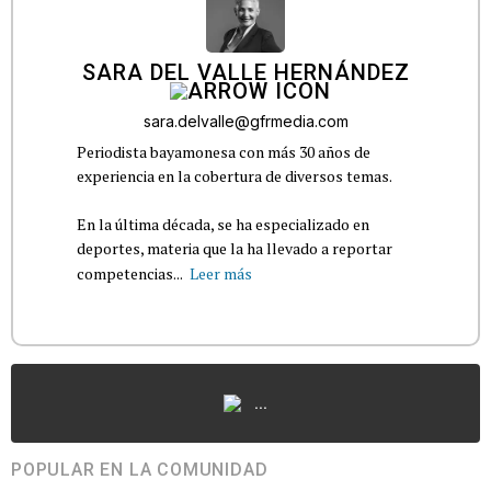
SARA DEL VALLE HERNÁNDEZ
sara.delvalle@gfrmedia.com
Periodista bayamonesa con más 30 años de
experiencia en la cobertura de diversos temas.
En la última década, se ha especializado en
deportes, materia que la ha llevado a reportar
competencias...
Leer más
...
POPULAR EN LA COMUNIDAD