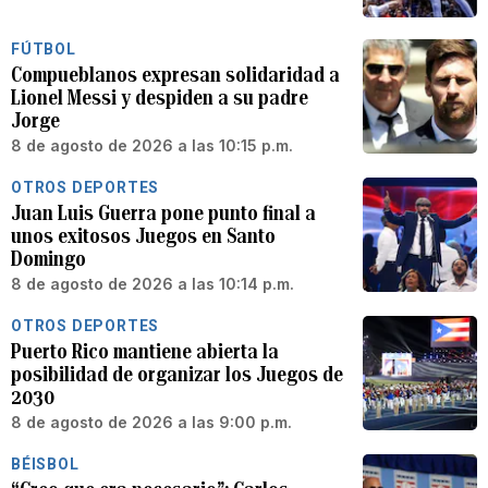
FÚTBOL
Compueblanos expresan solidaridad a
Lionel Messi y despiden a su padre
Jorge
8 de agosto de 2026 a las 10:15 p.m.
OTROS DEPORTES
Juan Luis Guerra pone punto final a
unos exitosos Juegos en Santo
Domingo
8 de agosto de 2026 a las 10:14 p.m.
OTROS DEPORTES
Puerto Rico mantiene abierta la
posibilidad de organizar los Juegos de
2030
8 de agosto de 2026 a las 9:00 p.m.
BÉISBOL