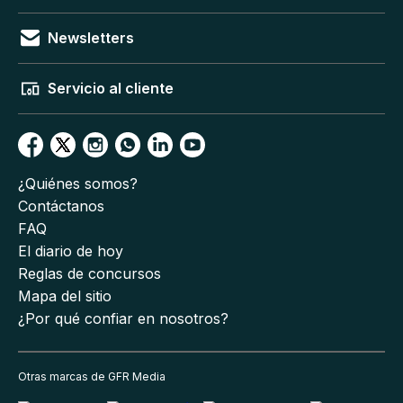
Newsletters
Servicio al cliente
¿Quiénes somos?
Contáctanos
FAQ
El diario de hoy
Reglas de concursos
Mapa del sitio
¿Por qué confiar en nosotros?
Otras marcas de GFR Media