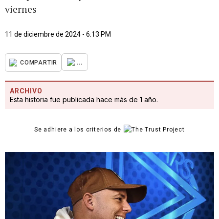
viernes
11 de diciembre de 2024 - 6:13 PM
...
COMPARTIR
ARCHIVO
Esta historia fue publicada hace más de 1 año.
Se adhiere a los criterios de