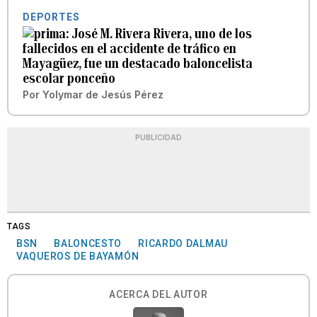
DEPORTES
José M. Rivera Rivera, uno de los
fallecidos en el accidente de tráfico en
Mayagüez, fue un destacado baloncelista
escolar ponceño
Por
Yolymar de Jesús Pérez
PUBLICIDAD
TAGS
BSN
BALONCESTO
RICARDO DALMAU
VAQUEROS DE BAYAMÓN
ACERCA DEL AUTOR