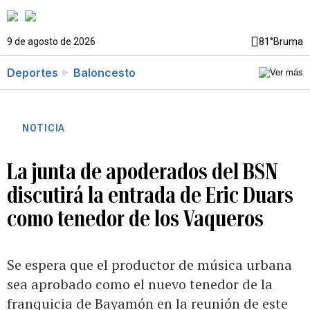
9 de agosto de 2026
81°
Bruma
Deportes
Baloncesto
NOTICIA
La junta de apoderados del BSN
discutirá la entrada de Eric Duars
como tenedor de los Vaqueros
Se espera que el productor de música urbana
sea aprobado como el nuevo tenedor de la
franquicia de Bayamón en la reunión de este