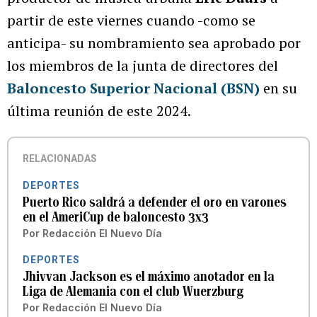
partir de este viernes cuando -como se
anticipa- su nombramiento sea aprobado por
los miembros de la junta de directores del
Baloncesto Superior Nacional (BSN)
en su
última reunión de este 2024.
RELACIONADAS
DEPORTES
Puerto Rico saldrá a defender el oro en varones
en el AmeriCup de baloncesto 3x3
Por
Redacción El Nuevo Día
DEPORTES
Jhivvan Jackson es el máximo anotador en la
Liga de Alemania con el club Wuerzburg
Por
Redacción El Nuevo Día