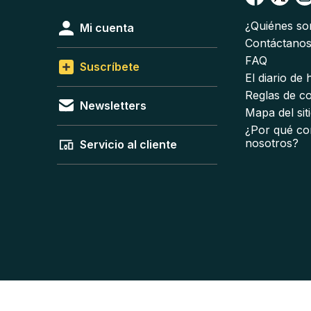
¿Quiénes s
Mi cuenta
Contáctano
FAQ
Suscríbete
El diario de
Reglas de c
Newsletters
Mapa del sit
¿Por qué co
nosotros?
Servicio al cliente