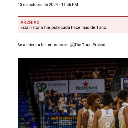
13 de octubre de 2024 - 11:56 PM
ARCHIVO
Esta historia fue publicada hace más de 1 año.
Se adhiere a los criterios de