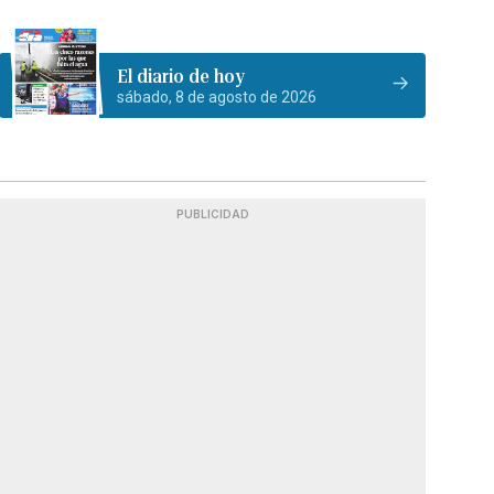
El diario de hoy
sábado, 8 de agosto de 2026
PUBLICIDAD