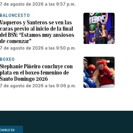
7 de agosto de 2026 a las 9:57 p.m.
BALONCESTO
Vaqueros y Santeros se ven las
caras previo al inicio de la final
del BSN: “Estamos muy ansiosos
de comenzar”
7 de agosto de 2026 a las 9:50 p.m.
BOXEO
Stephanie Piñeiro concluye con
plata en el boxeo femenino de
Santo Domingo 2026
7 de agosto de 2026 a las 9:06 p.m.
ONIBLE EN