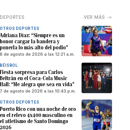
DEPORTES
VER MÁS
OTROS DEPORTES
Adriana Díaz: “Siempre es un
honor cargar la bandera y
ponerla lo más alto del podio”
8 de agosto de 2026 a las 12:21 a.m.
BÉISBOL
Fiesta sorpresa para Carlos
Beltrán en el Coca-Cola Music
Hall: “Me alegra que sea en vida”
7 de agosto de 2026 a las 10:43 p.m.
OTROS DEPORTES
Puerto Rico con una noche de oro
en el relevo 4x400 masculino en
el atletismo de Santo Domingo
2026