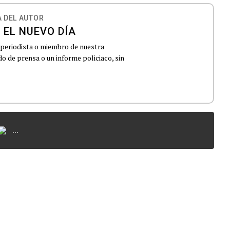
 DEL AUTOR
 EL NUEVO DÍA
 periodista o miembro de nuestra
 de prensa o un informe policiaco, sin
...