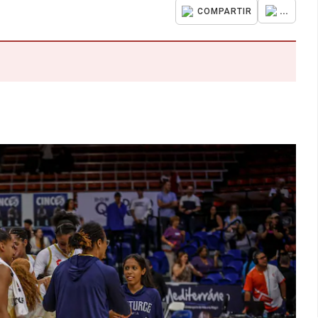
...
COMPARTIR