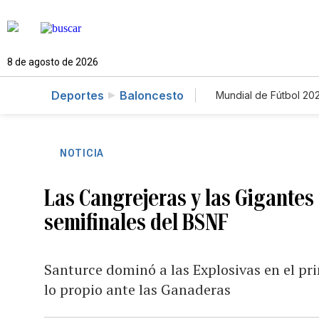
8 de agosto de 2026
Deportes
Baloncesto
Mundial de Fútbol 20
NOTICIA
Las Cangrejeras y las Gigantes 
semifinales del BSNF
Santurce dominó a las Explosivas en el pri
lo propio ante las Ganaderas