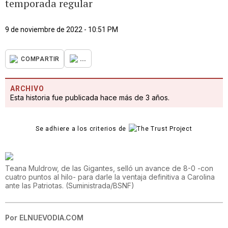
temporada regular
9 de noviembre de 2022 - 10:51 PM
...
COMPARTIR
ARCHIVO
Esta historia fue publicada hace más de 3 años.
Se adhiere a los criterios de
Teana Muldrow, de las Gigantes, selló un avance de 8-0 -con
cuatro puntos al hilo- para darle la ventaja definitiva a Carolina
ante las Patriotas.
(
Suministrada/BSNF
)
Por
ELNUEVODIA.COM