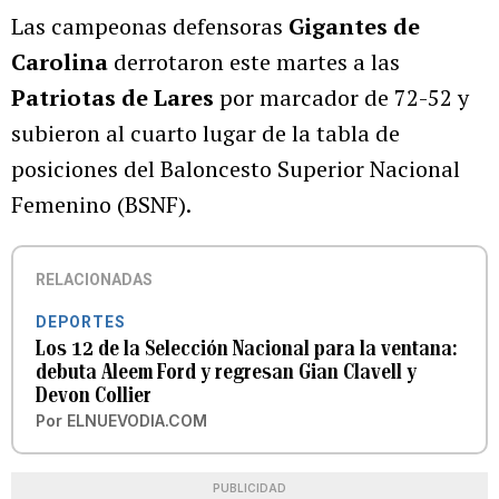
Las campeonas defensoras
Gigantes de
Carolina
derrotaron este martes a las
Patriotas de Lares
por marcador de 72-52 y
subieron al cuarto lugar de la tabla de
posiciones del Baloncesto Superior Nacional
Femenino (BSNF).
RELACIONADAS
DEPORTES
Los 12 de la Selección Nacional para la ventana:
debuta Aleem Ford y regresan Gian Clavell y
Devon Collier
Por
ELNUEVODIA.COM
PUBLICIDAD