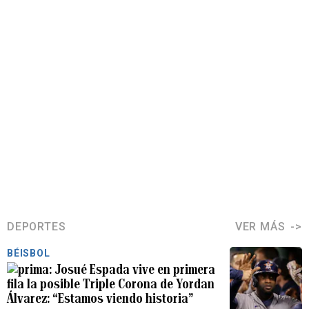
DEPORTES
VER MÁS
BÉISBOL
Josué Espada vive en primera
fila la posible Triple Corona de Yordan
Álvarez: “Estamos viendo historia”