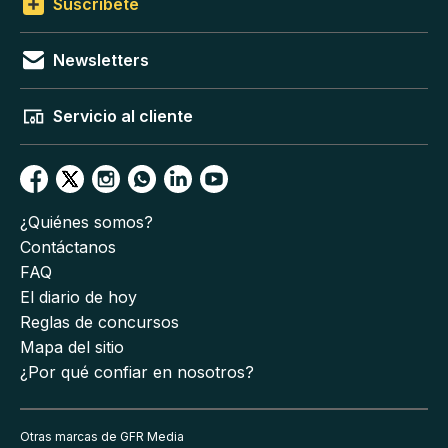
Suscríbete
Newsletters
Servicio al cliente
¿Quiénes somos?
Contáctanos
FAQ
El diario de hoy
Reglas de concursos
Mapa del sitio
¿Por qué confiar en nosotros?
Otras marcas de GFR Media