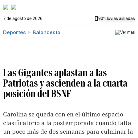
7 de agosto de 2026
90°
Lluvias aisladas
Deportes
Baloncesto
Las Gigantes aplastan a las
Patriotas y ascienden a la cuarta
posición del BSNF
Carolina se queda con en el último espacio
clasificatorio a la postemporada cuando falta
un poco más de dos semanas para culminar la