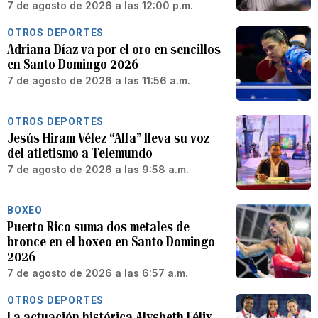
7 de agosto de 2026 a las 12:00 p.m.
OTROS DEPORTES
Adriana Díaz va por el oro en sencillos
en Santo Domingo 2026
7 de agosto de 2026 a las 11:56 a.m.
OTROS DEPORTES
Jesús Hiram Vélez “Alfa” lleva su voz
del atletismo a Telemundo
7 de agosto de 2026 a las 9:58 a.m.
BOXEO
Puerto Rico suma dos metales de
bronce en el boxeo en Santo Domingo
2026
7 de agosto de 2026 a las 6:57 a.m.
OTROS DEPORTES
La actuación histórica Alysbeth Félix