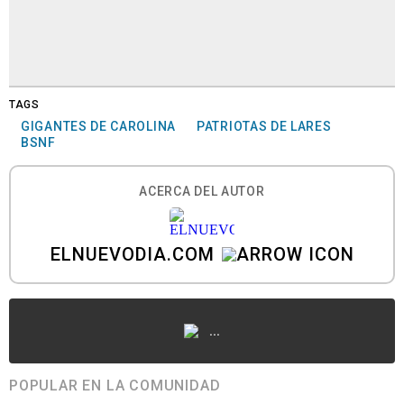
TAGS
GIGANTES DE CAROLINA
PATRIOTAS DE LARES
BSNF
ACERCA DEL AUTOR
ELNUEVODIA.COM
...
POPULAR EN LA COMUNIDAD