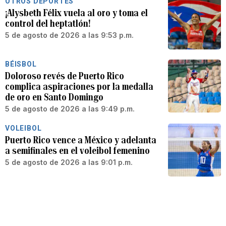
OTROS DEPORTES
¡Alysbeth Félix vuela al oro y toma el
control del heptatlón!
5 de agosto de 2026 a las 9:53 p.m.
BÉISBOL
Doloroso revés de Puerto Rico
complica aspiraciones por la medalla
de oro en Santo Domingo
5 de agosto de 2026 a las 9:49 p.m.
VOLEIBOL
Puerto Rico vence a México y adelanta
a semifinales en el voleibol femenino
5 de agosto de 2026 a las 9:01 p.m.