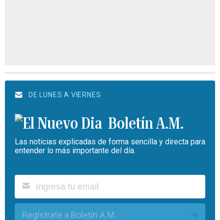
DE LUNES A VIERNES
Boletín A.M.
Las noticias explicadas de forma sencilla y directa para
entender lo más importante del día.
Regístrate a Boletín A.M.