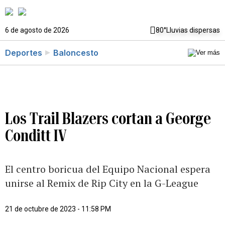
6 de agosto de 2026
80°
Lluvias dispersas
Deportes
Baloncesto
Los Trail Blazers cortan a George
Conditt IV
El centro boricua del Equipo Nacional espera
unirse al Remix de Rip City en la G-League
21 de octubre de 2023 - 11:58 PM