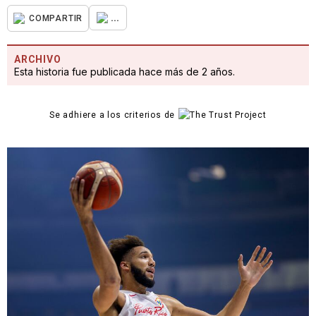
...
COMPARTIR
ARCHIVO
Esta historia fue publicada hace más de 2 años.
Se adhiere a los criterios de