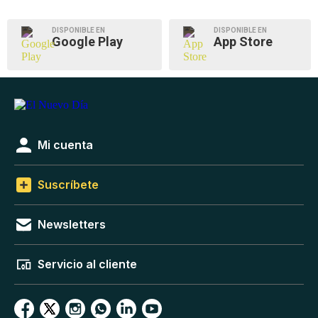
DISPONIBLE EN
DISPONIBLE EN
Google Play
App Store
Mi cuenta
Suscríbete
Newsletters
Servicio al cliente