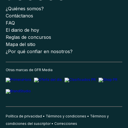
¿Quiénes somos?
Contáctanos
FAQ
El diario de hoy
Reglas de concursos
Mapa del sitio
¿Por qué confiar en nosotros?
Otras marcas de GFR Media
Política de privacidad
Términos y condiciones
Términos y
condiciones del suscriptor
Correcciones