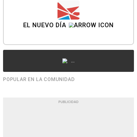
EL NUEVO DÍA
...
POPULAR EN LA COMUNIDAD
PUBLICIDAD