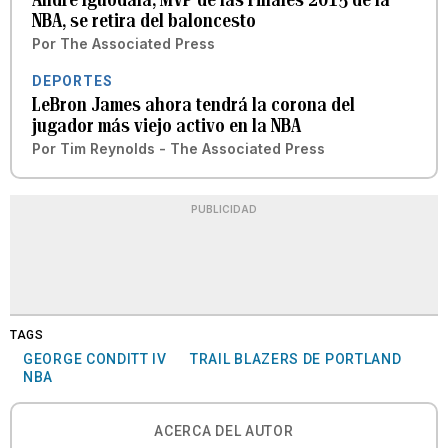
NBA, se retira del baloncesto
Por
The Associated Press
DEPORTES
LeBron James ahora tendrá la corona del
jugador más viejo activo en la NBA
Por
Tim Reynolds - The Associated Press
PUBLICIDAD
TAGS
GEORGE CONDITT IV
TRAIL BLAZERS DE PORTLAND
NBA
ACERCA DEL AUTOR