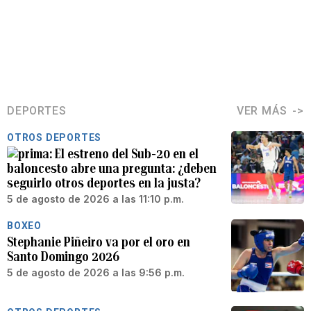
DEPORTES
VER MÁS
OTROS DEPORTES
El estreno del Sub-20 en el
baloncesto abre una pregunta: ¿deben
seguirlo otros deportes en la justa?
5 de agosto de 2026 a las 11:10 p.m.
BOXEO
Stephanie Piñeiro va por el oro en
Santo Domingo 2026
5 de agosto de 2026 a las 9:56 p.m.