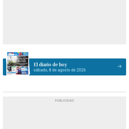
El diario de hoy
sábado, 8 de agosto de 2026
PUBLICIDAD