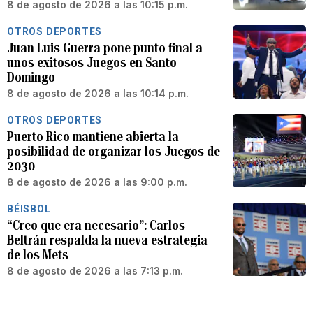
8 de agosto de 2026 a las 10:15 p.m.
OTROS DEPORTES
Juan Luis Guerra pone punto final a
unos exitosos Juegos en Santo
Domingo
8 de agosto de 2026 a las 10:14 p.m.
OTROS DEPORTES
Puerto Rico mantiene abierta la
posibilidad de organizar los Juegos de
2030
8 de agosto de 2026 a las 9:00 p.m.
BÉISBOL
“Creo que era necesario”: Carlos
Beltrán respalda la nueva estrategia
de los Mets
8 de agosto de 2026 a las 7:13 p.m.