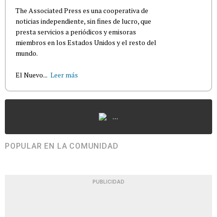
The Associated Press es una cooperativa de
noticias independiente, sin fines de lucro, que
presta servicios a periódicos y emisoras
miembros en los Estados Unidos y el resto del
mundo.
El Nuevo...
Leer más
...
POPULAR EN LA COMUNIDAD
PUBLICIDAD