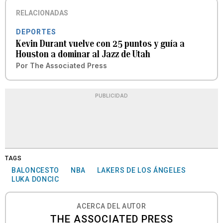
RELACIONADAS
DEPORTES
Kevin Durant vuelve con 25 puntos y guía a
Houston a dominar al Jazz de Utah
Por
The Associated Press
PUBLICIDAD
TAGS
BALONCESTO
NBA
LAKERS DE LOS ÁNGELES
LUKA DONCIC
ACERCA DEL AUTOR
THE ASSOCIATED PRESS