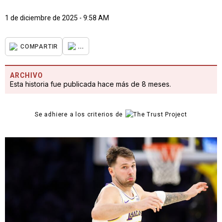
1 de diciembre de 2025 - 9:58 AM
...
COMPARTIR
ARCHIVO
Esta historia fue publicada hace más de 8 meses.
Se adhiere a los criterios de