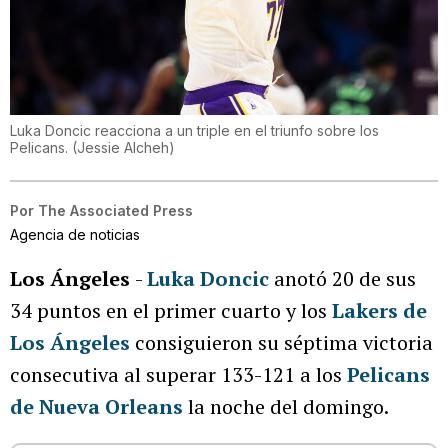
Luka Doncic reacciona a un triple en el triunfo sobre los
Pelicans.
(
Jessie Alcheh
)
Por
The Associated Press
Agencia de noticias
Los Ángeles
-
Luka Doncic
anotó 20 de sus
34 puntos en el primer cuarto y los
Lakers de
Los Ángeles
consiguieron su séptima victoria
consecutiva al superar 133-121 a los
Pelicans
de Nueva Orleans
la noche del domingo.