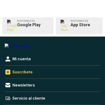
DISPONIBLE EN
DISPONIBLE EN
Google Play
App Store
Mi cuenta
Suscríbete
Newsletters
Servicio al cliente