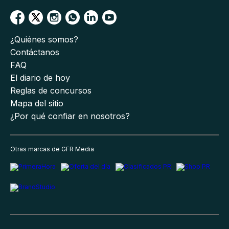
¿Quiénes somos?
Contáctanos
FAQ
El diario de hoy
Reglas de concursos
Mapa del sitio
¿Por qué confiar en nosotros?
Otras marcas de GFR Media