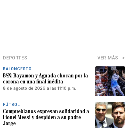
DEPORTES
VER MÁS
BALONCESTO
BSN: Bayamón y Aguada chocan por la
corona en una final inédita
8 de agosto de 2026 a las 11:10 p.m.
FÚTBOL
Compueblanos expresan solidaridad a
Lionel Messi y despiden a su padre
Jorge