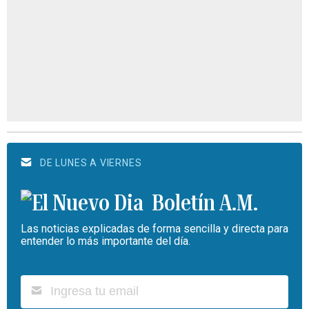
DE LUNES A VIERNES
Boletín A.M.
Las noticias explicadas de forma sencilla y directa para
entender lo más importante del día.