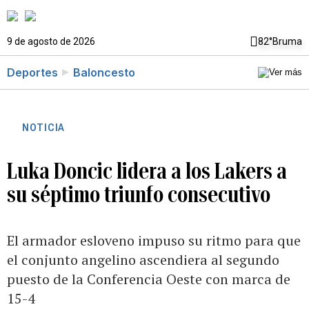
9 de agosto de 2026
82°
Bruma
Deportes
Baloncesto
NOTICIA
Luka Doncic lidera a los Lakers a
su séptimo triunfo consecutivo
El armador esloveno impuso su ritmo para que
el conjunto angelino ascendiera al segundo
puesto de la Conferencia Oeste con marca de
15-4