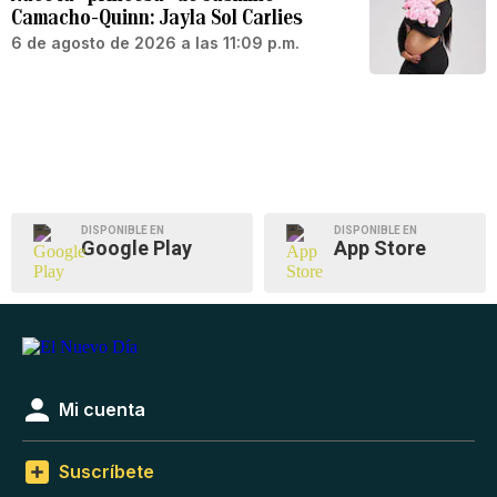
Camacho-Quinn: Jayla Sol Carlies
6 de agosto de 2026 a las 11:09 p.m.
DISPONIBLE EN
DISPONIBLE EN
Google Play
App Store
Mi cuenta
Suscríbete