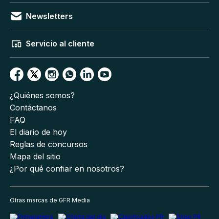
Newsletters
Servicio al cliente
¿Quiénes somos?
Contáctanos
FAQ
El diario de hoy
Reglas de concursos
Mapa del sitio
¿Por qué confiar en nosotros?
Otras marcas de GFR Media