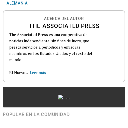
ALEMANIA
ACERCA DEL AUTOR
THE ASSOCIATED PRESS
The Associated Press es una cooperativa de
noticias independiente, sin fines de lucro, que
presta servicios a periódicos y emisoras
miembros en los Estados Unidos y el resto del
mundo.
El Nuevo...
Leer más
...
POPULAR EN LA COMUNIDAD