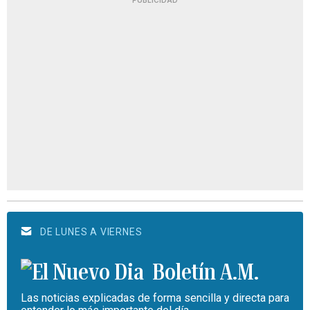
DE LUNES A VIERNES
Boletín A.M.
Las noticias explicadas de forma sencilla y directa para