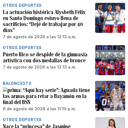
OTROS DEPORTES
La actuación histórica Alysbeth Félix
en Santo Domingo estuvo llena de
sacrificios: “Dejé de trabajar por 40
días”
7 de agosto de 2026 a las 12:13 a.m.
OTROS DEPORTES
Puerto Rico se despide de la gimnasia
artística con dos medallas de bronce
7 de agosto de 2026 a las 12:13 a.m.
BALONCESTO
“Aquí hay serie”: Aguada tiene
las armas para retar a Bayamón en la
final del BSN
6 de agosto de 2026 a las 11:10 p.m.
OTROS DEPORTES
Nace la “princesa” de Jasmine