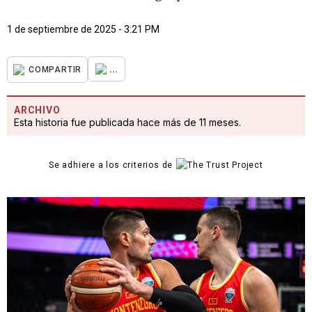
1 de septiembre de 2025 - 3:21 PM
...
COMPARTIR
ARCHIVO
Esta historia fue publicada hace más de 11 meses.
Se adhiere a los criterios de