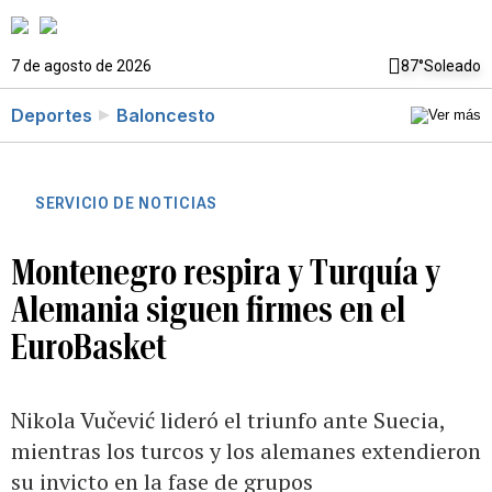
7 de agosto de 2026
87°
Soleado
Deportes
Baloncesto
SERVICIO DE NOTICIAS
Montenegro respira y Turquía y
Alemania siguen firmes en el
EuroBasket
Nikola Vučević lideró el triunfo ante Suecia,
mientras los turcos y los alemanes extendieron
su invicto en la fase de grupos