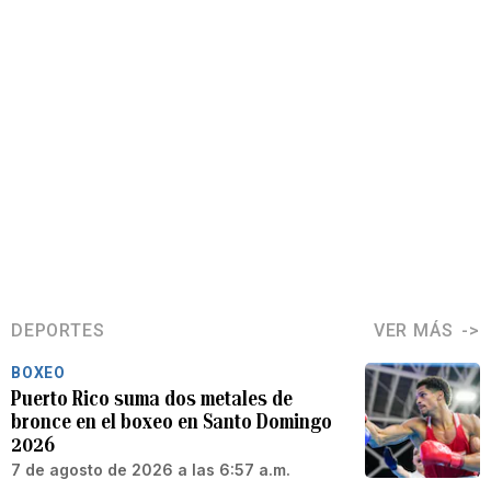
DEPORTES
VER MÁS
BOXEO
Puerto Rico suma dos metales de
bronce en el boxeo en Santo Domingo
2026
7 de agosto de 2026 a las 6:57 a.m.