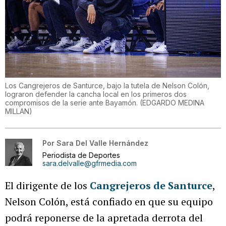
Los Cangrejeros de Santurce, bajo la tutela de Nelson Colón,
lograron defender la cancha local en los primeros dos
compromisos de la serie ante Bayamón.
(
EDGARDO MEDINA
MILLAN
)
Por
Sara Del Valle Hernández
Periodista de Deportes
sara.delvalle@gfrmedia.com
El dirigente de los
Cangrejeros de Santurce
,
Nelson Colón, está confiado en que su equipo
podrá reponerse de la apretada derrota del