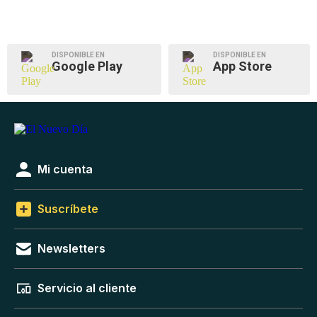
DISPONIBLE EN
DISPONIBLE EN
Google Play
App Store
Mi cuenta
Suscríbete
Newsletters
Servicio al cliente