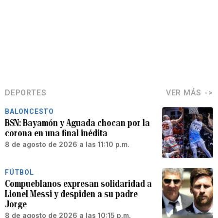
DEPORTES
VER MÁS
BALONCESTO
BSN: Bayamón y Aguada chocan por la
corona en una final inédita
8 de agosto de 2026 a las 11:10 p.m.
FÚTBOL
Compueblanos expresan solidaridad a
Lionel Messi y despiden a su padre
Jorge
8 de agosto de 2026 a las 10:15 p.m.