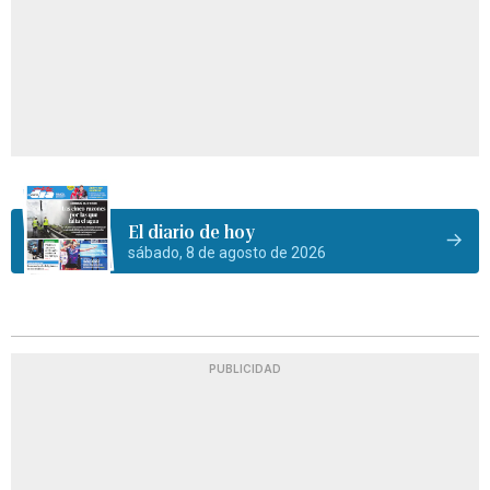
El diario de hoy
sábado, 8 de agosto de 2026
PUBLICIDAD