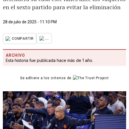
en el sexto partido para evitar la eliminación
28 de julio de 2025 - 11:10 PM
...
COMPARTIR
ARCHIVO
Esta historia fue publicada hace más de 1 año.
Se adhiere a los criterios de