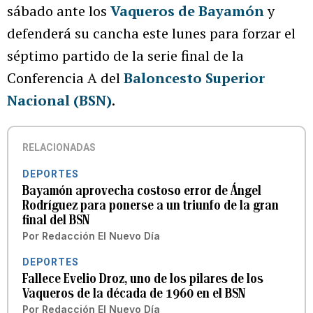
sábado ante los
Vaqueros de Bayamón
y
defenderá su cancha este lunes para forzar el
séptimo partido de la serie final de la
Conferencia A del
Baloncesto Superior
Nacional (BSN)
.
RELACIONADAS
DEPORTES
Bayamón aprovecha costoso error de Ángel
Rodríguez para ponerse a un triunfo de la gran
final del BSN
Por
Redacción El Nuevo Día
DEPORTES
Fallece Evelio Droz, uno de los pilares de los
Vaqueros de la década de 1960 en el BSN
Por
Redacción El Nuevo Día