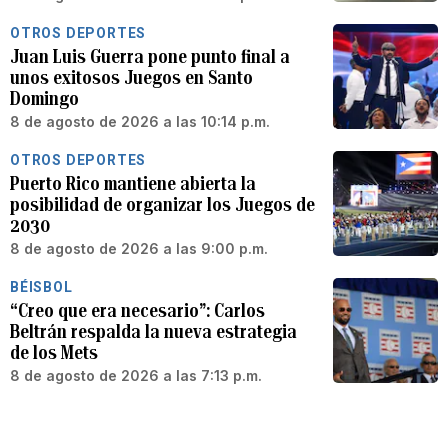
OTROS DEPORTES
Juan Luis Guerra pone punto final a
unos exitosos Juegos en Santo
Domingo
8 de agosto de 2026 a las 10:14 p.m.
OTROS DEPORTES
Puerto Rico mantiene abierta la
posibilidad de organizar los Juegos de
2030
8 de agosto de 2026 a las 9:00 p.m.
BÉISBOL
“Creo que era necesario”: Carlos
Beltrán respalda la nueva estrategia
de los Mets
8 de agosto de 2026 a las 7:13 p.m.