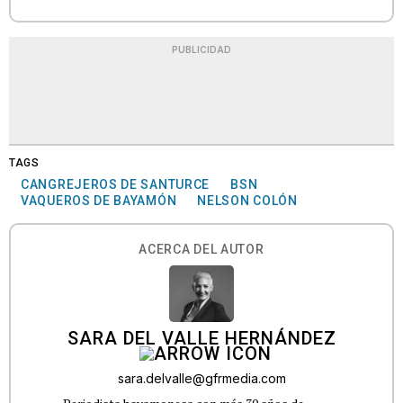
PUBLICIDAD
TAGS
CANGREJEROS DE SANTURCE
BSN
VAQUEROS DE BAYAMÓN
NELSON COLÓN
ACERCA DEL AUTOR
SARA DEL VALLE HERNÁNDEZ
sara.delvalle@gfrmedia.com