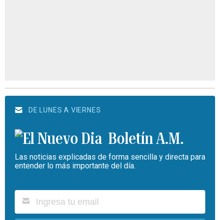
DE LUNES A VIERNES
Boletín A.M.
Las noticias explicadas de forma sencilla y directa para
entender lo más importante del día.