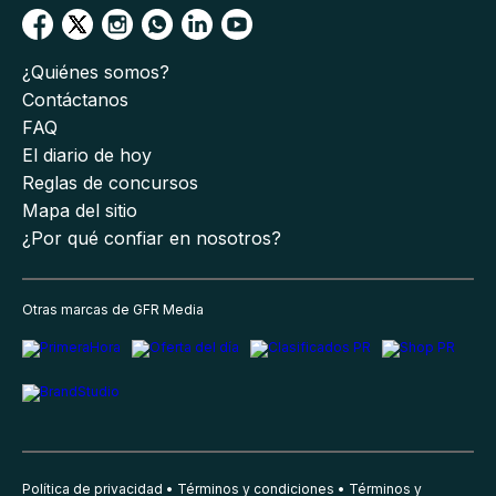
¿Quiénes somos?
Contáctanos
FAQ
El diario de hoy
Reglas de concursos
Mapa del sitio
¿Por qué confiar en nosotros?
Otras marcas de GFR Media
Política de privacidad
Términos y condiciones
Términos y