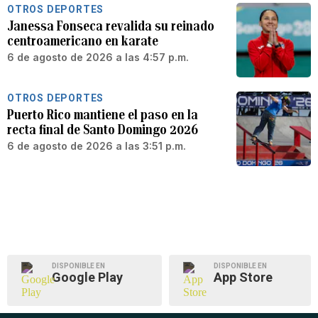
OTROS DEPORTES
Janessa Fonseca revalida su reinado
centroamericano en karate
6 de agosto de 2026 a las 4:57 p.m.
OTROS DEPORTES
Puerto Rico mantiene el paso en la
recta final de Santo Domingo 2026
6 de agosto de 2026 a las 3:51 p.m.
DISPONIBLE EN
DISPONIBLE EN
Google Play
App Store