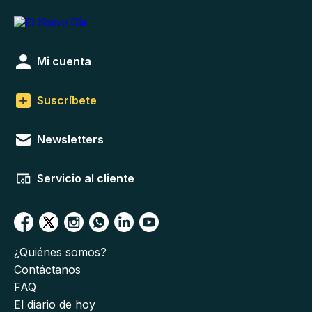
Mi cuenta
Suscríbete
Newsletters
Servicio al cliente
¿Quiénes somos?
Contáctanos
FAQ
El diario de hoy