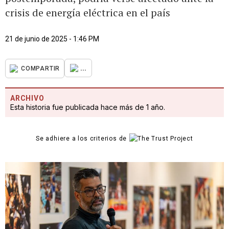
crisis de energía eléctrica en el país
21 de junio de 2025 - 1:46 PM
...
COMPARTIR
ARCHIVO
Esta historia fue publicada hace más de 1 año.
Se adhiere a los criterios de