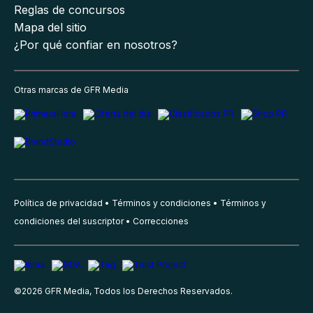
Reglas de concursos
Mapa del sitio
¿Por qué confiar en nosotros?
Otras marcas de GFR Media
Política de privacidad
Términos y condiciones
Términos y
condiciones del suscriptor
Correcciones
©
2026
GFR Media, Todos los Derechos Reservados.