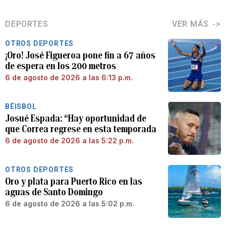
DEPORTES
VER MÁS
OTROS DEPORTES
¡Oro! José Figueroa pone fin a 67 años
de espera en los 200 metros
6 de agosto de 2026 a las 6:13 p.m.
BÉISBOL
Josué Espada: “Hay oportunidad de
que Correa regrese en esta temporada
6 de agosto de 2026 a las 5:22 p.m.
OTROS DEPORTES
Oro y plata para Puerto Rico en las
aguas de Santo Domingo
6 de agosto de 2026 a las 5:02 p.m.