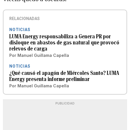
RELACIONADAS
NOTICIAS
LUMA Energy responsabiliza a Genera PR por
disloque en abastos de gas natural que provocó
relevos de carga
Por
Manuel Guillama Capella
NOTICIAS
¿Qué causó el apagón de Miércoles Santo? LUMA
Energy presenta informe preliminar
Por
Manuel Guillama Capella
PUBLICIDAD