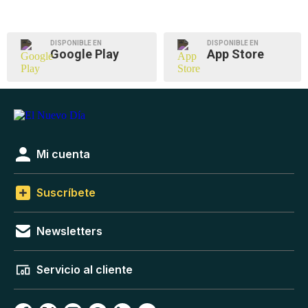
DISPONIBLE EN
DISPONIBLE EN
Google Play
App Store
Mi cuenta
Suscríbete
Newsletters
Servicio al cliente