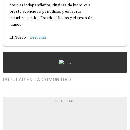
noticias independiente, sin fines de lucro, que
presta servicios a periódicos y emisoras
miembros en los Estados Unidos y el resto del
mundo.
El Nuevo...
Leer más
...
POPULAR EN LA COMUNIDAD
PUBLICIDAD