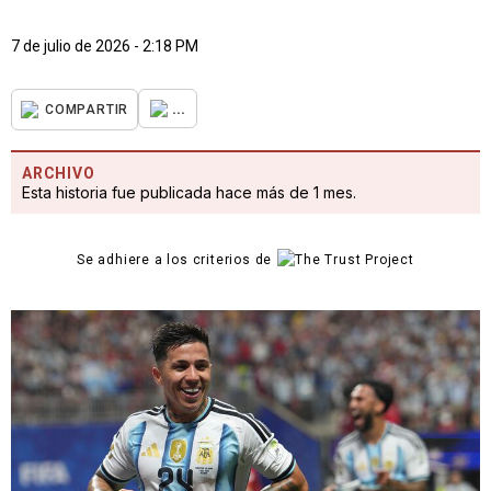
7 de julio de 2026 - 2:18 PM
...
COMPARTIR
ARCHIVO
Esta historia fue publicada hace más de 1 mes.
Se adhiere a los criterios de