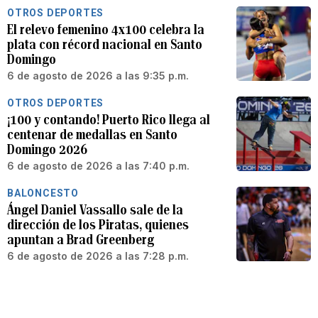
OTROS DEPORTES
El relevo femenino 4x100 celebra la
plata con récord nacional en Santo
Domingo
6 de agosto de 2026 a las 9:35 p.m.
OTROS DEPORTES
¡100 y contando! Puerto Rico llega al
centenar de medallas en Santo
Domingo 2026
6 de agosto de 2026 a las 7:40 p.m.
BALONCESTO
Ángel Daniel Vassallo sale de la
dirección de los Piratas, quienes
apuntan a Brad Greenberg
6 de agosto de 2026 a las 7:28 p.m.