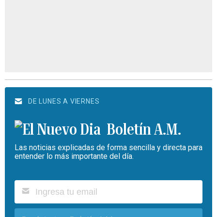
DE LUNES A VIERNES
Boletín A.M.
Las noticias explicadas de forma sencilla y directa para
entender lo más importante del día.