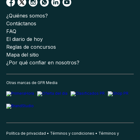
¿Quiénes somos?
Contáctanos
FAQ
El diario de hoy
Reglas de concursos
Mapa del sitio
¿Por qué confiar en nosotros?
Otras marcas de GFR Media
Política de privacidad
Términos y condiciones
Términos y