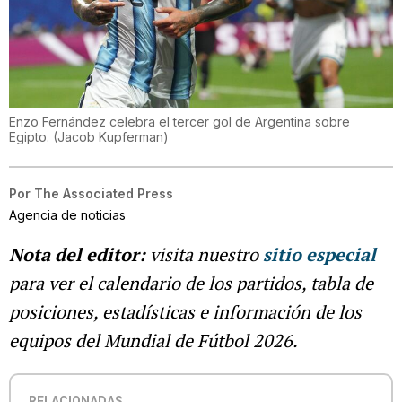
Enzo Fernández celebra el tercer gol de Argentina sobre
Egipto.
(
Jacob Kupferman
)
Por
The Associated Press
Agencia de noticias
Nota del editor:
visita nuestro
sitio especial
para ver el calendario de los partidos, tabla de
posiciones, estadísticas e información de los
equipos del Mundial de Fútbol 2026.
RELACIONADAS