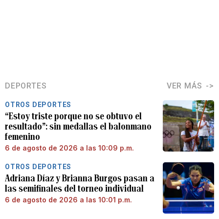
DEPORTES
VER MÁS
OTROS DEPORTES
“Estoy triste porque no se obtuvo el
resultado”: sin medallas el balonmano
femenino
6 de agosto de 2026 a las 10:09 p.m.
OTROS DEPORTES
Adriana Díaz y Brianna Burgos pasan a
las semifinales del torneo individual
6 de agosto de 2026 a las 10:01 p.m.