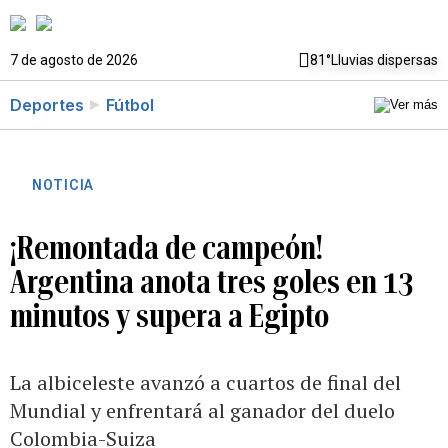
7 de agosto de 2026
81°
Lluvias dispersas
Deportes
Fútbol
NOTICIA
¡Remontada de campeón!
Argentina anota tres goles en 13
minutos y supera a Egipto
La albiceleste avanzó a cuartos de final del
Mundial y enfrentará al ganador del duelo
Colombia-Suiza