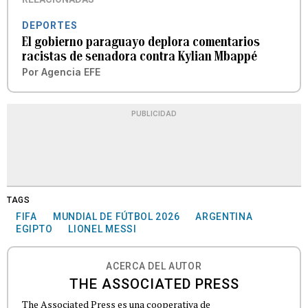
DEPORTES
El gobierno paraguayo deplora comentarios
racistas de senadora contra Kylian Mbappé
Por
Agencia EFE
PUBLICIDAD
TAGS
FIFA
MUNDIAL DE FÚTBOL 2026
ARGENTINA
EGIPTO
LIONEL MESSI
ACERCA DEL AUTOR
THE ASSOCIATED PRESS
The Associated Press es una cooperativa de