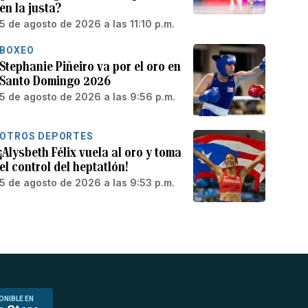
en la justa?
5 de agosto de 2026 a las 11:10 p.m.
BOXEO
Stephanie Piñeiro va por el oro en
Santo Domingo 2026
5 de agosto de 2026 a las 9:56 p.m.
OTROS DEPORTES
¡Alysbeth Félix vuela al oro y toma
el control del heptatlón!
5 de agosto de 2026 a las 9:53 p.m.
ONIBLE EN