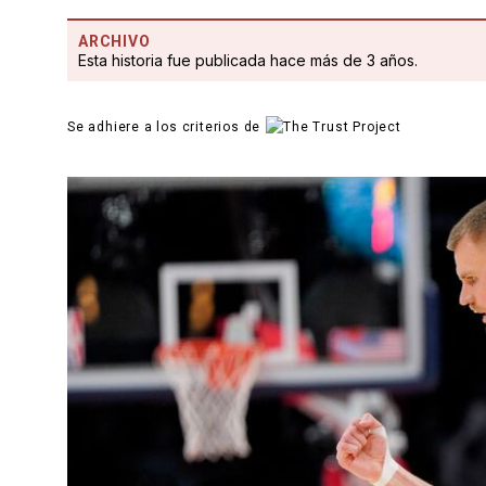
ARCHIVO
Esta historia fue publicada hace más de 3 años.
Se adhiere a los criterios de