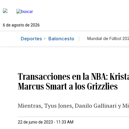
6 de agosto de 2026
Deportes
Baloncesto
Mundial de Fútbol 20
Transacciones en la NBA: Krista
Marcus Smart a los Grizzlies
Mientras, Tyus Jones, Danilo Gallinari y 
22 de junio de 2023 - 11:33 AM