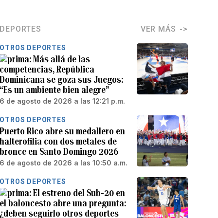
DEPORTES
VER MÁS
OTROS DEPORTES
Más allá de las
competencias, República
Dominicana se goza sus Juegos:
“Es un ambiente bien alegre”
6 de agosto de 2026 a las 12:21 p.m.
OTROS DEPORTES
Puerto Rico abre su medallero en
halterofilia con dos metales de
bronce en Santo Domingo 2026
6 de agosto de 2026 a las 10:50 a.m.
OTROS DEPORTES
El estreno del Sub-20 en
el baloncesto abre una pregunta:
¿deben seguirlo otros deportes