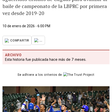
baile de campeonato de la LBPRC por primera
vez desde 2019-20
10 de enero de 2026 - 6:00 PM
...
COMPARTIR
ARCHIVO
Esta historia fue publicada hace más de 7 meses.
Se adhiere a los criterios de