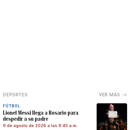
DEPORTES
VER MÁS
FÚTBOL
Lionel Messi llega a Rosario para
despedir a su padre
9 de agosto de 2026 a las 9:45 a.m.