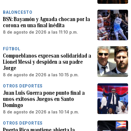
BALONCESTO
BSN: Bayamón y Aguada chocan por la
corona en una final inédita
8 de agosto de 2026 a las 11:10 p.m.
FÚTBOL
Compueblanos expresan solidaridad a
Lionel Messi y despiden a su padre
Jorge
8 de agosto de 2026 a las 10:15 p.m.
OTROS DEPORTES
Juan Luis Guerra pone punto final a
unos exitosos Juegos en Santo
Domingo
8 de agosto de 2026 a las 10:14 p.m.
OTROS DEPORTES
Puerto Rico mantiene abierta la