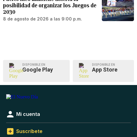
posibilidad de organizar los Juegos de
2030
8 de agosto de 2026 a las 9:00 p.m.
DISPONIBLE EN
DISPONIBLE EN
Google Play
App Store
Mi cuenta
Suscríbete