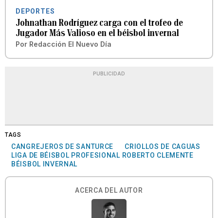
DEPORTES
Johnathan Rodríguez carga con el trofeo de
Jugador Más Valioso en el béisbol invernal
Por
Redacción El Nuevo Día
PUBLICIDAD
TAGS
CANGREJEROS DE SANTURCE
CRIOLLOS DE CAGUAS
LIGA DE BÉISBOL PROFESIONAL ROBERTO CLEMENTE
BÉISBOL INVERNAL
ACERCA DEL AUTOR