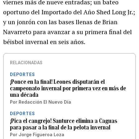
viernes más de nueve entradas; un bateo
oportuno del Importado del Año Shed Long Jr.;
y un jonrón con las bases llenas de Brian
Navarreto para avanzar a su primera final del
béisbol invernal en seis años.
RELACIONADAS
DEPORTES
¡Ponce en la final! Leones disputarán el
campeonato invernal por primera vez en más de
una década
Por
Redacción El Nuevo Día
DEPORTES
¡Pica el cangrejo! Santurce elimina a Caguas
para pasar a la final de la pelota invernal
Por
Jorge Figueroa Loza