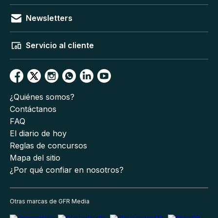
Newsletters
Servicio al cliente
¿Quiénes somos?
Contáctanos
FAQ
El diario de hoy
Reglas de concursos
Mapa del sitio
¿Por qué confiar en nosotros?
Otras marcas de GFR Media