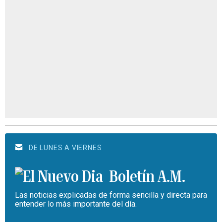
DE LUNES A VIERNES
Boletín A.M.
Las noticias explicadas de forma sencilla y directa para
entender lo más importante del día.