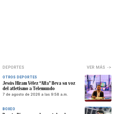
DEPORTES
VER MÁS
OTROS DEPORTES
Jesús Hiram Vélez “Alfa” lleva su voz
del atletismo a Telemundo
7 de agosto de 2026 a las 9:58 a.m.
BOXEO