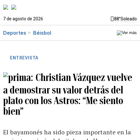
7 de agosto de 2026
88°
Soleado
Deportes
Béisbol
ENTREVISTA
Christian Vázquez vuelve
a demostrar su valor detrás del
plato con los Astros: “Me siento
bien”
El bayamonés ha sido pieza importante en la