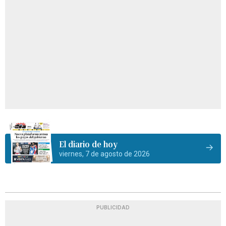
El diario de hoy
viernes, 7 de agosto de 2026
PUBLICIDAD