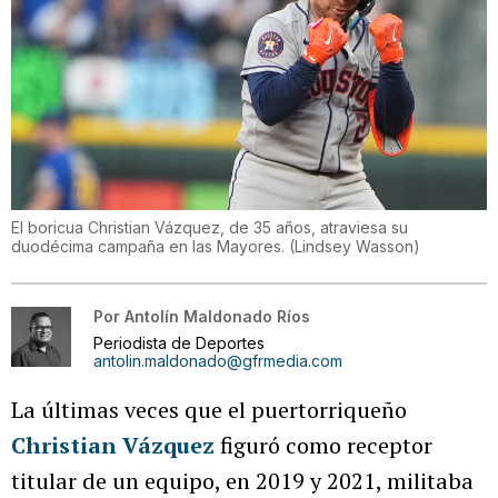
El boricua Christian Vázquez, de 35 años, atraviesa su
duodécima campaña en las Mayores.
(
Lindsey Wasson
)
Por
Antolín Maldonado Ríos
Periodista de Deportes
antolin.maldonado@gfrmedia.com
La últimas veces que el puertorriqueño
Christian Vázquez
figuró como receptor
titular de un equipo, en 2019 y 2021, militaba