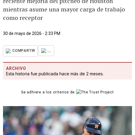
reciente mejoría del pitcheo de Houston
mientras asume una mayor carga de trabajo
como receptor
30 de mayo de 2026 - 2:33 PM
...
COMPARTIR
ARCHIVO
Esta historia fue publicada hace más de 2 meses.
Se adhiere a los criterios de