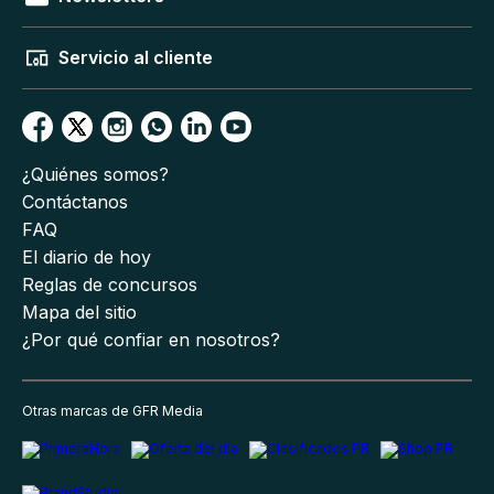
Servicio al cliente
¿Quiénes somos?
Contáctanos
FAQ
El diario de hoy
Reglas de concursos
Mapa del sitio
¿Por qué confiar en nosotros?
Otras marcas de GFR Media