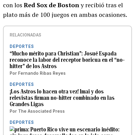
con los
Red Sox de Boston
y recibió tras el
plato más de 100 juegos en ambas ocasiones.
RELACIONADAS
DEPORTES
“Mucho mérito para Christian”: Josué Espada
reconoce la labor del receptor boricua en el “no-
hitter” de los Astros
Por
Fernando Ribas Reyes
DEPORTES
¡Los Astros lo hacen otra vez! Imai y dos
relevistas firman no-hitter combinado en las
Grandes Ligas
Por
The Associated Press
DEPORTES
Puerto Rico vive un escenario inédito: