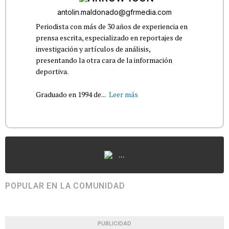
antolin.maldonado@gfrmedia.com
Periodista con más de 30 años de experiencia en
prensa escrita, especializado en reportajes de
investigación y artículos de análisis,
presentando la otra cara de la información
deportiva.
Graduado en 1994 de...
Leer más
...
POPULAR EN LA COMUNIDAD
PUBLICIDAD