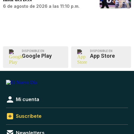
6 de agosto de 2026 a las 11:10 p.m.
DISPONIBLE EN
DISPONIBLE EN
Google Play
App Store
Mi cuenta
Suscríbete
Newsletters