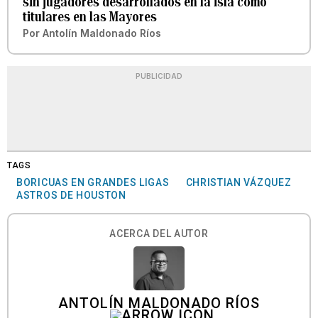
sin jugadores desarrollados en la isla como
titulares en las Mayores
Por
Antolín Maldonado Ríos
PUBLICIDAD
TAGS
BORICUAS EN GRANDES LIGAS
CHRISTIAN VÁZQUEZ
ASTROS DE HOUSTON
ACERCA DEL AUTOR
ANTOLÍN MALDONADO RÍOS