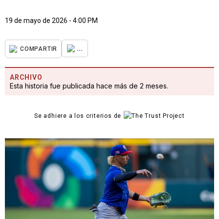
19 de mayo de 2026 - 4:00 PM
...
COMPARTIR
ARCHIVO
Esta historia fue publicada hace más de 2 meses.
Se adhiere a los criterios de