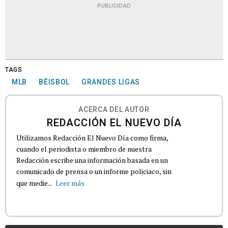
PUBLICIDAD
TAGS
MLB
BÉISBOL
GRANDES LIGAS
ACERCA DEL AUTOR
REDACCIÓN EL NUEVO DÍA
Utilizamos Redacción El Nuevo Día como firma,
cuando el periodista o miembro de nuestra
Redacción escribe una información basada en un
comunicado de prensa o un informe policiaco, sin
que medie...
Leer más