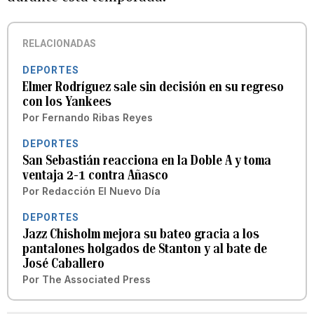
RELACIONADAS
DEPORTES
Elmer Rodríguez sale sin decisión en su regreso
con los Yankees
Por
Fernando Ribas Reyes
DEPORTES
San Sebastián reacciona en la Doble A y toma
ventaja 2-1 contra Añasco
Por
Redacción El Nuevo Día
DEPORTES
Jazz Chisholm mejora su bateo gracia a los
pantalones holgados de Stanton y al bate de
José Caballero
Por
The Associated Press