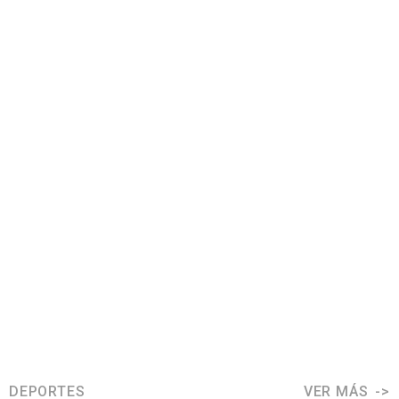
DEPORTES
VER MÁS