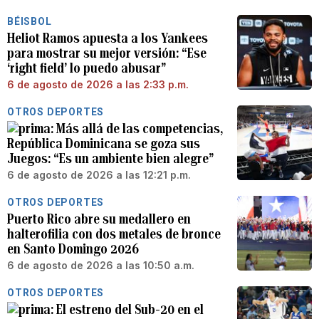
BÉISBOL
Heliot Ramos apuesta a los Yankees
para mostrar su mejor versión: “Ese
‘right field’ lo puedo abusar”
6 de agosto de 2026 a las 2:33 p.m.
OTROS DEPORTES
Más allá de las competencias,
República Dominicana se goza sus
Juegos: “Es un ambiente bien alegre”
6 de agosto de 2026 a las 12:21 p.m.
OTROS DEPORTES
Puerto Rico abre su medallero en
halterofilia con dos metales de bronce
en Santo Domingo 2026
6 de agosto de 2026 a las 10:50 a.m.
OTROS DEPORTES
El estreno del Sub-20 en el