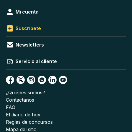
Mi cuenta
Suscríbete
Newsletters
Servicio al cliente
¿Quiénes somos?
Contáctanos
FAQ
El diario de hoy
Reglas de concursos
Mapa del sitio