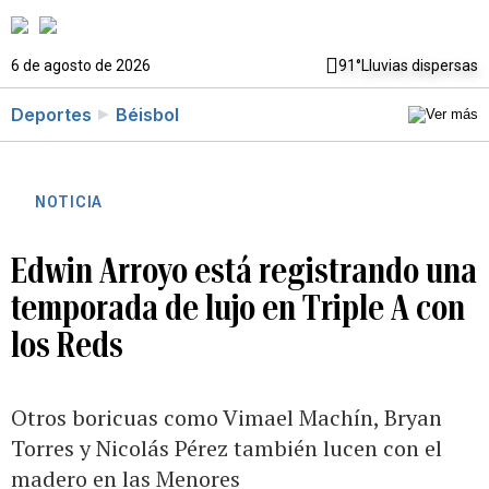
6 de agosto de 2026
91°
Lluvias dispersas
Deportes
Béisbol
NOTICIA
Edwin Arroyo está registrando una
temporada de lujo en Triple A con
los Reds
Otros boricuas como Vimael Machín, Bryan
Torres y Nicolás Pérez también lucen con el
madero en las Menores