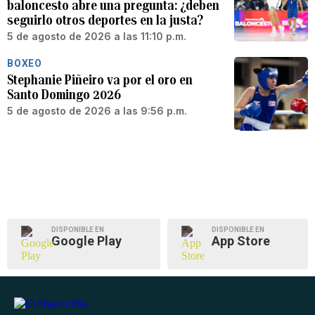
baloncesto abre una pregunta: ¿deben
seguirlo otros deportes en la justa?
5 de agosto de 2026 a las 11:10 p.m.
BOXEO
Stephanie Piñeiro va por el oro en
Santo Domingo 2026
5 de agosto de 2026 a las 9:56 p.m.
DISPONIBLE EN
DISPONIBLE EN
Google Play
App Store