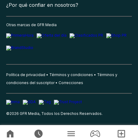
¿Por qué confiar en nosotros?
Otras marcas de GFR Media
Política de privacidad
Términos y condiciones
Términos y
condiciones del suscriptor
Correcciones
©
2026
GFR Media, Todos los Derechos Reservados.