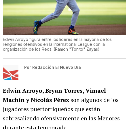
Edwin Arroyo figura entre los líderes en la mayoría de los
renglones ofensivos en la International League con la
organización de los Reds.
(
Ramon "Tonito" Zayas
)
Por
Redacción El Nuevo Día
Edwin Arroyo, Bryan Torres, Vimael
Machín y Nicolás Pérez
son algunos de los
jugadores puertorriqueños que están
sobresaliendo ofensivamente en las Menores
durante esta temporada.