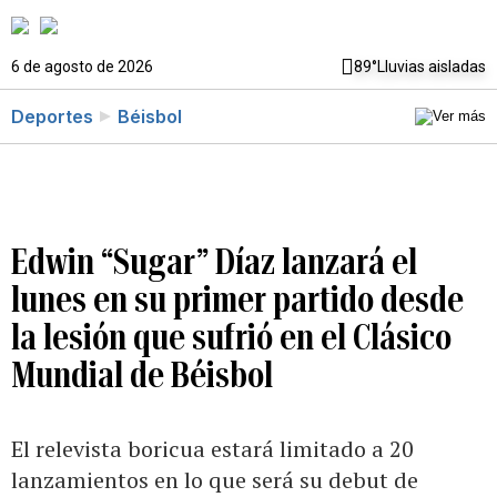
6 de agosto de 2026
89°
Lluvias aisladas
Deportes
Béisbol
Edwin “Sugar” Díaz lanzará el
lunes en su primer partido desde
la lesión que sufrió en el Clásico
Mundial de Béisbol
El relevista boricua estará limitado a 20
lanzamientos en lo que será su debut de