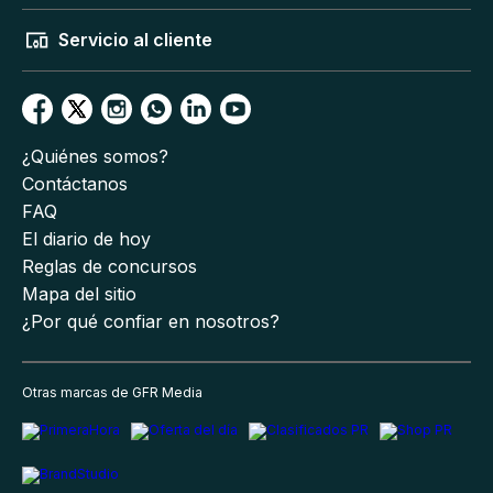
Servicio al cliente
¿Quiénes somos?
Contáctanos
FAQ
El diario de hoy
Reglas de concursos
Mapa del sitio
¿Por qué confiar en nosotros?
Otras marcas de GFR Media