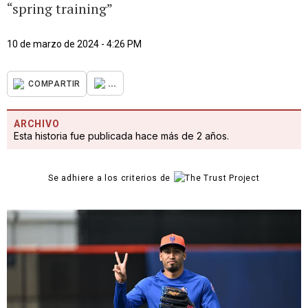
“spring training”
10 de marzo de 2024 - 4:26 PM
...
COMPARTIR
ARCHIVO
Esta historia fue publicada hace más de 2 años.
Se adhiere a los criterios de