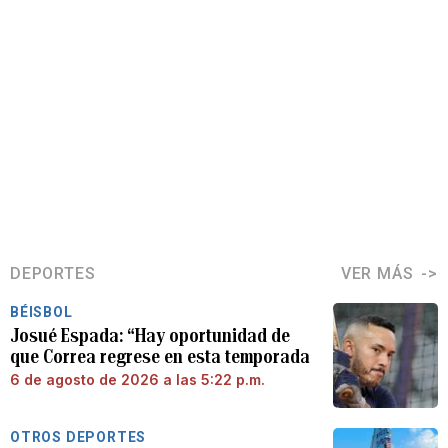
DEPORTES
VER MÁS
BÉISBOL
Josué Espada: “Hay oportunidad de
que Correa regrese en esta temporada
6 de agosto de 2026 a las 5:22 p.m.
OTROS DEPORTES