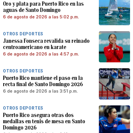
Oro y plata para Puerto Rico en las
aguas de Santo Domingo
6 de agosto de 2026 a las 5:02 p.m.
OTROS DEPORTES
Janessa Fonseca revalida su reinado
centroamericano en karate
6 de agosto de 2026 a las 4:57 p.m.
OTROS DEPORTES
Puerto Rico mantiene el paso en la
recta final de Santo Domingo 2026
6 de agosto de 2026 a las 3:51 p.m.
OTROS DEPORTES
Puerto Rico asegura otras dos
medallas en tenis de mesa en Santo
Domingo 2026