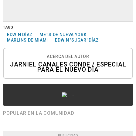
TAGS
EDWIN DÍAZ
METS DE NUEVA YORK
MARLINS DE MIAMI
EDWIN 'SUGAR' DÍAZ
ACERCA DEL AUTOR
JARNIEL CANALES CONDE / ESPECIAL
PARA EL NUEVO DÍA
...
POPULAR EN LA COMUNIDAD
PUBLICIDAD