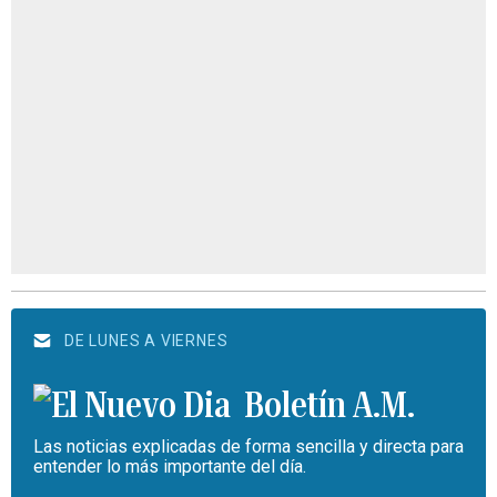
DE LUNES A VIERNES
Boletín A.M.
Las noticias explicadas de forma sencilla y directa para
entender lo más importante del día.