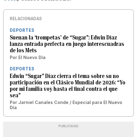
RELACIONADAS
DEPORTES
Suenan la ‘trompetas’ de “Sugar”: Edwin Díaz
lanza entrada perfecta en juego interescuadras
de los Mets
Por
El Nuevo Día
DEPORTES
Edwin “Sugar” Díaz cierra el tema sobre su no
participación en el Clásico Mundial de 2026: “Yo
por mi familia voy hasta el final contra el que
sea”
Por
Jarniel Canales Conde / Especial para El Nuevo
Día
PUBLICIDAD