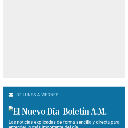
DE LUNES A VIERNES
Boletín A.M.
Las noticias explicadas de forma sencilla y directa para
entender lo más importante del día.