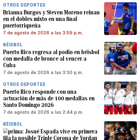
OTROS DEPORTES
Brianna Burgos y Steven Moreno reinan
en el dobles mixto en una final
puertorriqueña
7 de agosto de 2026 a las 3:59 p.m.
BÉISBOL
Puerto Rico regresa al podio en béisbol
con medalla de bronce al vencer a
Cuba
7 de agosto de 2026 a las 3:30 p.m.
OTROS DEPORTES
Puerto Rico responde con una
actuación de más de 100 medallas en
Santo Domingo 2026
7 de agosto de 2026 a las 2:44 p.m.
BÉISBOL
Josué Espada vive en primera
fila la posible Triple Corona de Yordan