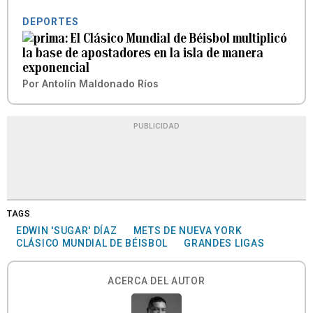
DEPORTES
El Clásico Mundial de Béisbol multiplicó
la base de apostadores en la isla de manera
exponencial
Por
Antolín Maldonado Ríos
PUBLICIDAD
TAGS
EDWIN 'SUGAR' DÍAZ
METS DE NUEVA YORK
CLÁSICO MUNDIAL DE BÉISBOL
GRANDES LIGAS
ACERCA DEL AUTOR