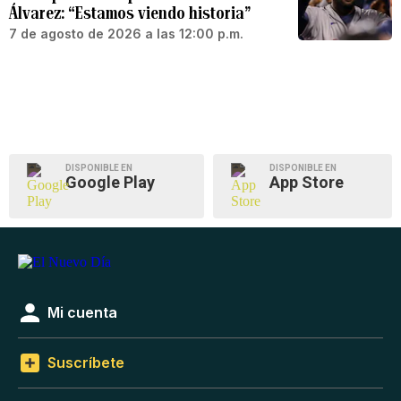
Álvarez: “Estamos viendo historia”
7 de agosto de 2026 a las 12:00 p.m.
DISPONIBLE EN
DISPONIBLE EN
Google Play
App Store
Mi cuenta
Suscríbete