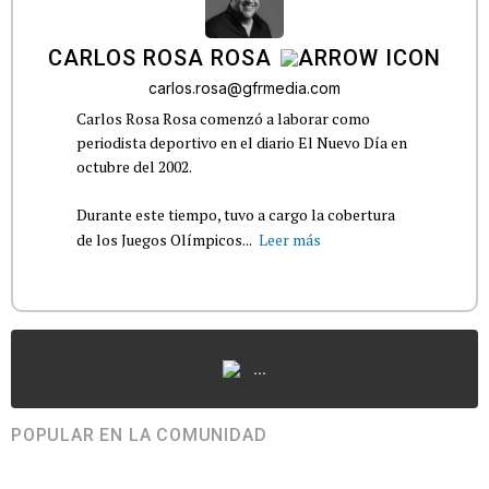
CARLOS ROSA ROSA
carlos.rosa@gfrmedia.com
Carlos Rosa Rosa comenzó a laborar como
periodista deportivo en el diario El Nuevo Día en
octubre del 2002.
Durante este tiempo, tuvo a cargo la cobertura
de los Juegos Olímpicos...
Leer más
...
POPULAR EN LA COMUNIDAD