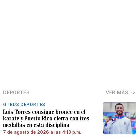
DEPORTES
VER MÁS
OTROS DEPORTES
Luis Torres consigue bronce en el
karate y Puerto Rico cierra con tres
medallas en esta disciplina
7 de agosto de 2026 a las 4:13 p.m.