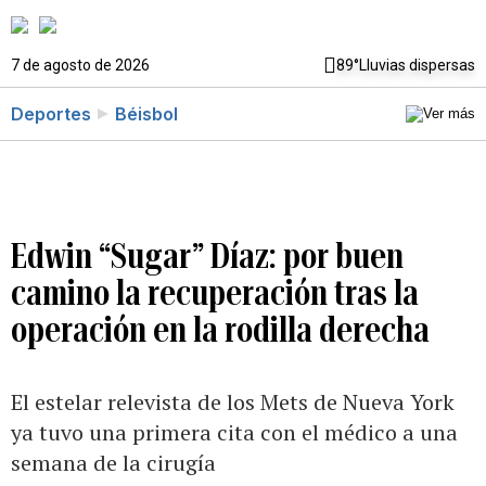
7 de agosto de 2026
89°
Lluvias dispersas
Deportes
Béisbol
Edwin “Sugar” Díaz: por buen
camino la recuperación tras la
operación en la rodilla derecha
El estelar relevista de los Mets de Nueva York
ya tuvo una primera cita con el médico a una
semana de la cirugía