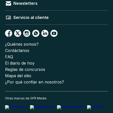
Newsletters
Servicio al cliente
¿Quiénes somos?
Contáctanos
FAQ
El diario de hoy
Reglas de concursos
Mapa del sitio
¿Por qué confiar en nosotros?
Otras marcas de GFR Media