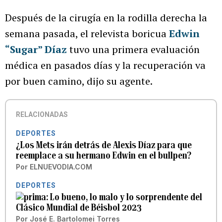
Después de la cirugía en la rodilla derecha la
semana pasada, el relevista boricua
Edwin
“Sugar” Díaz
tuvo una primera evaluación
médica en pasados días y la recuperación va
por buen camino, dijo su agente.
RELACIONADAS
DEPORTES
¿Los Mets irán detrás de Alexis Díaz para que
reemplace a su hermano Edwin en el bullpen?
Por
ELNUEVODIA.COM
DEPORTES
Lo bueno, lo malo y lo sorprendente del
Clásico Mundial de Béisbol 2023
Por
José E. Bartolomei Torres