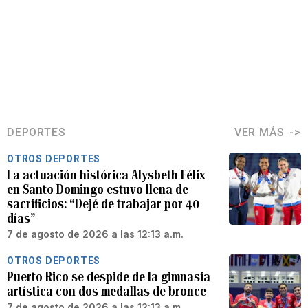
DEPORTES
VER MÁS
OTROS DEPORTES
La actuación histórica Alysbeth Félix
en Santo Domingo estuvo llena de
sacrificios: “Dejé de trabajar por 40
días”
7 de agosto de 2026 a las 12:13 a.m.
OTROS DEPORTES
Puerto Rico se despide de la gimnasia
artística con dos medallas de bronce
7 de agosto de 2026 a las 12:13 a.m.