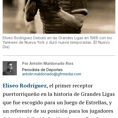
Eliseo Rodríguez Debutó en las Grandes Ligas en 1968 con los
Yankees de Nueva York y duró nueve temporadas.
(
El Nuevo
Día
)
Por
Antolín Maldonado Ríos
Periodista de Deportes
antolin.maldonado@gfrmedia.com
Eliseo Rodríguez
, el primer receptor
puertorriqueño en la historia de Grandes Ligas
que fue escogido para un Juego de Estrellas, y
un referente de su posición para los jugadores