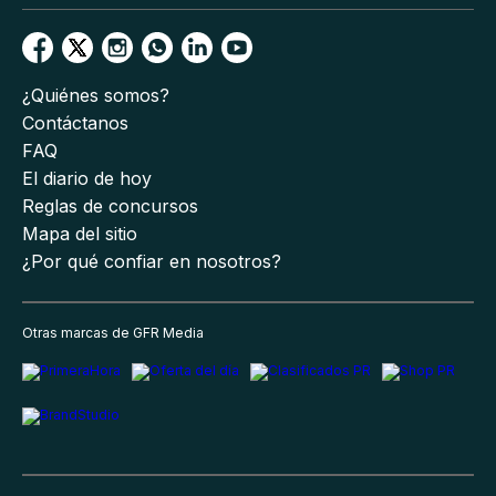
¿Quiénes somos?
Contáctanos
FAQ
El diario de hoy
Reglas de concursos
Mapa del sitio
¿Por qué confiar en nosotros?
Otras marcas de GFR Media