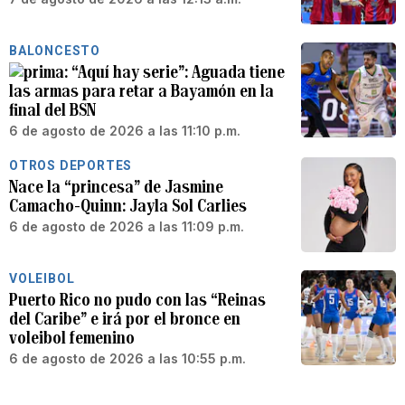
BALONCESTO
“Aquí hay serie”: Aguada tiene
las armas para retar a Bayamón en la
final del BSN
6 de agosto de 2026 a las 11:10 p.m.
OTROS DEPORTES
Nace la “princesa” de Jasmine
Camacho-Quinn: Jayla Sol Carlies
6 de agosto de 2026 a las 11:09 p.m.
VOLEIBOL
Puerto Rico no pudo con las “Reinas
del Caribe” e irá por el bronce en
voleibol femenino
6 de agosto de 2026 a las 10:55 p.m.