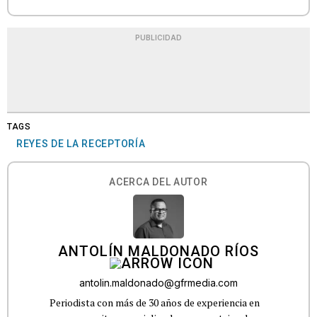
PUBLICIDAD
TAGS
REYES DE LA RECEPTORÍA
ACERCA DEL AUTOR
ANTOLÍN MALDONADO RÍOS
antolin.maldonado@gfrmedia.com
Periodista con más de 30 años de experiencia en