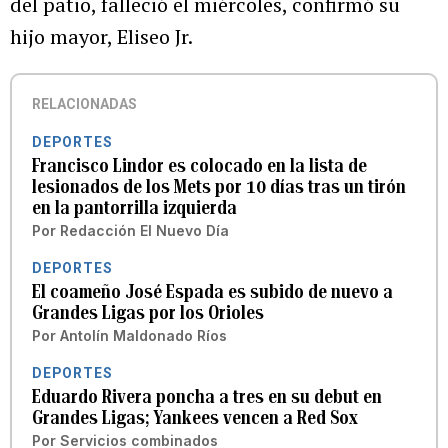
del patio, falleció el miércoles, confirmó su
hijo mayor, Eliseo Jr.
RELACIONADAS
DEPORTES
Francisco Lindor es colocado en la lista de
lesionados de los Mets por 10 días tras un tirón
en la pantorrilla izquierda
Por
Redacción El Nuevo Día
DEPORTES
El coameño José Espada es subido de nuevo a
Grandes Ligas por los Orioles
Por
Antolín Maldonado Ríos
DEPORTES
Eduardo Rivera poncha a tres en su debut en
Grandes Ligas; Yankees vencen a Red Sox
Por
Servicios combinados