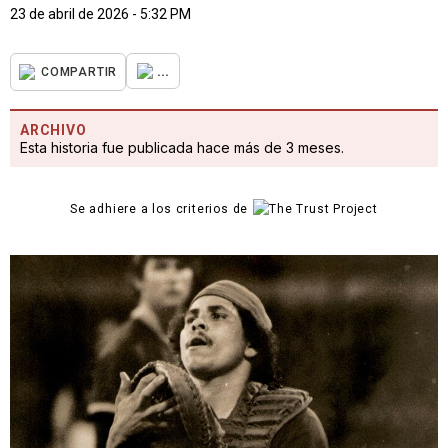
23 de abril de 2026 - 5:32 PM
...
COMPARTIR
ARCHIVO
Esta historia fue publicada hace más de 3 meses.
Se adhiere a los criterios de