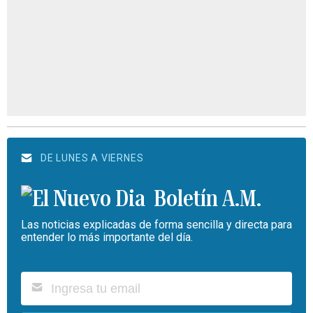
DE LUNES A VIERNES
Boletín A.M.
Las noticias explicadas de forma sencilla y directa para
entender lo más importante del día.