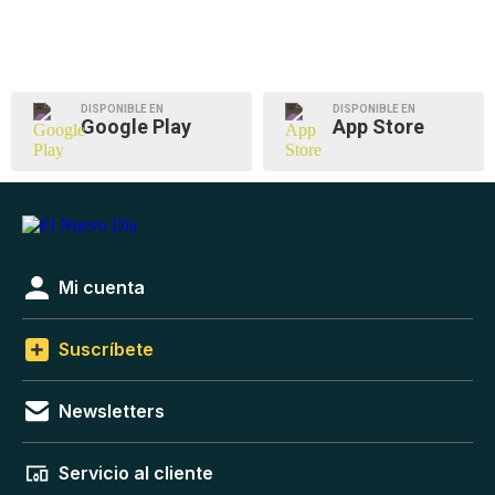
DISPONIBLE EN
DISPONIBLE EN
Google Play
App Store
Mi cuenta
Suscríbete
Newsletters
Servicio al cliente