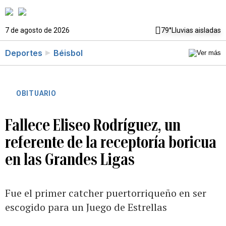
7 de agosto de 2026
79°
Lluvias aisladas
Deportes
Béisbol
OBITUARIO
Fallece Eliseo Rodríguez, un
referente de la receptoría boricua
en las Grandes Ligas
Fue el primer catcher puertorriqueño en ser
escogido para un Juego de Estrellas