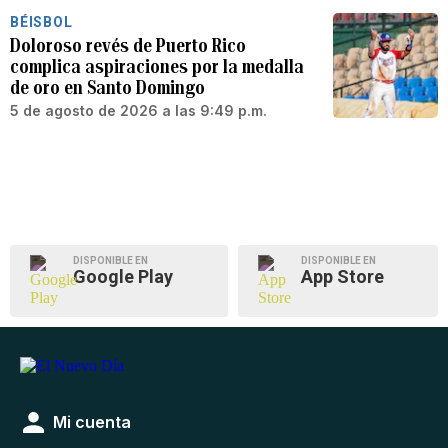
BÉISBOL
Doloroso revés de Puerto Rico
complica aspiraciones por la medalla
de oro en Santo Domingo
5 de agosto de 2026 a las 9:49 p.m.
DISPONIBLE EN
DISPONIBLE EN
Google Play
App Store
Mi cuenta