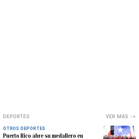
DEPORTES
VER MÁS
OTROS DEPORTES
Puerto Rico abre su medallero en