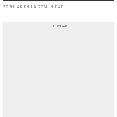
POPULAR EN LA COMUNIDAD
PUBLICIDAD