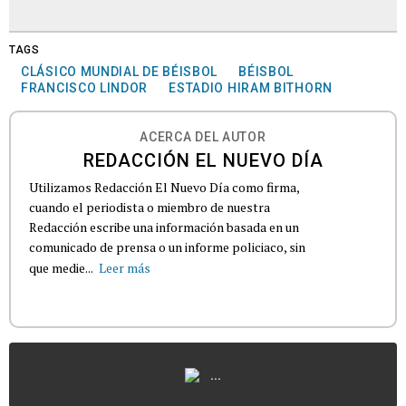
TAGS
CLÁSICO MUNDIAL DE BÉISBOL
BÉISBOL
FRANCISCO LINDOR
ESTADIO HIRAM BITHORN
ACERCA DEL AUTOR
REDACCIÓN EL NUEVO DÍA
Utilizamos Redacción El Nuevo Día como firma,
cuando el periodista o miembro de nuestra
Redacción escribe una información basada en un
comunicado de prensa o un informe policiaco, sin
que medie...
Leer más
...