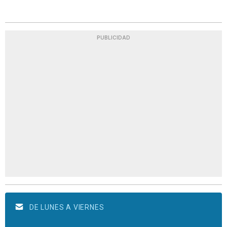
PUBLICIDAD
DE LUNES A VIERNES