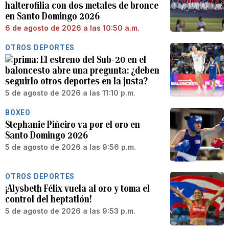
halterofilia con dos metales de bronce
en Santo Domingo 2026
6 de agosto de 2026 a las 10:50 a.m.
OTROS DEPORTES
El estreno del Sub-20 en el
baloncesto abre una pregunta: ¿deben
seguirlo otros deportes en la justa?
5 de agosto de 2026 a las 11:10 p.m.
BOXEO
Stephanie Piñeiro va por el oro en
Santo Domingo 2026
5 de agosto de 2026 a las 9:56 p.m.
OTROS DEPORTES
¡Alysbeth Félix vuela al oro y toma el
control del heptatlón!
5 de agosto de 2026 a las 9:53 p.m.