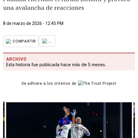
una avalancha de reacciones
8 de marzo de 2026 - 12:45 PM
...
COMPARTIR
ARCHIVO
Esta historia fue publicada hace más de 5 meses.
Se adhiere a los criterios de