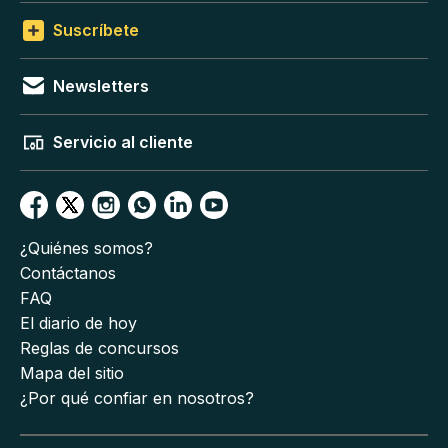
Suscríbete
Newsletters
Servicio al cliente
¿Quiénes somos?
Contáctanos
FAQ
El diario de hoy
Reglas de concursos
Mapa del sitio
¿Por qué confiar en nosotros?