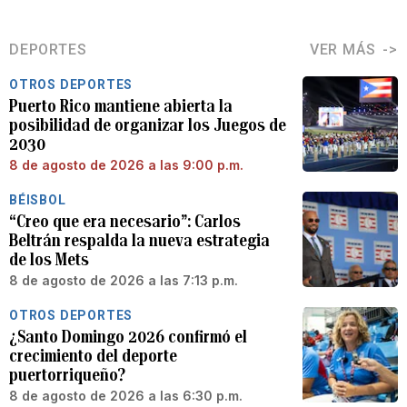
DEPORTES
VER MÁS
OTROS DEPORTES
Puerto Rico mantiene abierta la
posibilidad de organizar los Juegos de
2030
8 de agosto de 2026 a las 9:00 p.m.
BÉISBOL
“Creo que era necesario”: Carlos
Beltrán respalda la nueva estrategia
de los Mets
8 de agosto de 2026 a las 7:13 p.m.
OTROS DEPORTES
¿Santo Domingo 2026 confirmó el
crecimiento del deporte
puertorriqueño?
8 de agosto de 2026 a las 6:30 p.m.