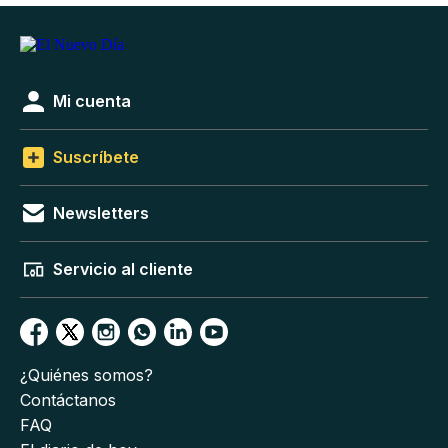
Mi cuenta
Suscríbete
Newsletters
Servicio al cliente
¿Quiénes somos?
Contáctanos
FAQ