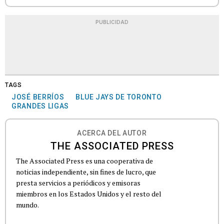
PUBLICIDAD
TAGS
JOSÉ BERRÍOS
BLUE JAYS DE TORONTO
GRANDES LIGAS
ACERCA DEL AUTOR
THE ASSOCIATED PRESS
The Associated Press es una cooperativa de
noticias independiente, sin fines de lucro, que
presta servicios a periódicos y emisoras
miembros en los Estados Unidos y el resto del
mundo.