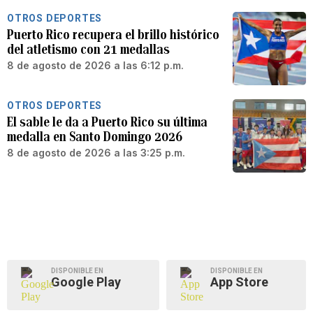
OTROS DEPORTES
Puerto Rico recupera el brillo histórico
del atletismo con 21 medallas
8 de agosto de 2026 a las 6:12 p.m.
OTROS DEPORTES
El sable le da a Puerto Rico su última
medalla en Santo Domingo 2026
8 de agosto de 2026 a las 3:25 p.m.
DISPONIBLE EN
DISPONIBLE EN
Google Play
App Store