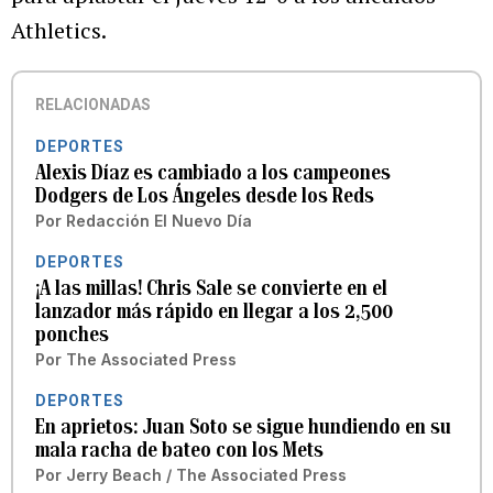
Athletics.
RELACIONADAS
DEPORTES
Alexis Díaz es cambiado a los campeones
Dodgers de Los Ángeles desde los Reds
Por
Redacción El Nuevo Día
DEPORTES
¡A las millas! Chris Sale se convierte en el
lanzador más rápido en llegar a los 2,500
ponches
Por
The Associated Press
DEPORTES
En aprietos: Juan Soto se sigue hundiendo en su
mala racha de bateo con los Mets
Por
Jerry Beach / The Associated Press