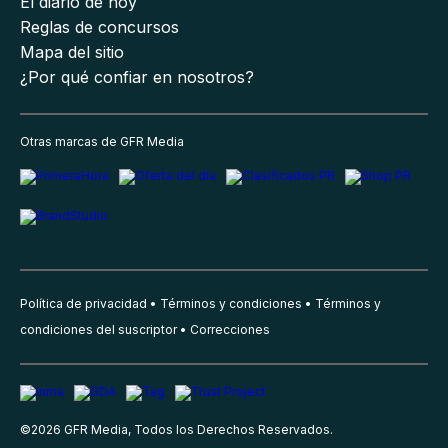
El diario de hoy
Reglas de concursos
Mapa del sitio
¿Por qué confiar en nosotros?
Otras marcas de GFR Media
Política de privacidad
Términos y condiciones
Términos y
condiciones del suscriptor
Correcciones
©
2026
GFR Media, Todos los Derechos Reservados.