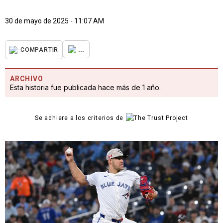
30 de mayo de 2025 - 11:07 AM
...
COMPARTIR
ARCHIVO
Esta historia fue publicada hace más de 1 año.
Se adhiere a los criterios de