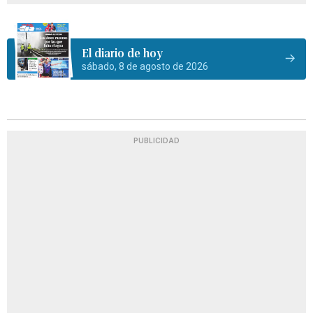
El diario de hoy
sábado, 8 de agosto de 2026
PUBLICIDAD