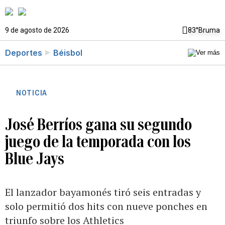
9 de agosto de 2026
83°
Bruma
Deportes
Béisbol
NOTICIA
José Berríos gana su segundo
juego de la temporada con los
Blue Jays
El lanzador bayamonés tiró seis entradas y
solo permitió dos hits con nueve ponches en
triunfo sobre los Athletics