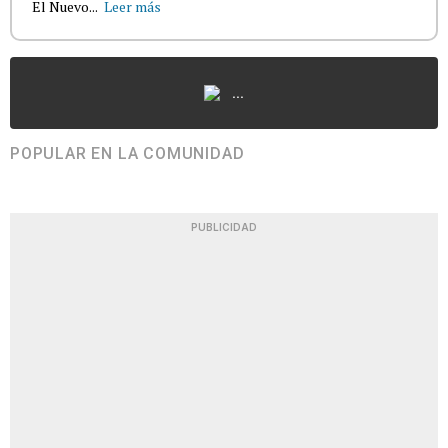
El Nuevo...
Leer más
...
POPULAR EN LA COMUNIDAD
PUBLICIDAD