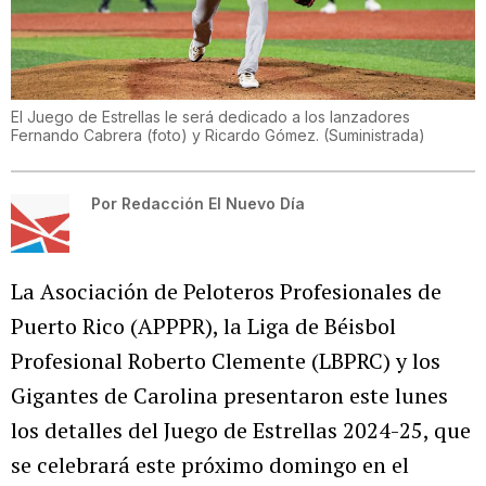
El Juego de Estrellas le será dedicado a los lanzadores
Fernando Cabrera (foto) y Ricardo Gómez.
(
Suministrada
)
Por
Redacción El Nuevo Día
La Asociación de Peloteros Profesionales de
Puerto Rico (APPPR), la Liga de Béisbol
Profesional Roberto Clemente (LBPRC) y los
Gigantes de Carolina presentaron este lunes
los detalles del Juego de Estrellas 2024-25, que
se celebrará este próximo domingo en el