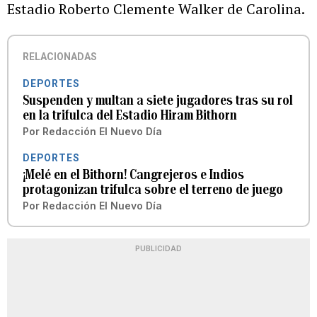
Estadio Roberto Clemente Walker de Carolina.
RELACIONADAS
DEPORTES
Suspenden y multan a siete jugadores tras su rol
en la trifulca del Estadio Hiram Bithorn
Por
Redacción El Nuevo Día
DEPORTES
¡Melé en el Bithorn! Cangrejeros e Indios
protagonizan trifulca sobre el terreno de juego
Por
Redacción El Nuevo Día
PUBLICIDAD