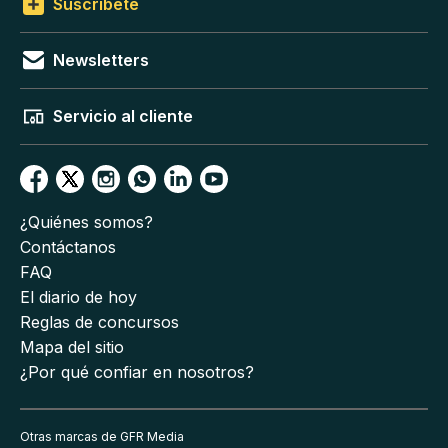
Suscríbete
Newsletters
Servicio al cliente
¿Quiénes somos?
Contáctanos
FAQ
El diario de hoy
Reglas de concursos
Mapa del sitio
¿Por qué confiar en nosotros?
Otras marcas de GFR Media