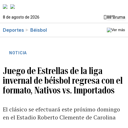
8 de agosto de 2026
88°
Bruma
Deportes
Béisbol
NOTICIA
Juego de Estrellas de la liga
invernal de béisbol regresa con el
formato, Nativos vs. Importados
El clásico se efectuará este próximo domingo
en el Estadio Roberto Clemente de Carolina