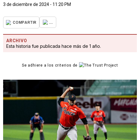
3 de diciembre de 2024 - 11:20 PM
...
COMPARTIR
ARCHIVO
Esta historia fue publicada hace más de 1 año.
Se adhiere a los criterios de