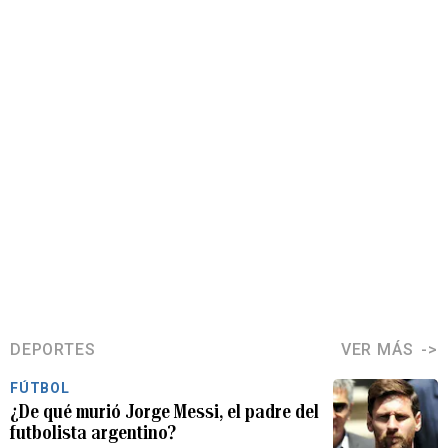
DEPORTES
VER MÁS
FÚTBOL
¿De qué murió Jorge Messi, el padre del
futbolista argentino?