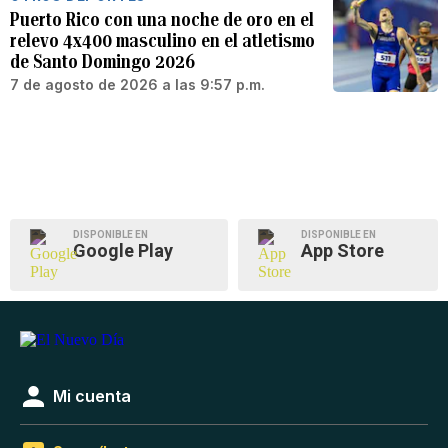
Puerto Rico con una noche de oro en el
relevo 4x400 masculino en el atletismo
de Santo Domingo 2026
7 de agosto de 2026 a las 9:57 p.m.
DISPONIBLE EN
DISPONIBLE EN
Google Play
App Store
Mi cuenta