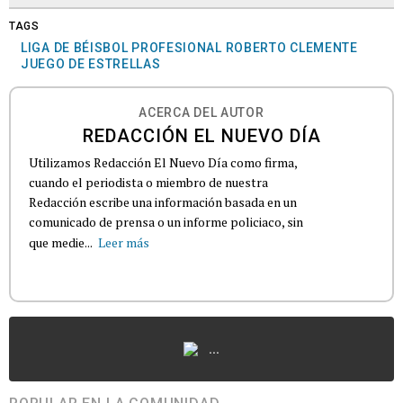
TAGS
LIGA DE BÉISBOL PROFESIONAL ROBERTO CLEMENTE
JUEGO DE ESTRELLAS
ACERCA DEL AUTOR
REDACCIÓN EL NUEVO DÍA
Utilizamos Redacción El Nuevo Día como firma,
cuando el periodista o miembro de nuestra
Redacción escribe una información basada en un
comunicado de prensa o un informe policiaco, sin
que medie...
Leer más
...