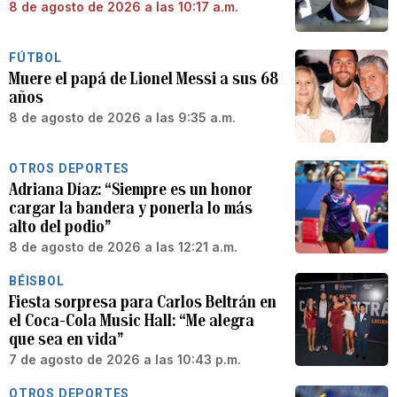
8 de agosto de 2026 a las 10:17 a.m.
FÚTBOL
Muere el papá de Lionel Messi a sus 68
años
8 de agosto de 2026 a las 9:35 a.m.
OTROS DEPORTES
Adriana Díaz: “Siempre es un honor
cargar la bandera y ponerla lo más
alto del podio”
8 de agosto de 2026 a las 12:21 a.m.
BÉISBOL
Fiesta sorpresa para Carlos Beltrán en
el Coca-Cola Music Hall: “Me alegra
que sea en vida”
7 de agosto de 2026 a las 10:43 p.m.
OTROS DEPORTES