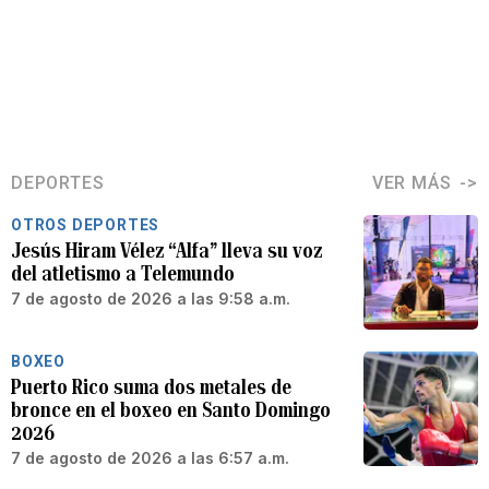
DEPORTES
VER MÁS
OTROS DEPORTES
Jesús Hiram Vélez “Alfa” lleva su voz
del atletismo a Telemundo
7 de agosto de 2026 a las 9:58 a.m.
BOXEO
Puerto Rico suma dos metales de
bronce en el boxeo en Santo Domingo
2026
7 de agosto de 2026 a las 6:57 a.m.