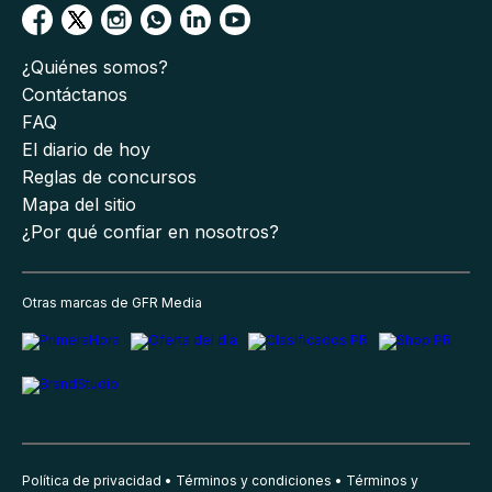
¿Quiénes somos?
Contáctanos
FAQ
El diario de hoy
Reglas de concursos
Mapa del sitio
¿Por qué confiar en nosotros?
Otras marcas de GFR Media
Política de privacidad
Términos y condiciones
Términos y