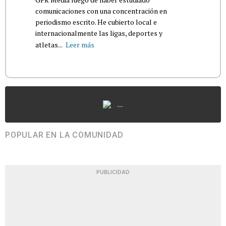
comunicaciones con una concentración en
periodismo escrito. He cubierto local e
internacionalmente las ligas, deportes y
atletas...
Leer más
...
POPULAR EN LA COMUNIDAD
PUBLICIDAD