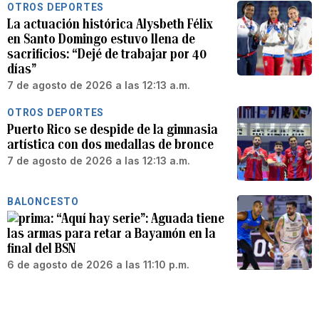
OTROS DEPORTES
La actuación histórica Alysbeth Félix
en Santo Domingo estuvo llena de
sacrificios: “Dejé de trabajar por 40
días”
7 de agosto de 2026 a las 12:13 a.m.
OTROS DEPORTES
Puerto Rico se despide de la gimnasia
artística con dos medallas de bronce
7 de agosto de 2026 a las 12:13 a.m.
BALONCESTO
“Aquí hay serie”: Aguada tiene
las armas para retar a Bayamón en la
final del BSN
6 de agosto de 2026 a las 11:10 p.m.