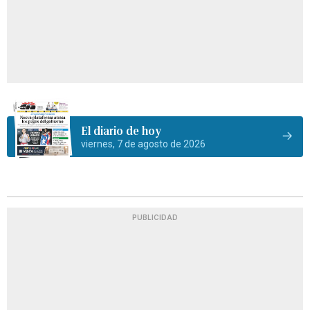
El diario de hoy
viernes, 7 de agosto de 2026
PUBLICIDAD