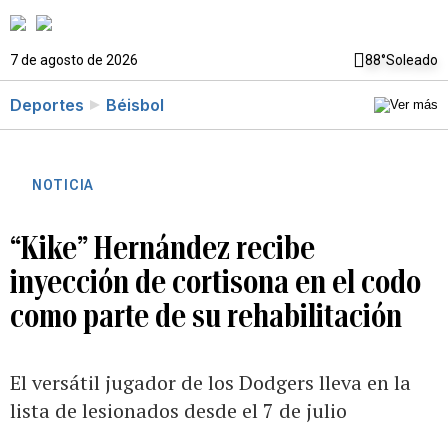
7 de agosto de 2026
88°
Soleado
Deportes
Béisbol
NOTICIA
“Kike” Hernández recibe
inyección de cortisona en el codo
como parte de su rehabilitación
El versátil jugador de los Dodgers lleva en la
lista de lesionados desde el 7 de julio