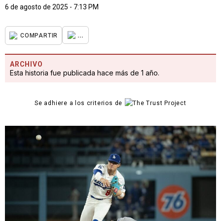
6 de agosto de 2025 - 7:13 PM
...
COMPARTIR
ARCHIVO
Esta historia fue publicada hace más de 1 año.
Se adhiere a los criterios de