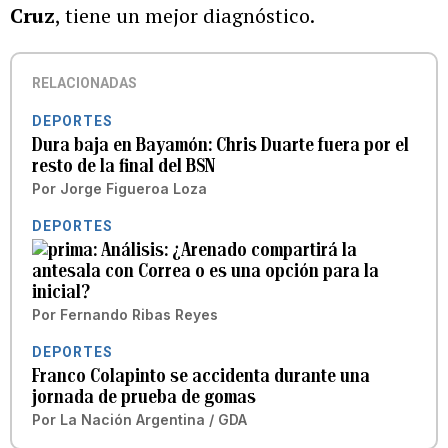
Cruz
, tiene un mejor diagnóstico.
RELACIONADAS
DEPORTES
Dura baja en Bayamón: Chris Duarte fuera por el
resto de la final del BSN
Por
Jorge Figueroa Loza
DEPORTES
Análisis: ¿Arenado compartirá la
antesala con Correa o es una opción para la
inicial?
Por
Fernando Ribas Reyes
DEPORTES
Franco Colapinto se accidenta durante una
jornada de prueba de gomas
Por
La Nación Argentina / GDA