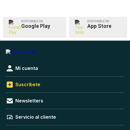
DISPONIBLE EN
DISPONIBLE EN
Google Play
App Store
Mi cuenta
Suscríbete
Newsletters
Servicio al cliente