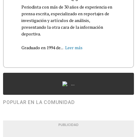
Periodista con más de 30 años de experiencia en
prensa escrita, especializado en reportajes de
investigación y artículos de análisis,
presentando la otra cara de la información
deportiva.
Graduado en 1994 de...
Leer más
...
POPULAR EN LA COMUNIDAD
PUBLICIDAD