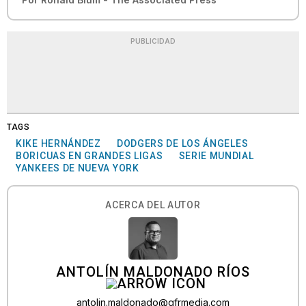
PUBLICIDAD
TAGS
KIKE HERNÁNDEZ
DODGERS DE LOS ÁNGELES
BORICUAS EN GRANDES LIGAS
SERIE MUNDIAL
YANKEES DE NUEVA YORK
ACERCA DEL AUTOR
ANTOLÍN MALDONADO RÍOS
antolin.maldonado@gfrmedia.com