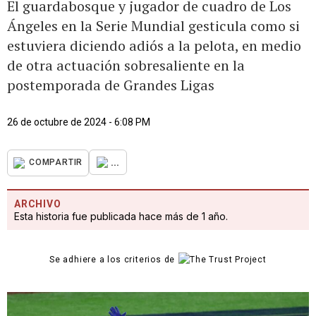
El guardabosque y jugador de cuadro de Los
Ángeles en la Serie Mundial gesticula como si
estuviera diciendo adiós a la pelota, en medio
de otra actuación sobresaliente en la
postemporada de Grandes Ligas
26 de octubre de 2024 - 6:08 PM
...
COMPARTIR
ARCHIVO
Esta historia fue publicada hace más de 1 año.
Se adhiere a los criterios de