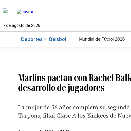
7 de agosto de 2026
Deportes
Béisbol
Mundial de Fútbol 2026
Marlins pactan con Rachel Bal
desarrollo de jugadores
La mujer de 36 años completó su segund
Tarpons, filial Clase A los Yankees de Nue