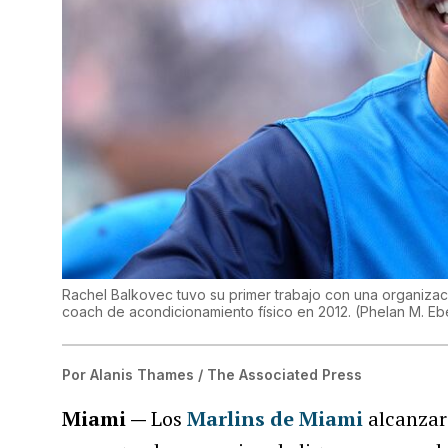
Rachel Balkovec tuvo su primer trabajo con una organizac
coach de acondicionamiento físico en 2012.
(
Phelan M. E
Por
Alanis Thames / The Associated Press
Miami —
Los
Marlins de Miami
alcanza