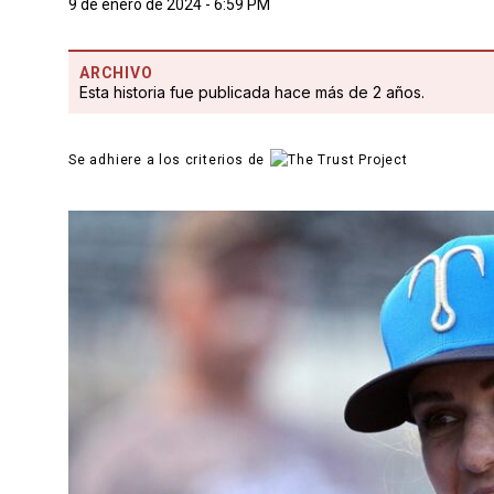
9 de enero de 2024 - 6:59 PM
ARCHIVO
Esta historia fue publicada hace más de 2 años.
Se adhiere a los criterios de