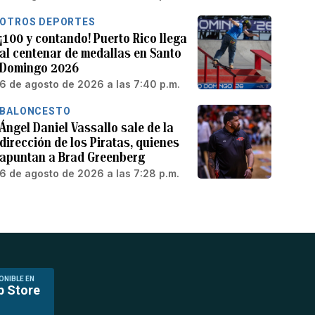
OTROS DEPORTES
¡100 y contando! Puerto Rico llega
al centenar de medallas en Santo
Domingo 2026
6 de agosto de 2026 a las 7:40 p.m.
BALONCESTO
Ángel Daniel Vassallo sale de la
dirección de los Piratas, quienes
apuntan a Brad Greenberg
6 de agosto de 2026 a las 7:28 p.m.
ONIBLE EN
p Store