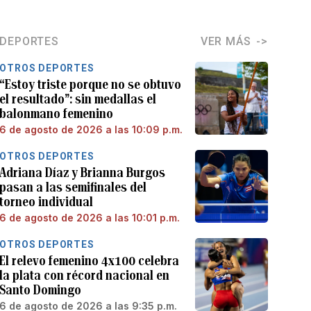
DEPORTES
VER MÁS
OTROS DEPORTES
“Estoy triste porque no se obtuvo
el resultado”: sin medallas el
balonmano femenino
6 de agosto de 2026 a las 10:09 p.m.
OTROS DEPORTES
Adriana Díaz y Brianna Burgos
pasan a las semifinales del
torneo individual
6 de agosto de 2026 a las 10:01 p.m.
OTROS DEPORTES
El relevo femenino 4x100 celebra
la plata con récord nacional en
Santo Domingo
6 de agosto de 2026 a las 9:35 p.m.