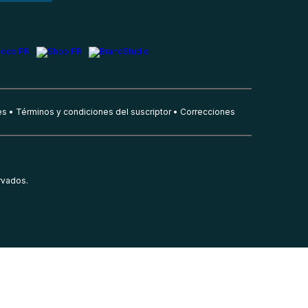
es
Términos y condiciones del suscriptor
Correcciones
rvados.