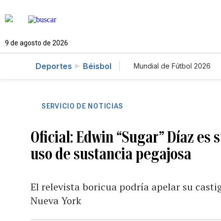
9 de agosto de 2026
Deportes
Béisbol
Mundial de Fútbol 2026
SERVICIO DE NOTICIAS
Oficial: Edwin “Sugar” Díaz es 
uso de sustancia pegajosa
El relevista boricua podría apelar su casti
Nueva York