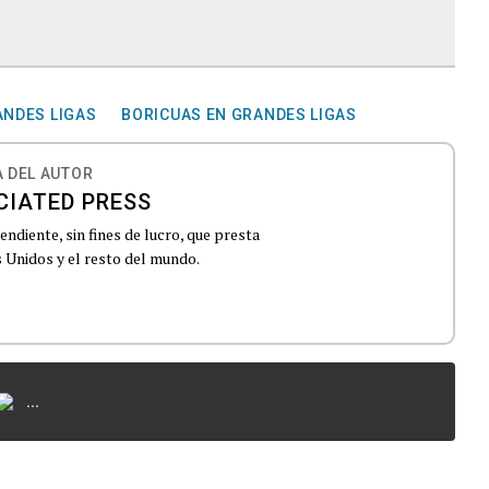
NDES LIGAS
BORICUAS EN GRANDES LIGAS
 DEL AUTOR
CIATED PRESS
ndiente, sin fines de lucro, que presta
 Unidos y el resto del mundo.
...