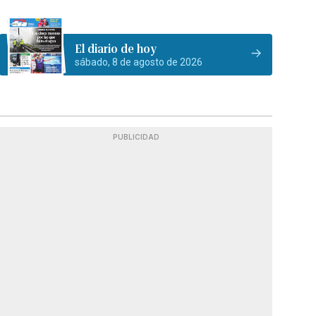
El diario de hoy
sábado, 8 de agosto de 2026
PUBLICIDAD