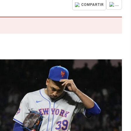
...
COMPARTIR