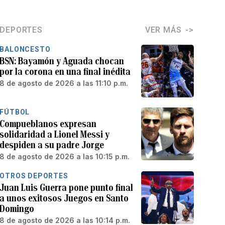
DEPORTES
VER MÁS
BALONCESTO
BSN: Bayamón y Aguada chocan
por la corona en una final inédita
8 de agosto de 2026 a las 11:10 p.m.
FÚTBOL
Compueblanos expresan
solidaridad a Lionel Messi y
despiden a su padre Jorge
8 de agosto de 2026 a las 10:15 p.m.
OTROS DEPORTES
Juan Luis Guerra pone punto final
a unos exitosos Juegos en Santo
Domingo
8 de agosto de 2026 a las 10:14 p.m.