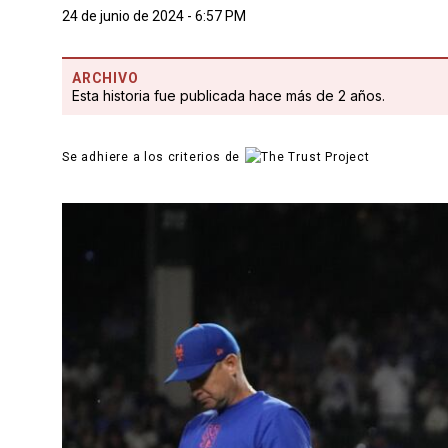
24 de junio de 2024 - 6:57 PM
ARCHIVO
Esta historia fue publicada hace más de 2 años.
Se adhiere a los criterios de