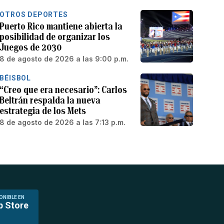
OTROS DEPORTES
Puerto Rico mantiene abierta la
posibilidad de organizar los
Juegos de 2030
8 de agosto de 2026 a las 9:00 p.m.
BÉISBOL
“Creo que era necesario”: Carlos
Beltrán respalda la nueva
estrategia de los Mets
8 de agosto de 2026 a las 7:13 p.m.
ONIBLE EN
p Store