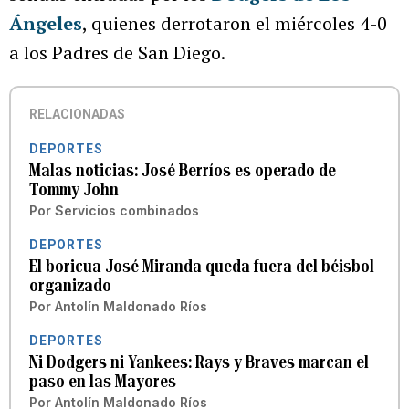
Ángeles
, quienes derrotaron el miércoles 4-0
a los Padres de San Diego.
RELACIONADAS
DEPORTES
Malas noticias: José Berríos es operado de
Tommy John
Por
Servicios combinados
DEPORTES
El boricua José Miranda queda fuera del béisbol
organizado
Por
Antolín Maldonado Ríos
DEPORTES
Ni Dodgers ni Yankees: Rays y Braves marcan el
paso en las Mayores
Por
Antolín Maldonado Ríos