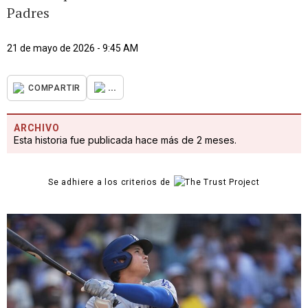
Padres
21 de mayo de 2026 - 9:45 AM
...
COMPARTIR
ARCHIVO
Esta historia fue publicada hace más de 2 meses.
Se adhiere a los criterios de