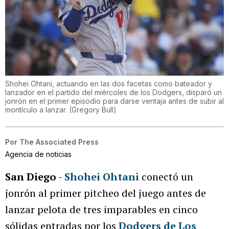
Shohei Ohtani, actuando en las dos facetas como bateador y
lanzador en el partido del miércoles de los Dodgers, disparó un
jonrón en el primer episodio para darse ventaja antes de subir al
montículo a lanzar.
(
Gregory Bull
)
Por
The Associated Press
Agencia de noticias
San Diego
-
Shohei Ohtani
conectó un
jonrón al primer pitcheo del juego antes de
lanzar pelota de tres imparables en cinco
sólidas entradas por los
Dodgers de Los