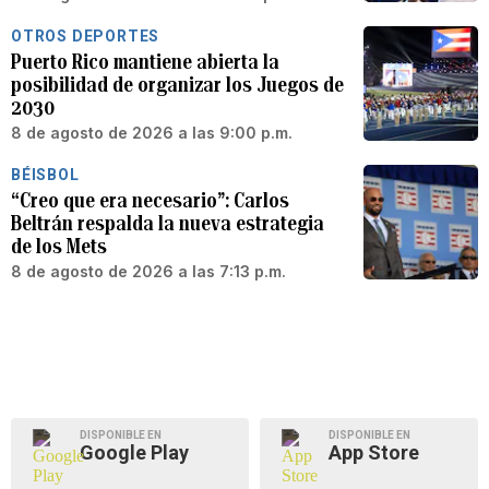
OTROS DEPORTES
Puerto Rico mantiene abierta la
posibilidad de organizar los Juegos de
2030
8 de agosto de 2026 a las 9:00 p.m.
BÉISBOL
“Creo que era necesario”: Carlos
Beltrán respalda la nueva estrategia
de los Mets
8 de agosto de 2026 a las 7:13 p.m.
DISPONIBLE EN
DISPONIBLE EN
Google Play
App Store