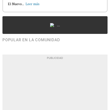
El Nuevo...
Leer más
...
POPULAR EN LA COMUNIDAD
PUBLICIDAD