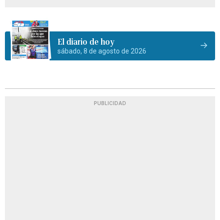
El diario de hoy
sábado, 8 de agosto de 2026
PUBLICIDAD