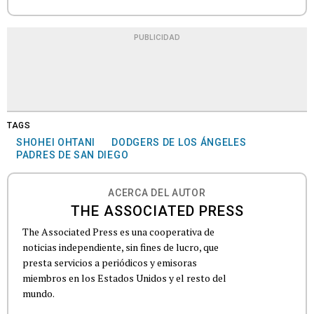
PUBLICIDAD
TAGS
SHOHEI OHTANI
DODGERS DE LOS ÁNGELES
PADRES DE SAN DIEGO
ACERCA DEL AUTOR
THE ASSOCIATED PRESS
The Associated Press es una cooperativa de
noticias independiente, sin fines de lucro, que
presta servicios a periódicos y emisoras
miembros en los Estados Unidos y el resto del
mundo.