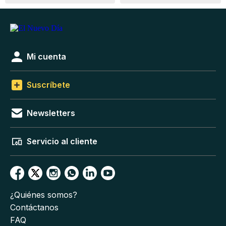
Mi cuenta
Suscríbete
Newsletters
Servicio al cliente
¿Quiénes somos?
Contáctanos
FAQ