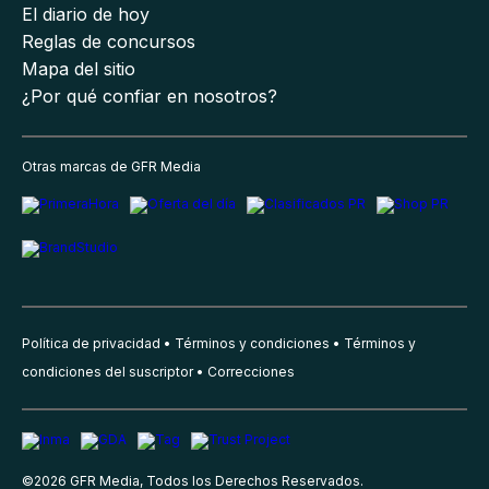
El diario de hoy
Reglas de concursos
Mapa del sitio
¿Por qué confiar en nosotros?
Otras marcas de GFR Media
Política de privacidad
Términos y condiciones
Términos y
condiciones del suscriptor
Correcciones
©
2026
GFR Media, Todos los Derechos Reservados.