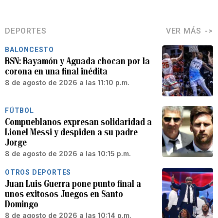
DEPORTES
VER MÁS
BALONCESTO
BSN: Bayamón y Aguada chocan por la
corona en una final inédita
8 de agosto de 2026 a las 11:10 p.m.
FÚTBOL
Compueblanos expresan solidaridad a
Lionel Messi y despiden a su padre
Jorge
8 de agosto de 2026 a las 10:15 p.m.
OTROS DEPORTES
Juan Luis Guerra pone punto final a
unos exitosos Juegos en Santo
Domingo
8 de agosto de 2026 a las 10:14 p.m.