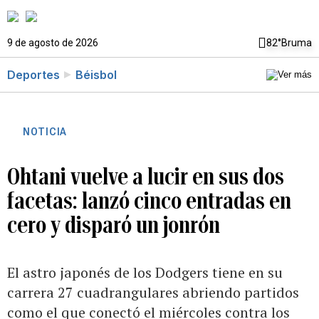
9 de agosto de 2026
82°
Bruma
Deportes
Béisbol
NOTICIA
Ohtani vuelve a lucir en sus dos
facetas: lanzó cinco entradas en
cero y disparó un jonrón
El astro japonés de los Dodgers tiene en su
carrera 27 cuadrangulares abriendo partidos
como el que conectó el miércoles contra los