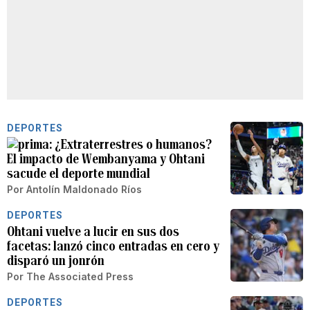
DEPORTES
¿Extraterrestres o humanos?
El impacto de Wembanyama y Ohtani
sacude el deporte mundial
Por
Antolín Maldonado Ríos
DEPORTES
Ohtani vuelve a lucir en sus dos
facetas: lanzó cinco entradas en cero y
disparó un jonrón
Por
The Associated Press
DEPORTES