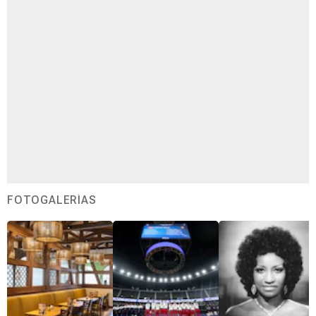
FOTOGALERÍAS