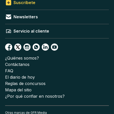
Suscríbete
Newsletters
Servicio al cliente
¿Quiénes somos?
Contáctanos
FAQ
El diario de hoy
Reglas de concursos
Mapa del sitio
¿Por qué confiar en nosotros?
Otras marcas de GFR Media