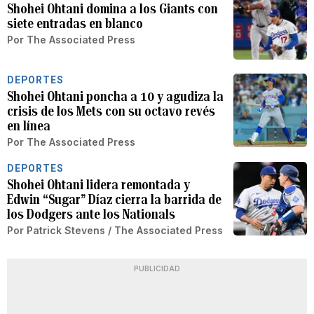
Shohei Ohtani domina a los Giants con
siete entradas en blanco
Por
The Associated Press
DEPORTES
Shohei Ohtani poncha a 10 y agudiza la
crisis de los Mets con su octavo revés
en línea
Por
The Associated Press
DEPORTES
Shohei Ohtani lidera remontada y
Edwin “Sugar” Díaz cierra la barrida de
los Dodgers ante los Nationals
Por
Patrick Stevens / The Associated Press
PUBLICIDAD