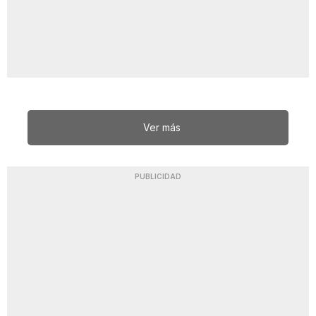
Ver más
PUBLICIDAD