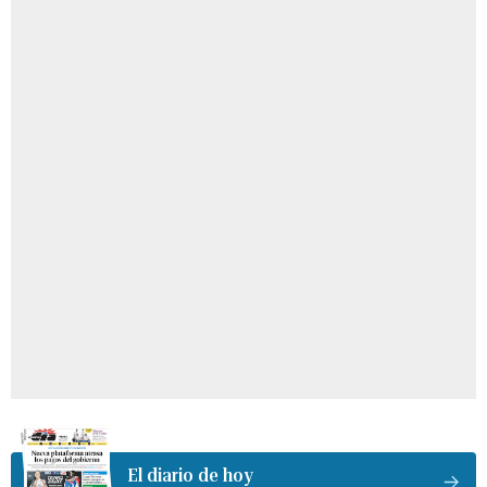
El diario de hoy