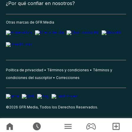
¿Por qué confiar en nosotros?
Otras marcas de GFR Media
Política de privacidad
Términos y condiciones
Términos y
condiciones del suscriptor
Correcciones
©
2026
GFR Media, Todos los Derechos Reservados.