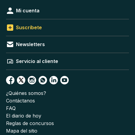
Mi cuenta
Suscríbete
Newsletters
Servicio al cliente
¿Quiénes somos?
Contáctanos
FAQ
El diario de hoy
Reglas de concursos
Mapa del sitio