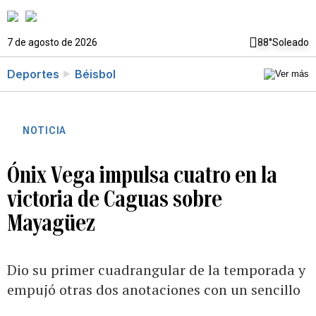
7 de agosto de 2026
88°
Soleado
Deportes
Béisbol
NOTICIA
Ónix Vega impulsa cuatro en la
victoria de Caguas sobre
Mayagüez
Dio su primer cuadrangular de la temporada y
empujó otras dos anotaciones con un sencillo