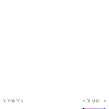
DEPORTES
VER MÁS