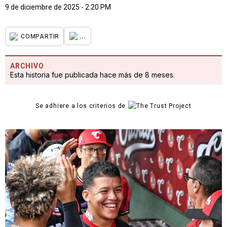
9 de diciembre de 2025 - 2:20 PM
...
COMPARTIR
ARCHIVO
Esta historia fue publicada hace más de 8 meses.
Se adhiere a los criterios de