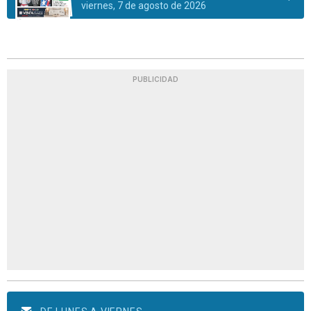
viernes, 7 de agosto de 2026
PUBLICIDAD