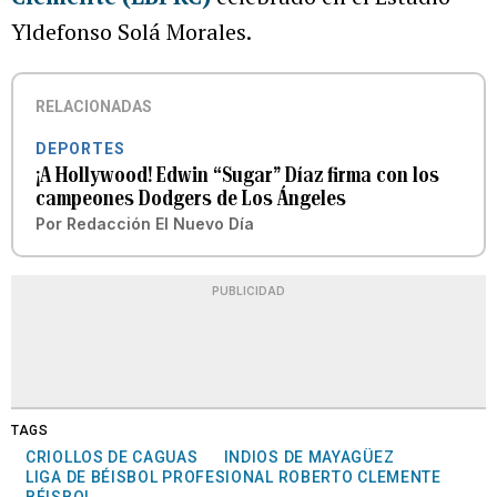
Yldefonso Solá Morales.
RELACIONADAS
DEPORTES
¡A Hollywood! Edwin “Sugar” Díaz firma con los
campeones Dodgers de Los Ángeles
Por
Redacción El Nuevo Día
PUBLICIDAD
TAGS
CRIOLLOS DE CAGUAS
INDIOS DE MAYAGÜEZ
LIGA DE BÉISBOL PROFESIONAL ROBERTO CLEMENTE
BÉISBOL