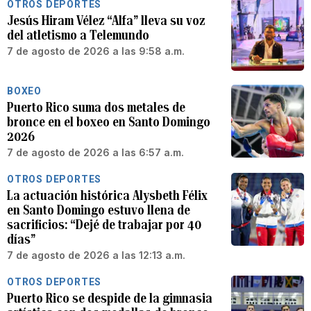
OTROS DEPORTES
Jesús Hiram Vélez “Alfa” lleva su voz
del atletismo a Telemundo
7 de agosto de 2026 a las 9:58 a.m.
BOXEO
Puerto Rico suma dos metales de
bronce en el boxeo en Santo Domingo
2026
7 de agosto de 2026 a las 6:57 a.m.
OTROS DEPORTES
La actuación histórica Alysbeth Félix
en Santo Domingo estuvo llena de
sacrificios: “Dejé de trabajar por 40
días”
7 de agosto de 2026 a las 12:13 a.m.
OTROS DEPORTES
Puerto Rico se despide de la gimnasia