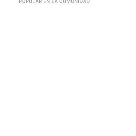
POPULAR EN LA COMUNIDAD