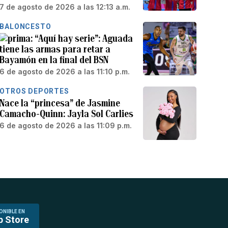
7 de agosto de 2026 a las 12:13 a.m.
BALONCESTO
“Aquí hay serie”: Aguada
tiene las armas para retar a
Bayamón en la final del BSN
6 de agosto de 2026 a las 11:10 p.m.
OTROS DEPORTES
Nace la “princesa” de Jasmine
Camacho-Quinn: Jayla Sol Carlies
6 de agosto de 2026 a las 11:09 p.m.
ONIBLE EN
p Store