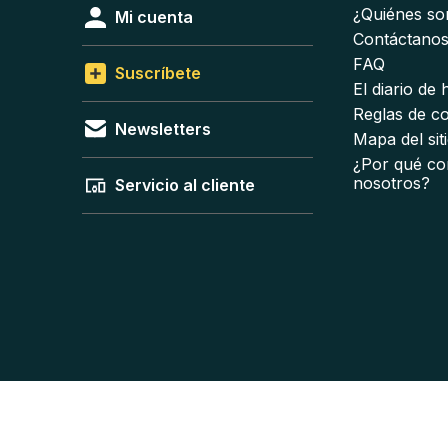
¿Quiénes s
Mi cuenta
Contáctano
FAQ
Suscríbete
El diario de
Reglas de c
Newsletters
Mapa del sit
¿Por qué co
nosotros?
Servicio al cliente