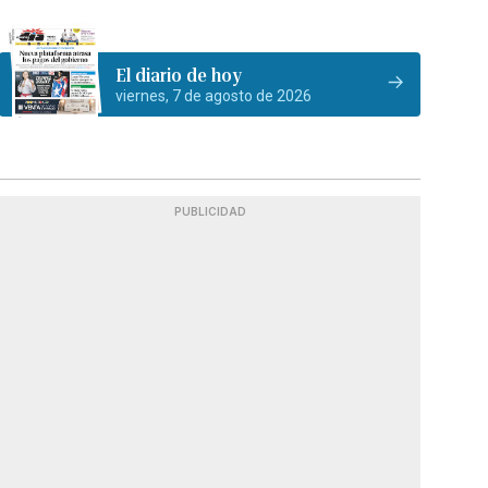
El diario de hoy
viernes, 7 de agosto de 2026
PUBLICIDAD