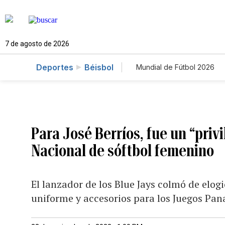
7 de agosto de 2026
Deportes
Béisbol
Mundial de Fútbol 2026
Para José Berríos, fue un “priv
Nacional de sóftbol femenino
El lanzador de los Blue Jays colmó de elogi
uniforme y accesorios para los Juegos Pa