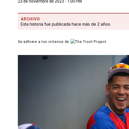
23 de noviembre de 2023 - 1:00 PM
ARCHIVO
Esta historia fue publicada hace más de 2 años.
Se adhiere a los criterios de