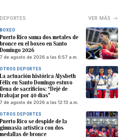
DEPORTES
VER MÁS
BOXEO
Puerto Rico suma dos metales de
bronce en el boxeo en Santo
Domingo 2026
7 de agosto de 2026 a las 6:57 a.m.
OTROS DEPORTES
La actuación histórica Alysbeth
Félix en Santo Domingo estuvo
llena de sacrificios: “Dejé de
trabajar por 40 días”
7 de agosto de 2026 a las 12:13 a.m.
OTROS DEPORTES
Puerto Rico se despide de la
gimnasia artística con dos
medallas de bronce