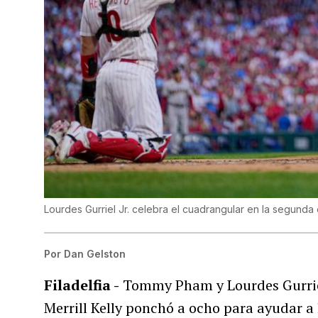
Lourdes Gurriel Jr. celebra el cuadrangular en la segunda
Por
Dan Gelston
Filadelfia -
Tommy Pham y Lourdes Gurriel 
Merrill Kelly ponchó a ocho para ayudar a 