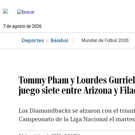
7 de agosto de 2026
Deportes
Béisbol
Mundial de Fútbol 2026
Tommy Pham y Lourdes Gurriel 
juego siete entre Arizona y Fila
Los Diamondbacks se alzaron con el triunfo
Campeonato de la Liga Nacional el martes 