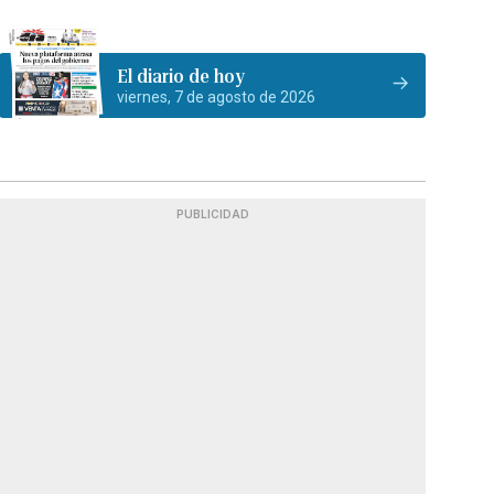
El diario de hoy
viernes, 7 de agosto de 2026
PUBLICIDAD