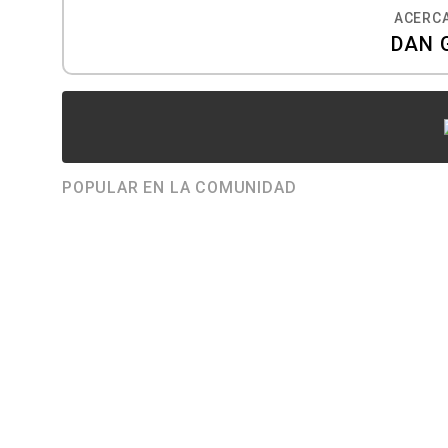
ACERCA
DAN 
POPULAR EN LA COMUNIDAD