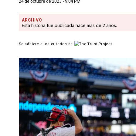
24 de octubre de 2023 - 9:04 PM
ARCHIVO
Esta historia fue publicada hace más de 2 años.
Se adhiere a los criterios de