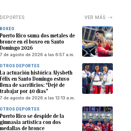
DEPORTES
VER MÁS
BOXEO
Puerto Rico suma dos metales de
bronce en el boxeo en Santo
Domingo 2026
7 de agosto de 2026 a las 6:57 a.m.
OTROS DEPORTES
La actuación histórica Alysbeth
Félix en Santo Domingo estuvo
llena de sacrificios: “Dejé de
trabajar por 40 días”
7 de agosto de 2026 a las 12:13 a.m.
OTROS DEPORTES
Puerto Rico se despide de la
gimnasia artística con dos
medallas de bronce