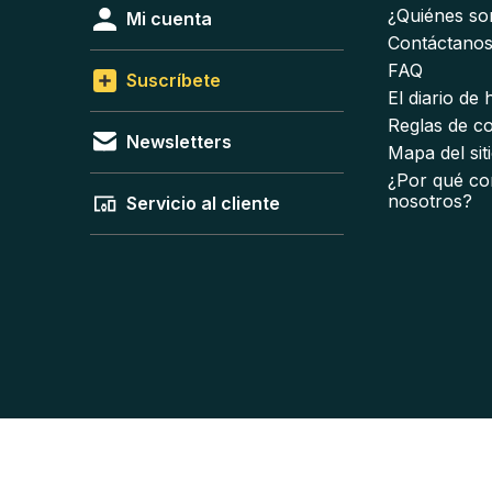
¿Quiénes s
Mi cuenta
Contáctano
FAQ
Suscríbete
El diario de
Reglas de c
Newsletters
Mapa del sit
¿Por qué co
nosotros?
Servicio al cliente