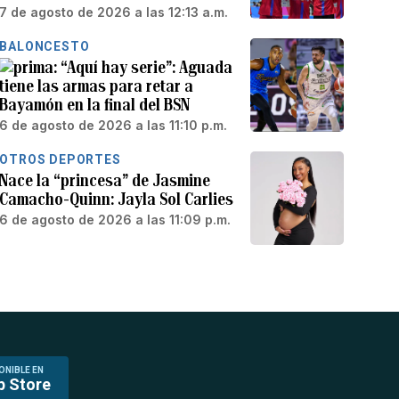
7 de agosto de 2026 a las 12:13 a.m.
BALONCESTO
“Aquí hay serie”: Aguada
tiene las armas para retar a
Bayamón en la final del BSN
6 de agosto de 2026 a las 11:10 p.m.
OTROS DEPORTES
Nace la “princesa” de Jasmine
Camacho-Quinn: Jayla Sol Carlies
6 de agosto de 2026 a las 11:09 p.m.
ONIBLE EN
p Store