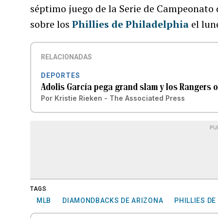
séptimo juego de la Serie de Campeonato d
sobre los
Phillies de Philadelphia
el lun
RELACIONADAS
DEPORTES
Adolis García pega grand slam y los Rangers o
Por
Kristie Rieken - The Associated Press
PU
TAGS
MLB
DIAMONDBACKS DE ARIZONA
PHILLIES DE