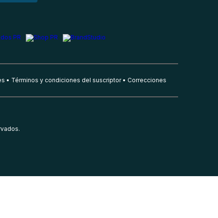
es
Términos y condiciones del suscriptor
Correcciones
rvados.