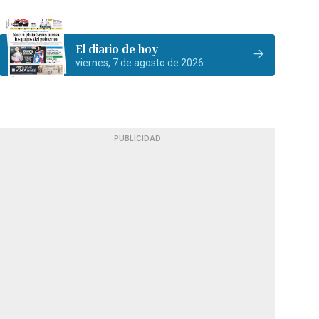
El diario de hoy
viernes, 7 de agosto de 2026
PUBLICIDAD