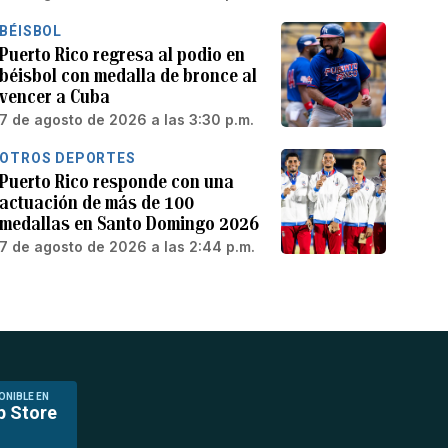
BÉISBOL
Puerto Rico regresa al podio en
béisbol con medalla de bronce al
vencer a Cuba
7 de agosto de 2026 a las 3:30 p.m.
OTROS DEPORTES
Puerto Rico responde con una
actuación de más de 100
medallas en Santo Domingo 2026
7 de agosto de 2026 a las 2:44 p.m.
ONIBLE EN
p Store