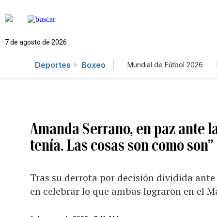
7 de agosto de 2026
Deportes
Boxeo
Mundial de Fútbol 2026
Amanda Serrano, en paz ante la 
tenía. Las cosas son como son”
Tras su derrota por decisión dividida ante
en celebrar lo que ambas lograron en el 