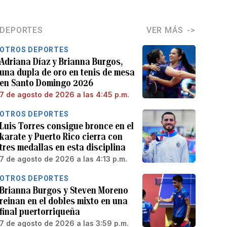
DEPORTES
VER MÁS
OTROS DEPORTES
Adriana Díaz y Brianna Burgos,
una dupla de oro en tenis de mesa
en Santo Domingo 2026
7 de agosto de 2026 a las 4:45 p.m.
OTROS DEPORTES
Luis Torres consigue bronce en el
karate y Puerto Rico cierra con
tres medallas en esta disciplina
7 de agosto de 2026 a las 4:13 p.m.
OTROS DEPORTES
Brianna Burgos y Steven Moreno
reinan en el dobles mixto en una
final puertorriqueña
7 de agosto de 2026 a las 3:59 p.m.