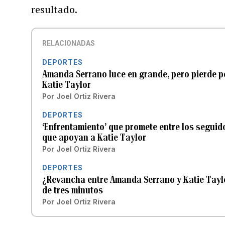
resultado.
RELACIONADAS
DEPORTES
Amanda Serrano luce en grande, pero pierde p
Katie Taylor
Por
Joel Ortiz Rivera
DEPORTES
‘Enfrentamiento’ que promete entre los seguid
que apoyan a Katie Taylor
Por
Joel Ortiz Rivera
DEPORTES
¿Revancha entre Amanda Serrano y Katie Taylo
de tres minutos
Por
Joel Ortiz Rivera