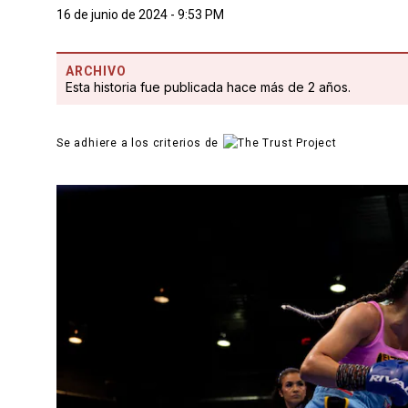
16 de junio de 2024 - 9:53 PM
ARCHIVO
Esta historia fue publicada hace más de 2 años.
Se adhiere a los criterios de