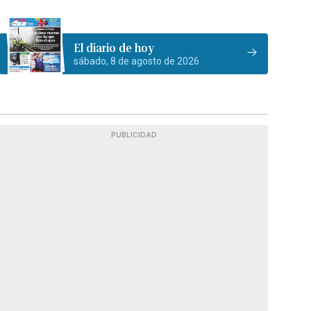
El diario de hoy
sábado, 8 de agosto de 2026
PUBLICIDAD