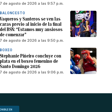
7 de agosto de 2026 a las 9:57 p.m.
BALONCESTO
Vaqueros y Santeros se ven las
caras previo al inicio de la final
del BSN: “Estamos muy ansiosos
de comenzar”
7 de agosto de 2026 a las 9:50 p.m.
BOXEO
Stephanie Piñeiro concluye con
plata en el boxeo femenino de
Santo Domingo 2026
7 de agosto de 2026 a las 9:06 p.m.
ONIBLE EN