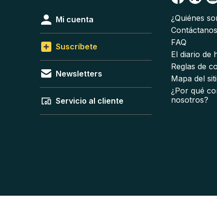
¿Quiénes s
Mi cuenta
Contáctano
FAQ
Suscríbete
El diario de
Reglas de c
Newsletters
Mapa del sit
¿Por qué co
nosotros?
Servicio al cliente