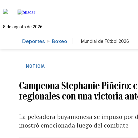
8 de agosto de 2026
Deportes
Boxeo
Mundial de Fútbol 2026
NOTICIA
Campeona Stephanie Piñeiro: c
regionales con una victoria an
La peleadora bayamonesa se impuso por d
mostró emocionada luego del combate