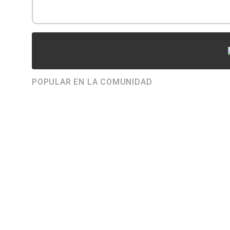
POPULAR EN LA COMUNIDAD