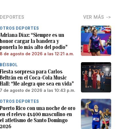
DEPORTES
VER MÁS
OTROS DEPORTES
Adriana Díaz: “Siempre es un
honor cargar la bandera y
ponerla lo más alto del podio”
8 de agosto de 2026 a las 12:21 a.m.
BÉISBOL
Fiesta sorpresa para Carlos
Beltrán en el Coca-Cola Music
Hall: “Me alegra que sea en vida”
7 de agosto de 2026 a las 10:43 p.m.
OTROS DEPORTES
Puerto Rico con una noche de oro
en el relevo 4x400 masculino en
el atletismo de Santo Domingo
2026