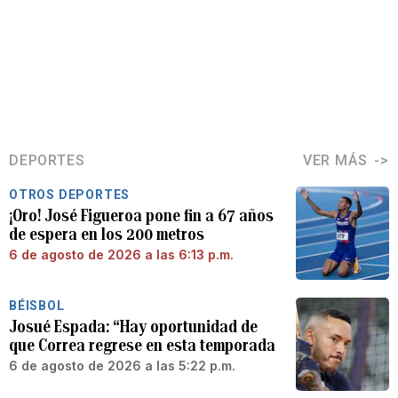
DEPORTES
VER MÁS
OTROS DEPORTES
¡Oro! José Figueroa pone fin a 67 años
de espera en los 200 metros
6 de agosto de 2026 a las 6:13 p.m.
BÉISBOL
Josué Espada: “Hay oportunidad de
que Correa regrese en esta temporada
6 de agosto de 2026 a las 5:22 p.m.