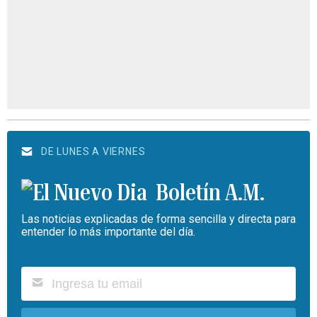
DE LUNES A VIERNES
Boletín A.M.
Las noticias explicadas de forma sencilla y directa para
entender lo más importante del día.