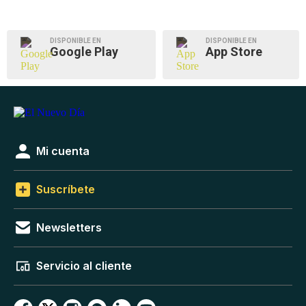
DISPONIBLE EN
DISPONIBLE EN
Google Play
App Store
Mi cuenta
Suscríbete
Newsletters
Servicio al cliente