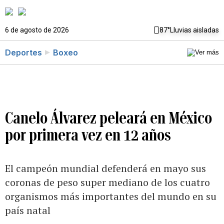
6 de agosto de 2026
87°
Lluvias aisladas
Deportes
Boxeo
Canelo Álvarez peleará en México
por primera vez en 12 años
El campeón mundial defenderá en mayo sus
coronas de peso super mediano de los cuatro
organismos más importantes del mundo en su
país natal