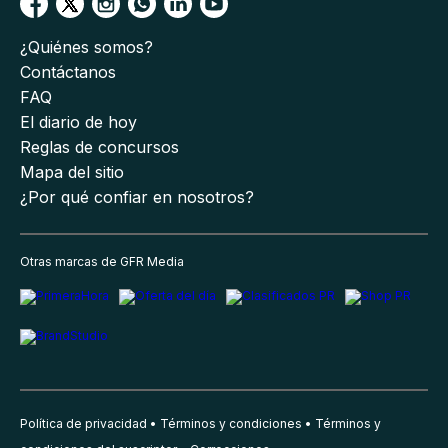
¿Quiénes somos?
Contáctanos
FAQ
El diario de hoy
Reglas de concursos
Mapa del sitio
¿Por qué confiar en nosotros?
Otras marcas de GFR Media
Política de privacidad
Términos y condiciones
Términos y