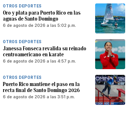
OTROS DEPORTES
Oro y plata para Puerto Rico en las
aguas de Santo Domingo
6 de agosto de 2026 a las 5:02 p.m.
OTROS DEPORTES
Janessa Fonseca revalida su reinado
centroamericano en karate
6 de agosto de 2026 a las 4:57 p.m.
OTROS DEPORTES
Puerto Rico mantiene el paso en la
recta final de Santo Domingo 2026
6 de agosto de 2026 a las 3:51 p.m.