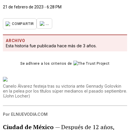
21 de febrero de 2023 - 6:28 PM
...
COMPARTIR
ARCHIVO
Esta historia fue publicada hace más de 3 años.
Se adhiere a los criterios de
Canelo Álvarez festeja tras su victoria ante Gennady Golovkin
en la pelea por los títulos súper medianos el pasado septiembre.
(
John Locher
)
Por
ELNUEVODIA.COM
Ciudad de México
— Después de 12 años,