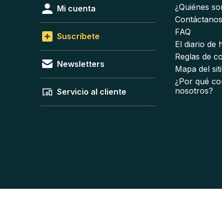
¿Quiénes s
Mi cuenta
Contáctano
FAQ
Suscríbete
El diario de
Reglas de c
Newsletters
Mapa del sit
¿Por qué co
nosotros?
Servicio al cliente