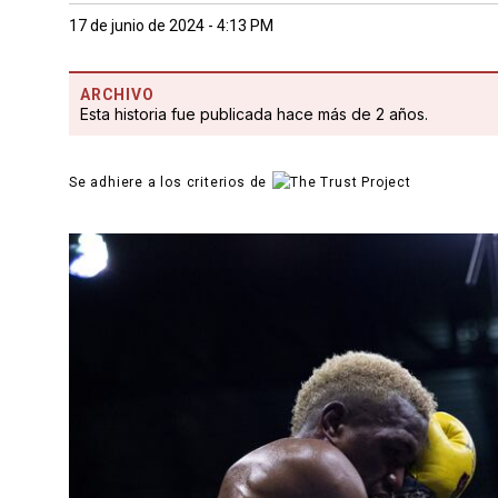
17 de junio de 2024 - 4:13 PM
ARCHIVO
Esta historia fue publicada hace más de 2 años.
Se adhiere a los criterios de