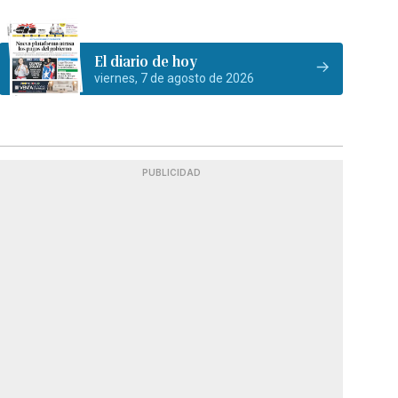
El diario de hoy
viernes, 7 de agosto de 2026
PUBLICIDAD