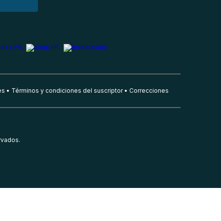
es
Términos y condiciones del suscriptor
Correcciones
rvados.