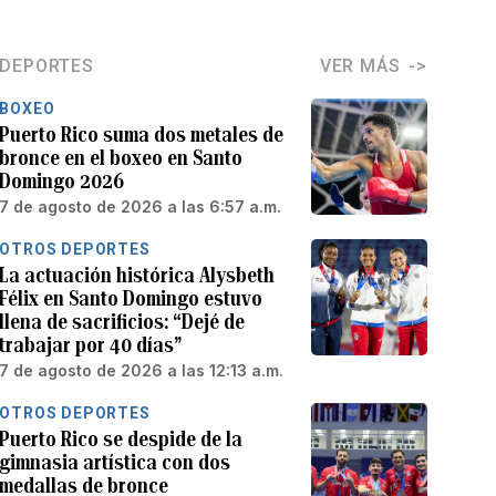
DEPORTES
VER MÁS
BOXEO
Puerto Rico suma dos metales de
bronce en el boxeo en Santo
Domingo 2026
7 de agosto de 2026 a las 6:57 a.m.
OTROS DEPORTES
La actuación histórica Alysbeth
Félix en Santo Domingo estuvo
llena de sacrificios: “Dejé de
trabajar por 40 días”
7 de agosto de 2026 a las 12:13 a.m.
OTROS DEPORTES
Puerto Rico se despide de la
gimnasia artística con dos
medallas de bronce