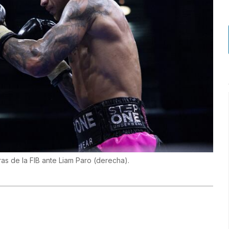
bras de la FIB ante Liam Paro (derecha).