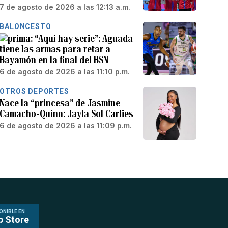
7 de agosto de 2026 a las 12:13 a.m.
BALONCESTO
“Aquí hay serie”: Aguada
tiene las armas para retar a
Bayamón en la final del BSN
6 de agosto de 2026 a las 11:10 p.m.
OTROS DEPORTES
Nace la “princesa” de Jasmine
Camacho-Quinn: Jayla Sol Carlies
6 de agosto de 2026 a las 11:09 p.m.
ONIBLE EN
p Store