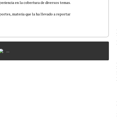
eriencia en la cobertura de diversos temas.
portes, materia que la ha llevado a reportar
...