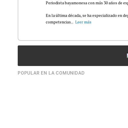
Periodista bayamonesa con más 30 años de exp
En la última década, se ha especializado en de
competencias...
Leer más
POPULAR EN LA COMUNIDAD