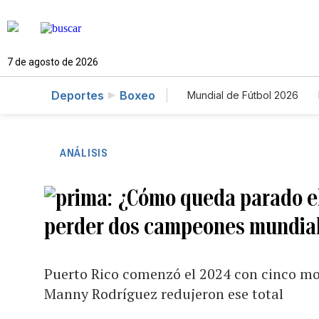
7 de agosto de 2026
Deportes
Boxeo
Mundial de Fútbol 2026
ANÁLISIS
¿Cómo queda parado el
perder dos campeones mundial
Puerto Rico comenzó el 2024 con cinco mon
Manny Rodríguez redujeron ese total