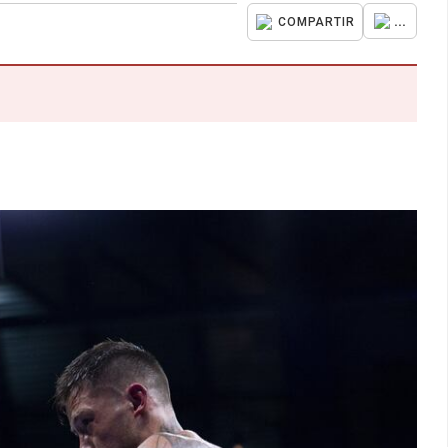
...
COMPARTIR