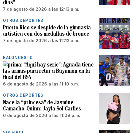
días”
7 de agosto de 2026 a las 12:13 a.m.
OTROS DEPORTES
Puerto Rico se despide de la gimnasia
artística con dos medallas de bronce
7 de agosto de 2026 a las 12:13 a.m.
BALONCESTO
“Aquí hay serie”: Aguada tiene
las armas para retar a Bayamón en la
final del BSN
6 de agosto de 2026 a las 11:10 p.m.
OTROS DEPORTES
Nace la “princesa” de Jasmine
Camacho-Quinn: Jayla Sol Carlies
6 de agosto de 2026 a las 11:09 p.m.
VOLEIBOL