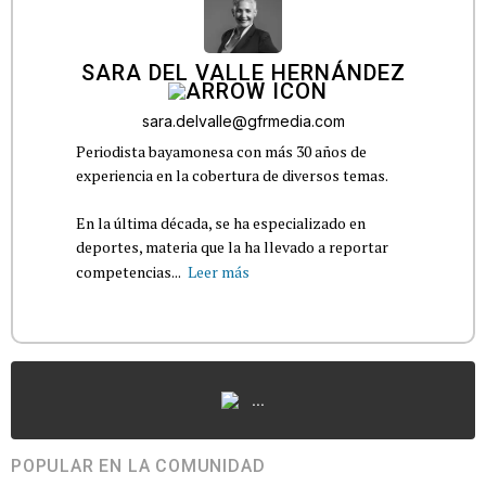
SARA DEL VALLE HERNÁNDEZ
sara.delvalle@gfrmedia.com
Periodista bayamonesa con más 30 años de
experiencia en la cobertura de diversos temas.
En la última década, se ha especializado en
deportes, materia que la ha llevado a reportar
competencias...
Leer más
...
POPULAR EN LA COMUNIDAD