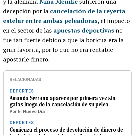
y la alemana
Nina Meinke
sufrieron una
decepción por la
cancelación de la reyerta
estelar entre ambas peleadoras
, el impacto
en el sector de las
apuestas deportivas
no
fue tan fuerte debido a que la boricua era la
gran favorita, por lo que no era rentable
apostarle dinero.
RELACIONADAS
DEPORTES
Amanda Serrano aparece por primera vez sin
gafas luego de la cancelación de su pelea
Por
El Nuevo Día
DEPORTES
Comienza el proceso de devolución de dinero de