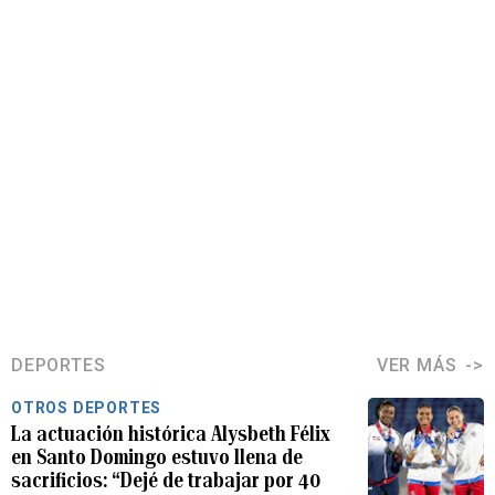
DEPORTES
VER MÁS
OTROS DEPORTES
La actuación histórica Alysbeth Félix
en Santo Domingo estuvo llena de
sacrificios: “Dejé de trabajar por 40