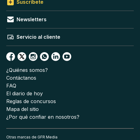
Suscríbete
Newsletters
Servicio al cliente
¿Quiénes somos?
Contáctanos
FAQ
El diario de hoy
Reglas de concursos
Mapa del sitio
¿Por qué confiar en nosotros?
Otras marcas de GFR Media