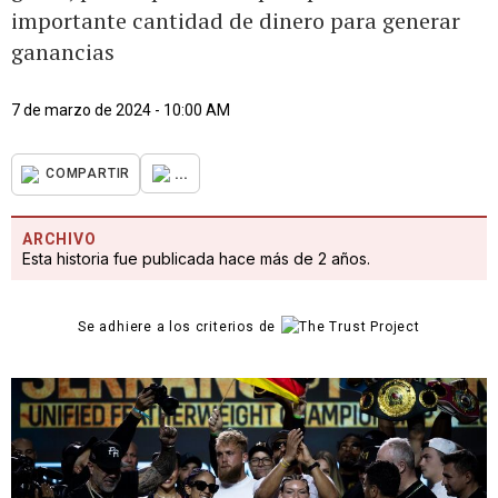
importante cantidad de dinero para generar
ganancias
7 de marzo de 2024 - 10:00 AM
...
COMPARTIR
ARCHIVO
Esta historia fue publicada hace más de 2 años.
Se adhiere a los criterios de