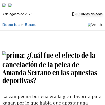
7 de agosto de 2026
79°
Lluvias aisladas
Deportes
Boxeo
¿Cuál fue el efecto de la
cancelación de la pelea de
Amanda Serrano en las apuestas
deportivas?
La campeona boricua era la gran favorita para
ganar, por lo que había que apostar una