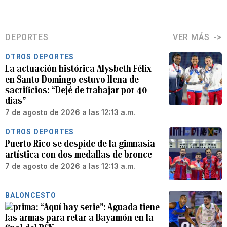
DEPORTES
VER MÁS
OTROS DEPORTES
La actuación histórica Alysbeth Félix
en Santo Domingo estuvo llena de
sacrificios: “Dejé de trabajar por 40
días”
7 de agosto de 2026 a las 12:13 a.m.
OTROS DEPORTES
Puerto Rico se despide de la gimnasia
artística con dos medallas de bronce
7 de agosto de 2026 a las 12:13 a.m.
BALONCESTO
“Aquí hay serie”: Aguada tiene
las armas para retar a Bayamón en la