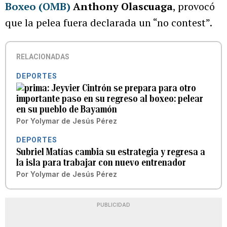
Boxeo (OMB)
Anthony Olascuaga
, provocó
que la pelea fuera declarada un “no contest”.
RELACIONADAS
DEPORTES
Jeyvier Cintrón se prepara para otro
importante paso en su regreso al boxeo: pelear
en su pueblo de Bayamón
Por
Yolymar de Jesús Pérez
DEPORTES
Subriel Matías cambia su estrategia y regresa a
la isla para trabajar con nuevo entrenador
Por
Yolymar de Jesús Pérez
PUBLICIDAD