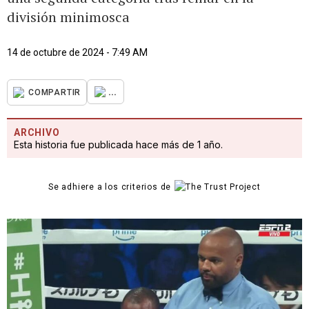
división minimosca
14 de octubre de 2024 - 7:49 AM
...
COMPARTIR
ARCHIVO
Esta historia fue publicada hace más de 1 año.
Se adhiere a los criterios de