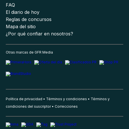
FAQ
El diario de hoy
Reglas de concursos
Mapa del sitio
¿Por qué confiar en nosotros?
Otras marcas de GFR Media
Política de privacidad
Términos y condiciones
Términos y
condiciones del suscriptor
Correcciones