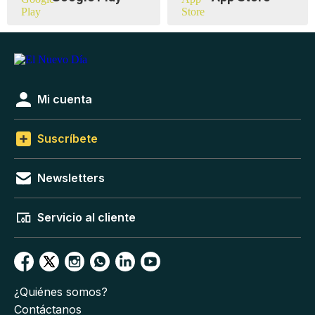
Mi cuenta
Suscríbete
Newsletters
Servicio al cliente
¿Quiénes somos?
Contáctanos