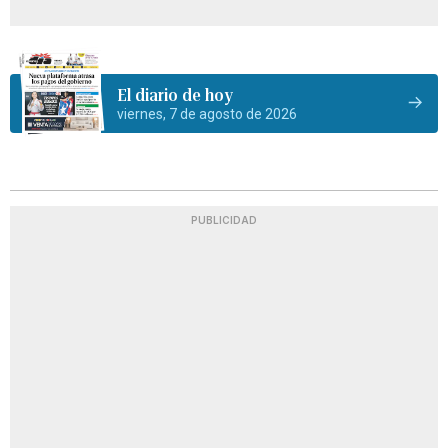
El diario de hoy
viernes, 7 de agosto de 2026
PUBLICIDAD