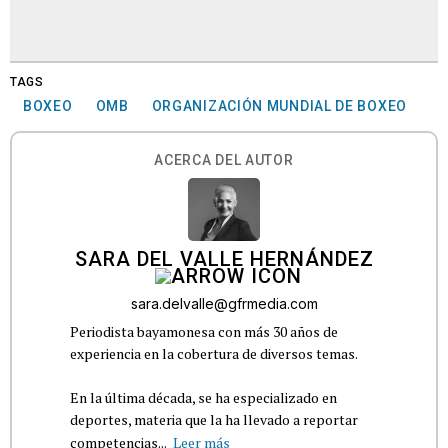
TAGS
BOXEO
OMB
ORGANIZACIÓN MUNDIAL DE BOXEO
ACERCA DEL AUTOR
SARA DEL VALLE HERNÁNDEZ
sara.delvalle@gfrmedia.com
Periodista bayamonesa con más 30 años de
experiencia en la cobertura de diversos temas.
En la última década, se ha especializado en
deportes, materia que la ha llevado a reportar
competencias...
Leer más