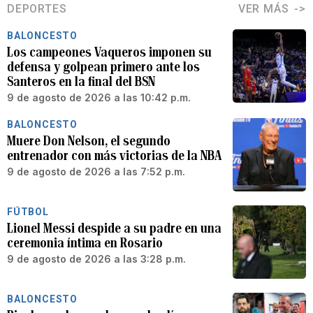
DEPORTES
VER MÁS
BALONCESTO
Los campeones Vaqueros imponen su
defensa y golpean primero ante los
Santeros en la final del BSN
9 de agosto de 2026 a las 10:42 p.m.
BALONCESTO
Muere Don Nelson, el segundo
entrenador con más victorias de la NBA
9 de agosto de 2026 a las 7:52 p.m.
FÚTBOL
Lionel Messi despide a su padre en una
ceremonia íntima en Rosario
9 de agosto de 2026 a las 3:28 p.m.
BALONCESTO