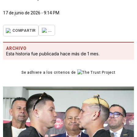
17 de junio de 2026 - 9:14 PM
...
COMPARTIR
ARCHIVO
Esta historia fue publicada hace más de 1 mes.
Se adhiere a los criterios de