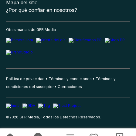
Mapa del sitio
¿Por qué confiar en nosotros?
Otras marcas de GFR Media
Política de privacidad
Términos y condiciones
Términos y
condiciones del suscriptor
Correcciones
©
2026
GFR Media, Todos los Derechos Reservados.