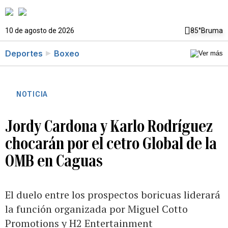
10 de agosto de 2026
85°
Bruma
Deportes
Boxeo
NOTICIA
Jordy Cardona y Karlo Rodríguez
chocarán por el cetro Global de la
OMB en Caguas
El duelo entre los prospectos boricuas liderará
la función organizada por Miguel Cotto
Promotions y H2 Entertainment