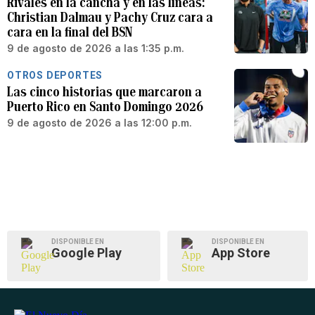
Rivales en la cancha y en las líneas:
Christian Dalmau y Pachy Cruz cara a
cara en la final del BSN
9 de agosto de 2026 a las 1:35 p.m.
OTROS DEPORTES
Las cinco historias que marcaron a
Puerto Rico en Santo Domingo 2026
9 de agosto de 2026 a las 12:00 p.m.
DISPONIBLE EN
DISPONIBLE EN
Google Play
App Store