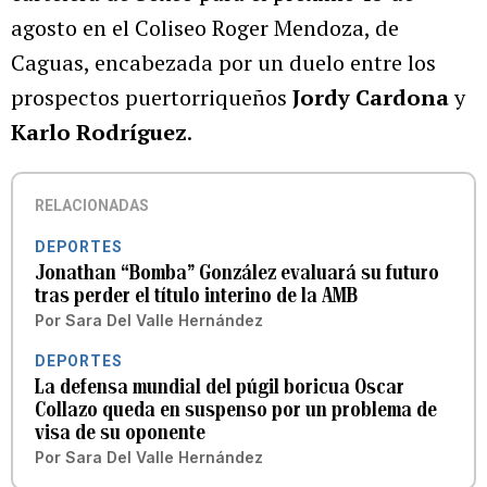
agosto en el Coliseo Roger Mendoza, de
Caguas, encabezada por un duelo entre los
prospectos puertorriqueños
Jordy Cardona
y
Karlo Rodríguez
.
RELACIONADAS
DEPORTES
Jonathan “Bomba” González evaluará su futuro
tras perder el título interino de la AMB
Por
Sara Del Valle Hernández
DEPORTES
La defensa mundial del púgil boricua Oscar
Collazo queda en suspenso por un problema de
visa de su oponente
Por
Sara Del Valle Hernández