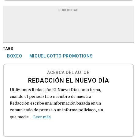
PUBLICIDAD
TAGS
BOXEO
MIGUEL COTTO PROMOTIONS
ACERCA DEL AUTOR
REDACCIÓN EL NUEVO DÍA
Utilizamos Redacción El Nuevo Día como firma,
cuando el periodista o miembro de nuestra
Redacción escribe una información basada en un
comunicado de prensa o un informe policiaco, sin
que medie...
Leer más