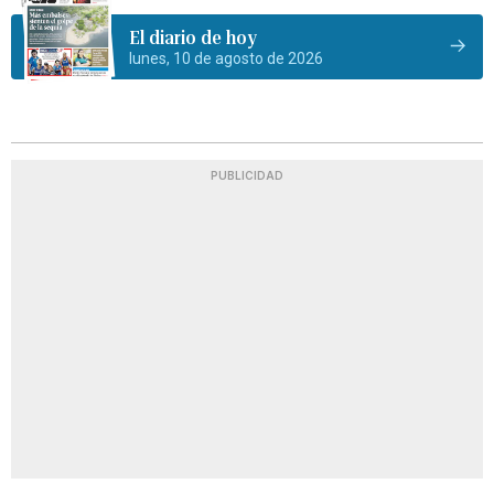
El diario de hoy
lunes, 10 de agosto de 2026
PUBLICIDAD