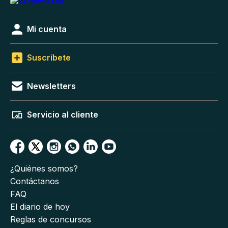
Mi cuenta
Suscríbete
Newsletters
Servicio al cliente
¿Quiénes somos?
Contáctanos
FAQ
El diario de hoy
Reglas de concursos