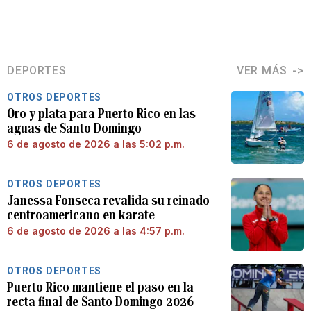
DEPORTES
VER MÁS
OTROS DEPORTES
Oro y plata para Puerto Rico en las
aguas de Santo Domingo
6 de agosto de 2026 a las 5:02 p.m.
OTROS DEPORTES
Janessa Fonseca revalida su reinado
centroamericano en karate
6 de agosto de 2026 a las 4:57 p.m.
OTROS DEPORTES
Puerto Rico mantiene el paso en la
recta final de Santo Domingo 2026