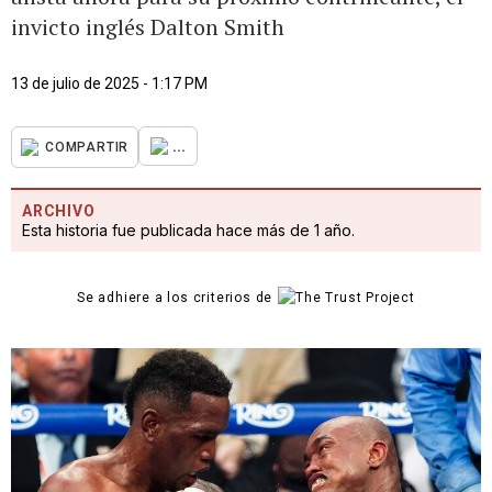
invicto inglés Dalton Smith
13 de julio de 2025 - 1:17 PM
...
COMPARTIR
ARCHIVO
Esta historia fue publicada hace más de 1 año.
Se adhiere a los criterios de