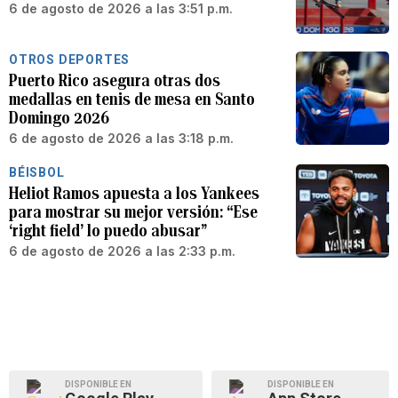
6 de agosto de 2026 a las 3:51 p.m.
OTROS DEPORTES
Puerto Rico asegura otras dos
medallas en tenis de mesa en Santo
Domingo 2026
6 de agosto de 2026 a las 3:18 p.m.
BÉISBOL
Heliot Ramos apuesta a los Yankees
para mostrar su mejor versión: “Ese
‘right field’ lo puedo abusar”
6 de agosto de 2026 a las 2:33 p.m.
DISPONIBLE EN
DISPONIBLE EN