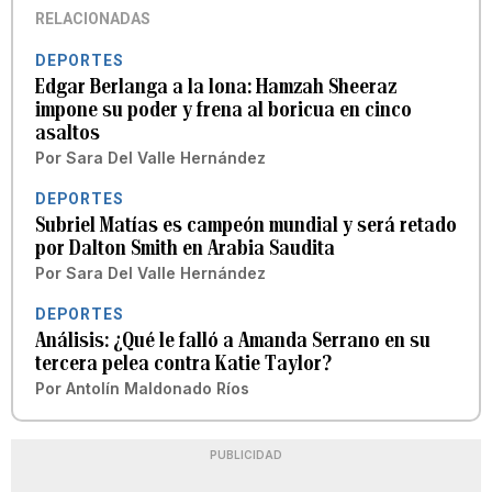
RELACIONADAS
DEPORTES
Edgar Berlanga a la lona: Hamzah Sheeraz
impone su poder y frena al boricua en cinco
asaltos
Por
Sara Del Valle Hernández
DEPORTES
Subriel Matías es campeón mundial y será retado
por Dalton Smith en Arabia Saudita
Por
Sara Del Valle Hernández
DEPORTES
Análisis: ¿Qué le falló a Amanda Serrano en su
tercera pelea contra Katie Taylor?
Por
Antolín Maldonado Ríos
PUBLICIDAD