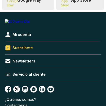
Google Play
App Store
Mi cuenta
Suscríbete
Newsletters
Servicio al cliente
¿Quiénes somos?
Contáctanos