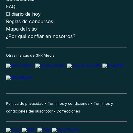
FAQ
El diario de hoy
Reglas de concursos
Mapa del sitio
¿Por qué confiar en nosotros?
Otras marcas de GFR Media
Política de privacidad
Términos y condiciones
Términos y
condiciones del suscriptor
Correcciones