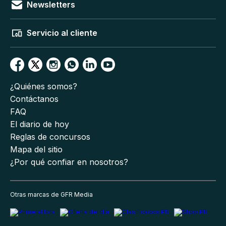
Newsletters
Servicio al cliente
¿Quiénes somos?
Contáctanos
FAQ
El diario de hoy
Reglas de concursos
Mapa del sitio
¿Por qué confiar en nosotros?
Otras marcas de GFR Media