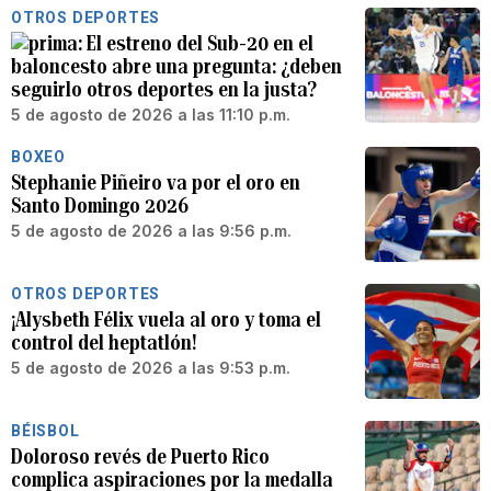
OTROS DEPORTES
El estreno del Sub-20 en el
baloncesto abre una pregunta: ¿deben
seguirlo otros deportes en la justa?
5 de agosto de 2026 a las 11:10 p.m.
BOXEO
Stephanie Piñeiro va por el oro en
Santo Domingo 2026
5 de agosto de 2026 a las 9:56 p.m.
OTROS DEPORTES
¡Alysbeth Félix vuela al oro y toma el
control del heptatlón!
5 de agosto de 2026 a las 9:53 p.m.
BÉISBOL
Doloroso revés de Puerto Rico
complica aspiraciones por la medalla