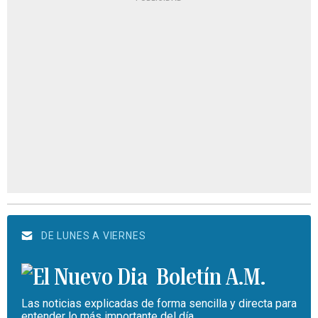
DE LUNES A VIERNES
Boletín A.M.
Las noticias explicadas de forma sencilla y directa para
entender lo más importante del día.