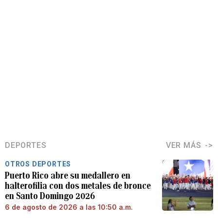
DEPORTES
VER MÁS
OTROS DEPORTES
Puerto Rico abre su medallero en
halterofilia con dos metales de bronce
en Santo Domingo 2026
6 de agosto de 2026 a las 10:50 a.m.