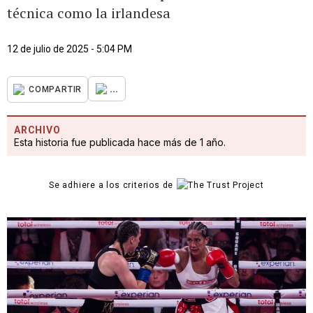
técnica como la irlandesa
12 de julio de 2025 - 5:04 PM
...
COMPARTIR
ARCHIVO
Esta historia fue publicada hace más de 1 año.
Se adhiere a los criterios de