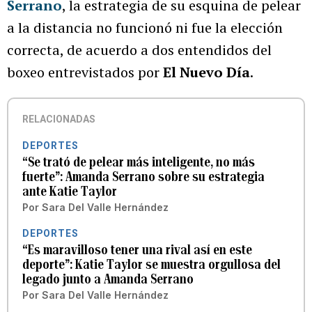
Serrano
, la estrategia de su esquina de pelear
a la distancia no funcionó ni fue la elección
correcta, de acuerdo a dos entendidos del
boxeo entrevistados por
El Nuevo Día
.
RELACIONADAS
DEPORTES
“Se trató de pelear más inteligente, no más
fuerte”: Amanda Serrano sobre su estrategia
ante Katie Taylor
Por
Sara Del Valle Hernández
DEPORTES
“Es maravilloso tener una rival así en este
deporte”: Katie Taylor se muestra orgullosa del
legado junto a Amanda Serrano
Por
Sara Del Valle Hernández