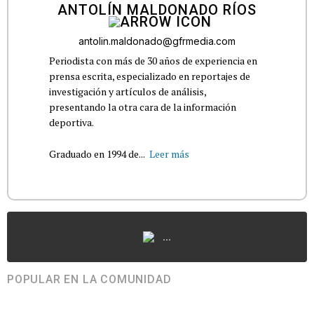
ANTOLÍN MALDONADO RÍOS
antolin.maldonado@gfrmedia.com
Periodista con más de 30 años de experiencia en
prensa escrita, especializado en reportajes de
investigación y artículos de análisis,
presentando la otra cara de la información
deportiva.
Graduado en 1994 de...
Leer más
...
POPULAR EN LA COMUNIDAD