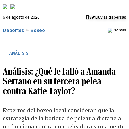
6 de agosto de 2026
89°
Lluvias dispersas
Deportes
Boxeo
ANÁLISIS
Análisis: ¿Qué le falló a Amanda
Serrano en su tercera pelea
contra Katie Taylor?
Expertos del boxeo local consideran que la
estrategia de la boricua de pelear a distancia
no funciona contra una peleadora sumamente