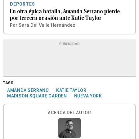
DEPORTES
En otra épica batalla, Amanda Serrano pierde
por tercera ocasión ante Katie Taylor
Por
Sara Del Valle Hernández
PUBLICIDAD
TAGS
AMANDA SERRANO
KATIE TAYLOR
MADISON SQUARE GARDEN
NUEVA YORK
ACERCA DEL AUTOR