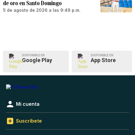
de oro en Santo Domingo
5 de agosto de 2026 a las 9:49 p.m.
DISPONIBLE EN
DISPONIBLE EN
Google Play
App Store
Mi cuenta
Suscríbete