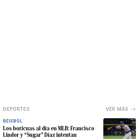
DEPORTES
VER MÁS
BÉISBOL
Los boricuas al día en MLB: Francisco
Lindor y “Sugar” Díaz intentan