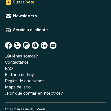
Suscríbete
Newsletters
Servicio al cliente
¿Quiénes somos?
Contáctanos
FAQ
El diario de hoy
Reglas de concursos
Mapa del sitio
¿Por qué confiar en nosotros?
Otras marcas de GFR Media