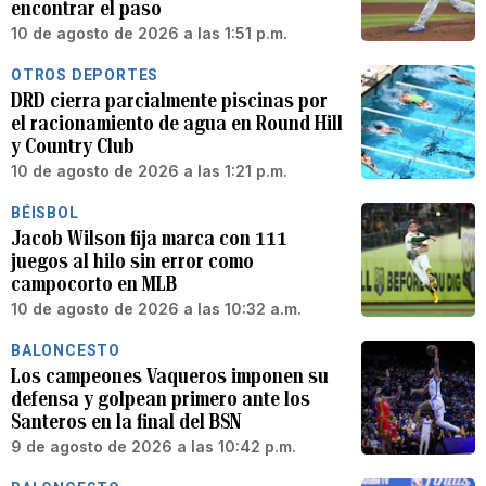
encontrar el paso
10 de agosto de 2026 a las 1:51 p.m.
OTROS DEPORTES
DRD cierra parcialmente piscinas por
el racionamiento de agua en Round Hill
y Country Club
10 de agosto de 2026 a las 1:21 p.m.
BÉISBOL
Jacob Wilson fija marca con 111
juegos al hilo sin error como
campocorto en MLB
10 de agosto de 2026 a las 10:32 a.m.
BALONCESTO
Los campeones Vaqueros imponen su
defensa y golpean primero ante los
Santeros en la final del BSN
9 de agosto de 2026 a las 10:42 p.m.