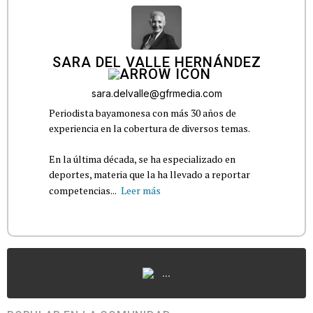
SARA DEL VALLE HERNÁNDEZ
sara.delvalle@gfrmedia.com
Periodista bayamonesa con más 30 años de
experiencia en la cobertura de diversos temas.
En la última década, se ha especializado en
deportes, materia que la ha llevado a reportar
competencias...
Leer más
...