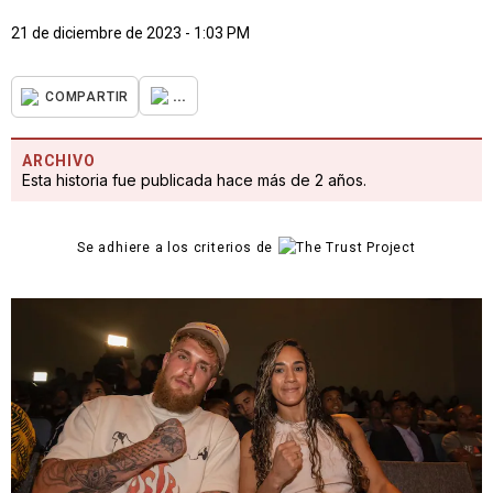
21 de diciembre de 2023 - 1:03 PM
...
COMPARTIR
ARCHIVO
Esta historia fue publicada hace más de 2 años.
Se adhiere a los criterios de