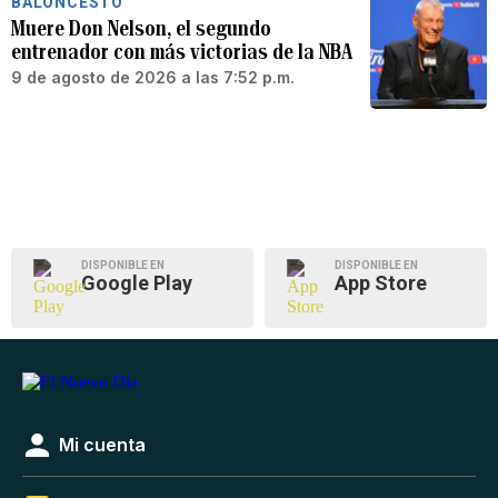
BALONCESTO
Muere Don Nelson, el segundo
entrenador con más victorias de la NBA
9 de agosto de 2026 a las 7:52 p.m.
DISPONIBLE EN
DISPONIBLE EN
Google Play
App Store
Mi cuenta