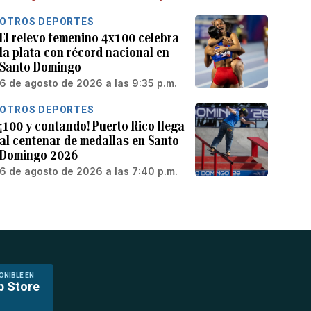
OTROS DEPORTES
El relevo femenino 4x100 celebra
la plata con récord nacional en
Santo Domingo
6 de agosto de 2026 a las 9:35 p.m.
OTROS DEPORTES
¡100 y contando! Puerto Rico llega
al centenar de medallas en Santo
Domingo 2026
6 de agosto de 2026 a las 7:40 p.m.
ONIBLE EN
p Store