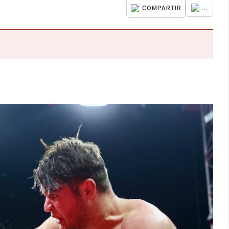
...
COMPARTIR