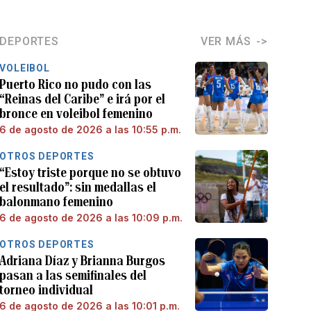
DEPORTES
VER MÁS
VOLEIBOL
Puerto Rico no pudo con las
“Reinas del Caribe” e irá por el
bronce en voleibol femenino
6 de agosto de 2026 a las 10:55 p.m.
OTROS DEPORTES
“Estoy triste porque no se obtuvo
el resultado”: sin medallas el
balonmano femenino
6 de agosto de 2026 a las 10:09 p.m.
OTROS DEPORTES
Adriana Díaz y Brianna Burgos
pasan a las semifinales del
torneo individual
6 de agosto de 2026 a las 10:01 p.m.