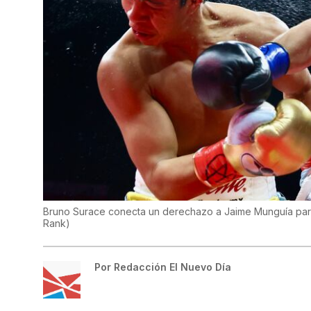
Bruno Surace conecta un derechazo a Jaime Munguía para
Rank
)
Por
Redacción El Nuevo Día