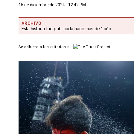
15 de diciembre de 2024 - 12:42 PM
ARCHIVO
Esta historia fue publicada hace más de 1 año.
Se adhiere a los criterios de