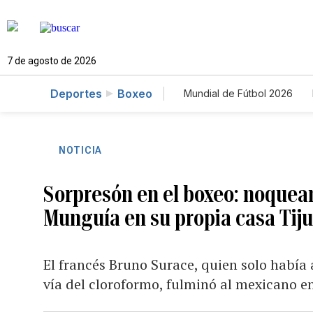
7 de agosto de 2026
Deportes
Boxeo
Mundial de Fútbol 2026
NOTICIA
Sorpresón en el boxeo: noque
Munguía en su propia casa Tij
El francés Bruno Surace, quien solo había
vía del cloroformo, fulminó al mexicano en