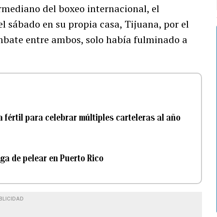
mediano del boxeo internacional, el
el sábado en su propia casa, Tijuana, por el
mbate entre ambos, solo había fulminado a
fértil para celebrar múltiples carteleras al año
ga de pelear en Puerto Rico
BLICIDAD