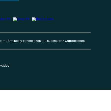
es
Términos y condiciones del suscriptor
Correcciones
rvados.