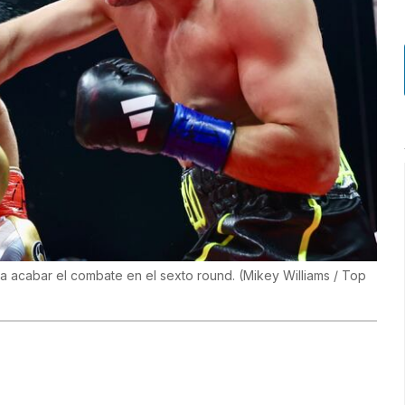
 acabar el combate en el sexto round.
(
Mikey Williams / Top