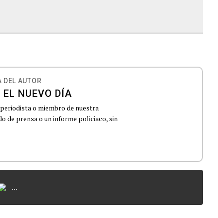
 DEL AUTOR
 EL NUEVO DÍA
 periodista o miembro de nuestra
 de prensa o un informe policiaco, sin
...